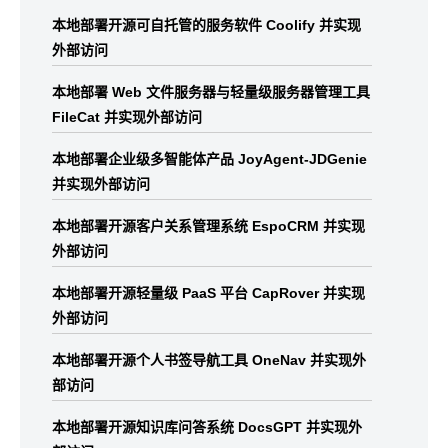
本地部署开源可自托管的服务软件 Coolify 并实现
外部访问
本地部署 Web 文件服务器与轻量级服务器管理工具
FileCat 并实现外部访问
本地部署企业级多智能体产品 JoyAgent-JDGenie
并实现外部访问
本地部署开源客户关系管理系统 EspoCRM 并实现
外部访问
本地部署开源轻量级 PaaS 平台 CapRover 并实现
外部访问
本地部署开源个人书签导航工具 OneNav 并实现外
部访问
本地部署开源知识库问答系统 DocsGPT 并实现外