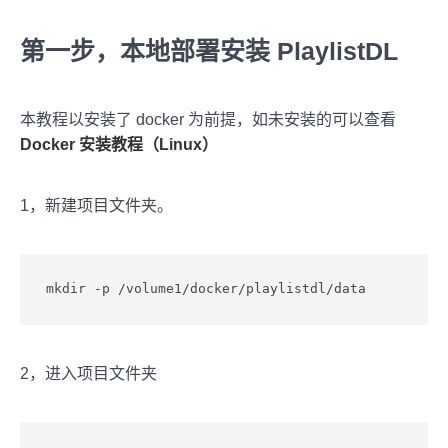
第一步，本地部署安装 PlaylistDL
本教程以安装了 docker 为前提，如未安装的可以查看
Docker 安装教程（Linux）
1，新建项目文件夹。
mkdir -p /volume1/docker/playlistdl/data
2，进入项目文件夹