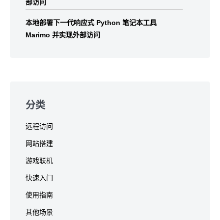
部访问
本地部署下一代响应式 Python 笔记本工具
Marimo 并实现外部访问
分类
远程访问
网站搭建
游戏联机
快速入门
使用指南
其他场景