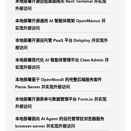
本地部署开源远程桌面网关 Next Terminal 并实现
外部访问
本地部署开源通用 AI 智能体框架 OpenManus 并
实现外部访问
本地部署开源自托管 PaaS 平台 Dokploy 并实现外
部访问
本地部署现代化 AI 智能体管理平台 Claw Admin 并
实现外部访问
本地部署基于 OpenNoodl 的完整后端服务套件
Parse Server 并实现外部访问
本地部署开源表单与数据管理平台 Form.io 并实现
外部访问
本地部署面向 AI Agent 的自托管常驻浏览器服务
browser-server 并实现外部访问