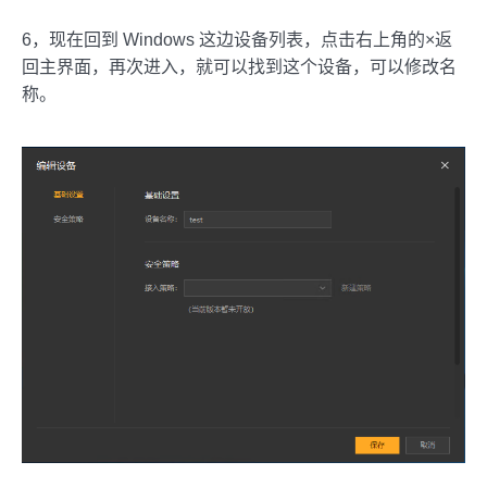
6，现在回到 Windows 这边设备列表，点击右上角的×返
回主界面，再次进入，就可以找到这个设备，可以修改名
称。