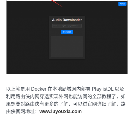
以上就是用 Docker 在本地局域网内部署 PlaylistDL 以及
利用路由侠内网穿透实现外网也能访问的全部教程了，如
果想要对路由侠有更多的了解，可以进官网详细了解，路
由侠官网地址：
www.luyouxia.com