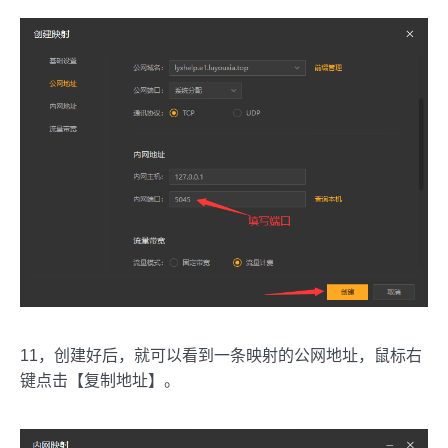
11，创建好后，就可以看到一条映射的公网地址，鼠标右
键点击【复制地址】。