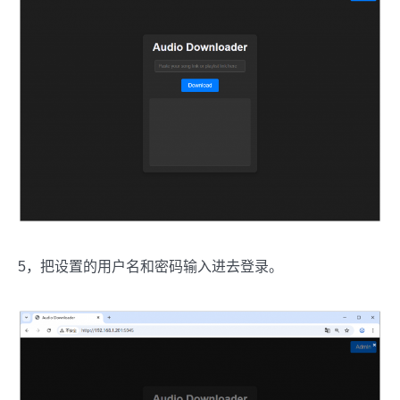
5，把设置的用户名和密码输入进去登录。