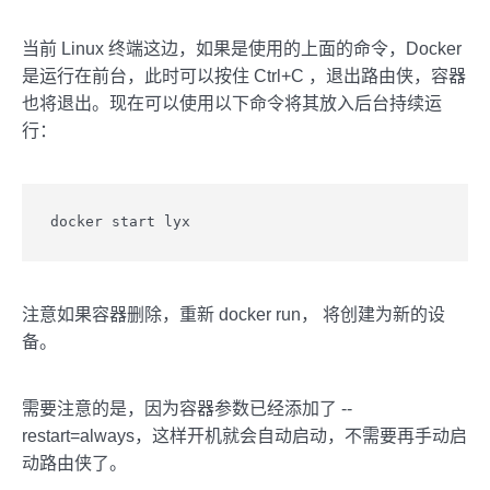
当前 Linux 终端这边，如果是使用的上面的命令，Docker
是运行在前台，此时可以按住 Ctrl+C ，退出路由侠，容器
也将退出。现在可以使用以下命令将其放入后台持续运
行：
docker start lyx
注意如果容器删除，重新 docker run， 将创建为新的设
备。
需要注意的是，因为容器参数已经添加了 --
restart=always，这样开机就会自动启动，不需要再手动启
动路由侠了。