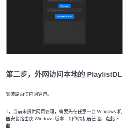
第二步，外网访问本地的 PlaylistDL
安装路由侠内网穿透。
1，当前未提供网页管理，需要先在任意一台 Windows 机
器安装路由侠 Windows 版本，用作跨机器管理。
点此下
载