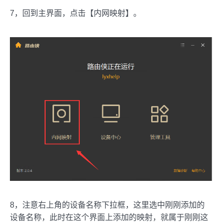
7，回到主界面，点击【内网映射】。
8，注意右上角的设备名称下拉框，这里选中刚刚添加的
设备名称，此时在这个界面上添加的映射，就属于刚刚这