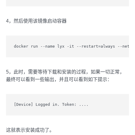
4，然后使用该镜像启动容器
docker run --name lyx -it --restart=always --net=h
5，此时，需要等待下载和安装的过程，如果一切正常，
最终可以看到一些输出，并且可以看到如下提示：
[Device] Logged in. Token: ....
这就表示安装成功了。