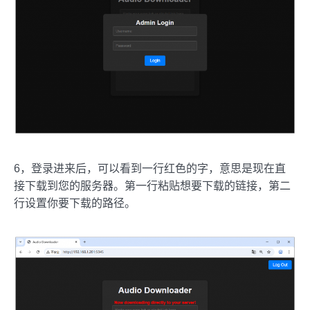
6，登录进来后，可以看到一行红色的字，意思是现在直
接下载到您的服务器。第一行粘贴想要下载的链接，第二
行设置你要下载的路径。