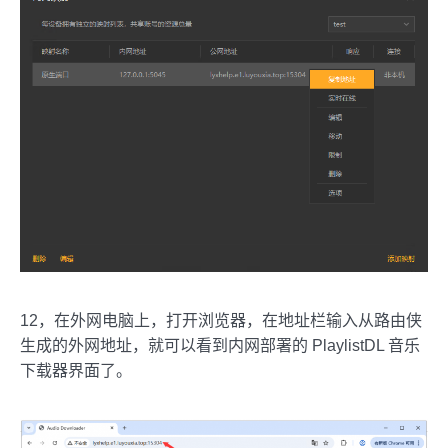
12，在外网电脑上，打开浏览器，在地址栏输入从路由侠
生成的外网地址，就可以看到内网部署的 PlaylistDL 音乐
下载器界面了。