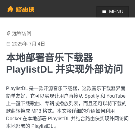
Skip
to
MENU
帮助中心 - 路由侠
content
远程访问
2025年 7月 4日
本地部署音乐下载器
PlaylistDL 并实现外部访问
PlaylistDL 是一款开源音乐下载器，这款音乐下载器界面
简单友好，它可以实现让用户直接从 Spotify 和 YouTube
上一键下载歌曲、专辑或播放列表，而且还可以将下载的
歌曲转换成 MP3 格式。本文将详细的介绍如何利用
Docker 在本地部署 PlaylistDL 并结合路由侠实现外网访问
本地部署的 PlaylistDL 。‌