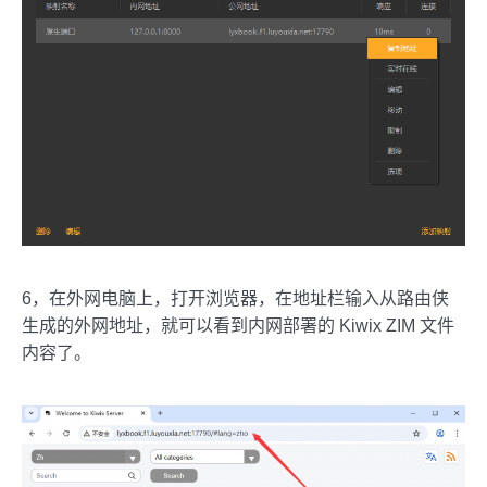
6，在外网电脑上，打开浏览器，在地址栏输入从路由侠
生成的外网地址，就可以看到内网部署的 Kiwix ZIM 文件
内容了。