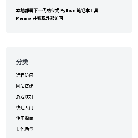
本地部署下一代响应式 Python 笔记本工具
Marimo 并实现外部访问
分类
远程访问
网站搭建
游戏联机
快速入门
使用指南
其他场景