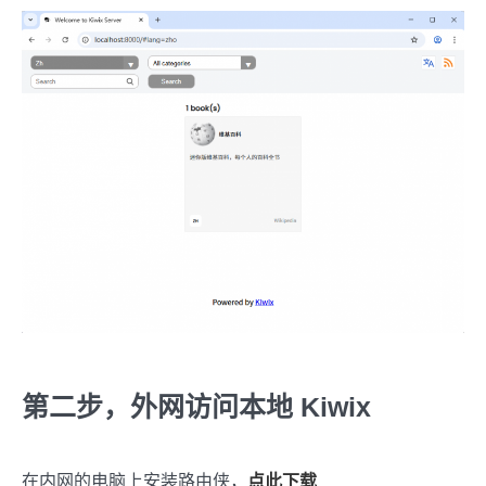
第二步，外网访问本地 Kiwix
在内网的电脑上安装路由侠，
点此下载