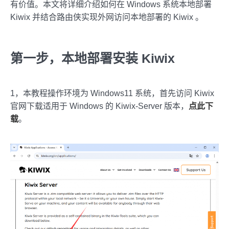
有价值。本文将详细介绍如何在 Windows 系统本地部署
Kiwix 并结合路由侠实现外网访问本地部署的 Kiwix 。
第一步，本地部署安装 Kiwix
1，本教程操作环境为 Windows11 系统，首先访问 Kiwix
官网下载适用于 Windows 的 Kiwix-Server 版本，
点此下
载
。