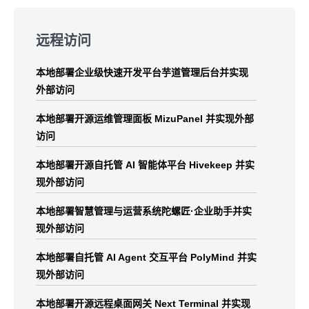
Skip
to
远程访问
footer
本地部署企业级快速开发平台芋道管理后台并实现
外部访问
本地部署开源运维管理面板 MizuPanel 并实现外部
访问
本地部署开源自托管 AI 智能体平台 Hivekeep 并实
现外部访问
本地部署智慧管理与运营系统陀螺匠·企业助手并实
现外部访问
本地部署自托管 AI Agent 交互平台 PolyMind 并实
现外部访问
本地部署开源远程桌面网关 Next Terminal 并实现