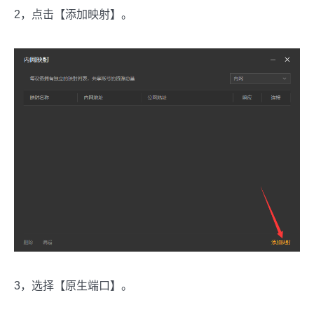
2，点击【添加映射】。
3，选择【原生端口】。