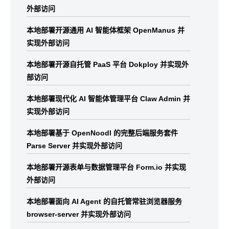
外部访问
本地部署开源通用 AI 智能体框架 OpenManus 并
实现外部访问
本地部署开源自托管 PaaS 平台 Dokploy 并实现外
部访问
本地部署现代化 AI 智能体管理平台 Claw Admin 并
实现外部访问
本地部署基于 OpenNoodl 的完整后端服务套件
Parse Server 并实现外部访问
本地部署开源表单与数据管理平台 Form.io 并实现
外部访问
本地部署面向 AI Agent 的自托管常驻浏览器服务
browser-server 并实现外部访问