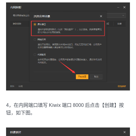
4，在内网端口填写 Kiwix 端口 8000 后点击【创建】按
钮，如下图。