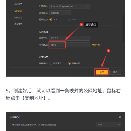
5，创建好后，就可以看到一条映射的公网地址，鼠标右
键点击【复制地址】。