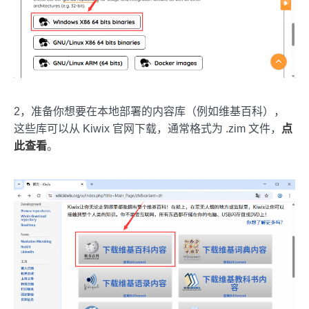
2，准备你想要在本地部署的内容库（例如维基百科），
这些库可以从 Kiwix 官网下载，通常格式为 .zim 文件，
点
此查看
。