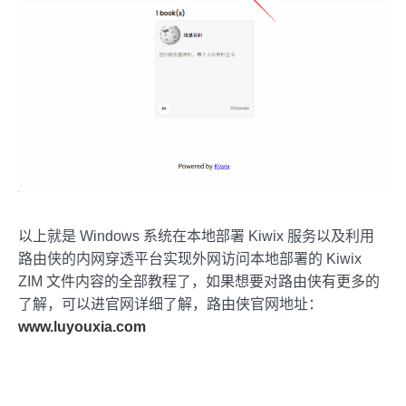
以上就是 Windows 系统在本地部署 Kiwix 服务以及利用
路由侠的内网穿透平台实现外网访问本地部署的 Kiwix
ZIM 文件内容的全部教程了，如果想要对路由侠有更多的
了解，可以进官网详细了解，路由侠官网地址：
www.luyouxia.com