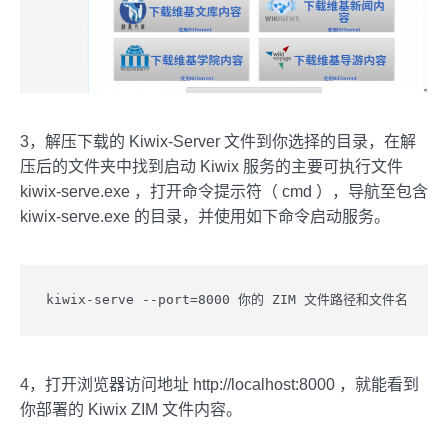
3，解压下载的 Kiwix-Server 文件到你选择的目录，在解
压后的文件夹中找到启动 Kiwix 服务的主要可执行文件
kiwix-serve.exe ，打开命令提示符（ cmd ），导航至包含
kiwix-serve.exe 的目录，并使用如下命令启动服务。
kiwix-serve --port=8000 你的 ZIM 文件路径和文件名
4，打开浏览器访问地址 http://localhost:8000 ，就能看到
你部署的 Kiwix ZIM 文件内容。