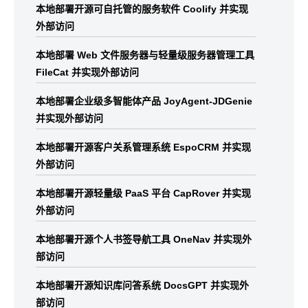
本地部署开源可自托管的服务软件 Coolify 并实现
外部访问
本地部署 Web 文件服务器与轻量级服务器管理工具
FileCat 并实现外部访问
本地部署企业级多智能体产品 JoyAgent-JDGenie
并实现外部访问
本地部署开源客户关系管理系统 EspoCRM 并实现
外部访问
本地部署开源轻量级 PaaS 平台 CapRover 并实现
外部访问
本地部署开源个人书签导航工具 OneNav 并实现外
部访问
本地部署开源知识库问答系统 DocsGPT 并实现外
部访问