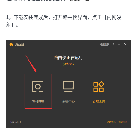
1，下载安装完成后，打开路由侠界面，点击【内网映
射】。