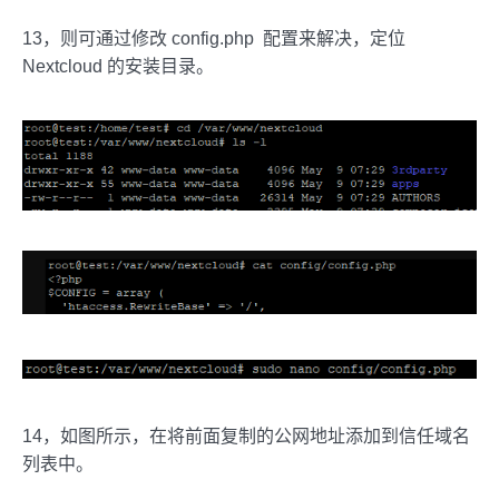
13，则可通过修改 config.php 配置来解决，定位
Nextcloud 的安装目录。
14，如图所示，在将前面复制的公网地址添加到信任域名
列表中。