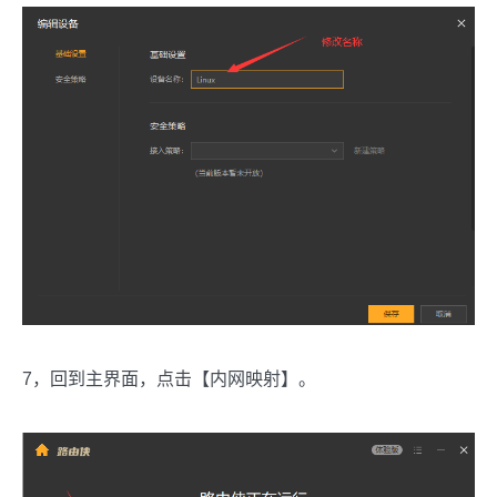
7，回到主界面，点击【内网映射】。