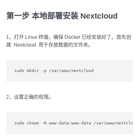
第一步 本地部署安装 Nextcloud
1，打开 Linux 终端，确保 Docker 已经安装好了。首先创
建 Nextcloud 用于存放数据的文件夹。
sudo mkdir -p /var/www/nextcloud
2，设置正确的权限。