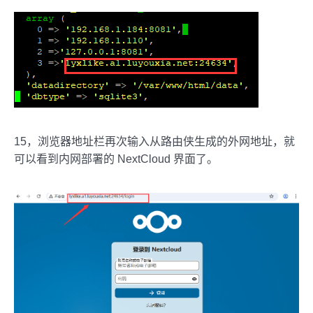
15，浏览器地址栏再次输入从路由侠生成的外网地址，就
可以看到内网部署的 NextCloud 界面了。