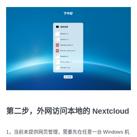
第二步，外网访问本地的 Nextcloud
1，当前未提供网页管理，需要先在任意一台 Windows 机