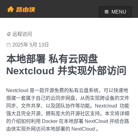
Skip
to
MENU
帮助中心 - 路由侠
content
远程访问
2025年 5月 13日
本地部署 私有云网盘
Nextcloud 并实现外部访问
Nextcloud 是一款开源免费的私有云盘系统，可以快速地
搭建一套属于自己的云同步网盘，从而实现跨设备的文件
同步、文件共享、以及团队协作等功能。Nextcloud 功能
强大且完全开源，拥有庞大的开源社区支持。本文将详细
的介绍如何利用 Docker 在本地部署 NextCloud 并结合路
由侠实现外网访问本地部署的 NextCloud 。