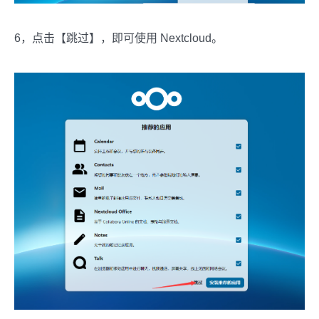
6，点击【跳过】，即可使用 Nextcloud。