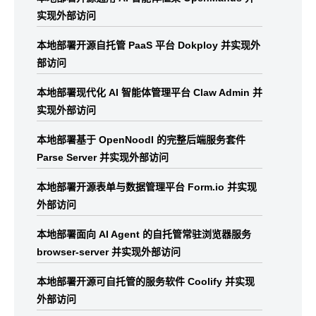
实现外部访问
本地部署开源自托管 PaaS 平台 Dokploy 并实现外
部访问
本地部署现代化 AI 智能体管理平台 Claw Admin 并
实现外部访问
本地部署基于 OpenNoodl 的完整后端服务套件
Parse Server 并实现外部访问
本地部署开源表单与数据管理平台 Form.io 并实现
外部访问
本地部署面向 AI Agent 的自托管常驻浏览器服务
browser-server 并实现外部访问
本地部署开源可自托管的服务软件 Coolify 并实现
外部访问