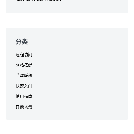
分类
远程访问
网站搭建
游戏联机
快速入门
使用指南
其他场景