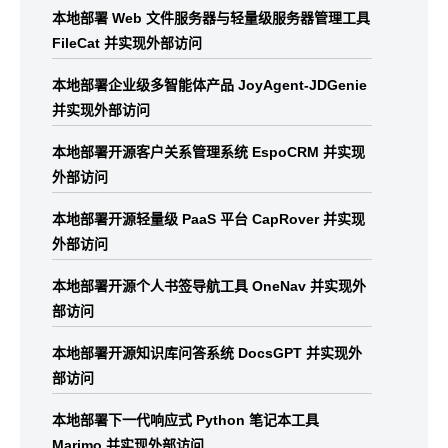
本地部署 Web 文件服务器与轻量级服务器管理工具
FileCat 并实现外部访问
本地部署企业级多智能体产品 JoyAgent-JDGenie
并实现外部访问
本地部署开源客户关系管理系统 EspoCRM 并实现
外部访问
本地部署开源轻量级 PaaS 平台 CapRover 并实现
外部访问
本地部署开源个人书签导航工具 OneNav 并实现外
部访问
本地部署开源知识库问答系统 DocsGPT 并实现外
部访问
本地部署下一代响应式 Python 笔记本工具
Marimo 并实现外部访问