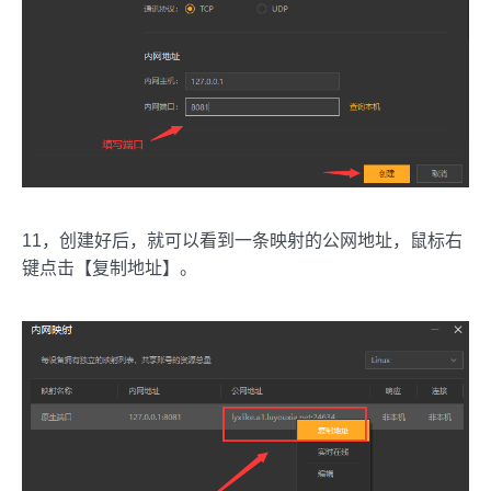
11，创建好后，就可以看到一条映射的公网地址，鼠标右
键点击【复制地址】。