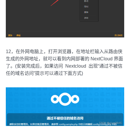
12，在外网电脑上，打开浏览器，在地址栏输入从路由侠
生成的外网地址，就可以看到内网部署的 NextCloud 界面
了。(安装完成后，如果访问 Nextcloud 出现“通过不被信
任的域名访问”提示可以通过下面方式)