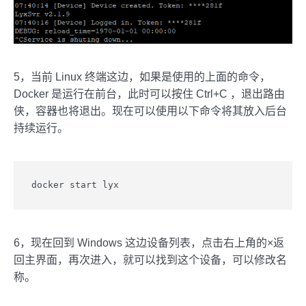
5，当前 Linux 终端这边，如果是使用的上面的命令，
Docker 是运行在前台，此时可以按住 Ctrl+C ，退出路由
侠，容器也将退出。现在可以使用以下命令将其放入后台
持续运行。
docker start lyx
6，现在回到 Windows 这边设备列表，点击右上角的×返
回主界面，再次进入，就可以找到这个设备，可以修改名
称。