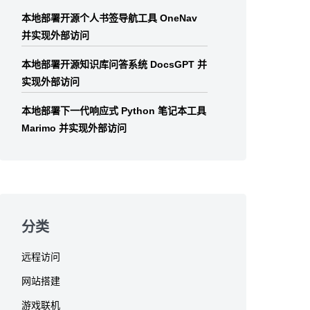
本地部署开源个人书签导航工具 OneNav
并实现外部访问
本地部署开源知识库问答系统 DocsGPT 并
实现外部访问
本地部署下一代响应式 Python 笔记本工具
Marimo 并实现外部访问
分类
远程访问
网站搭建
游戏联机