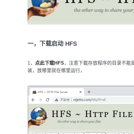
一，下载启动 HFS
1，
点此下载HFS
，注意下载存放程序的目录不能
装，放哪里就在哪里运行，