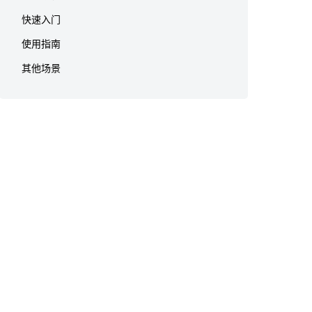
快速入门
使用指南
其他场景