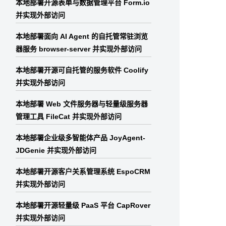
本地部署开源表单与数据管理平台 Form.io
并实现外部访问
本地部署面向 AI Agent 的自托管常驻浏览
器服务 browser-server 并实现外部访问
本地部署开源可自托管的服务软件 Coolify
并实现外部访问
本地部署 Web 文件服务器与轻量级服务器
管理工具 FileCat 并实现外部访问
本地部署企业级多智能体产品 JoyAgent-
JDGenie 并实现外部访问
本地部署开源客户关系管理系统 EspoCRM
并实现外部访问
本地部署开源轻量级 PaaS 平台 CapRover
并实现外部访问