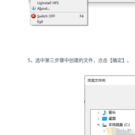
5，选中第三步骤中创建的文件，点击【确定】。