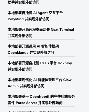
助手并实现外部访问
本地部署自托管 AI Agent 交互平台
PolyMind 并实现外部访问
本地部署开源远程桌面网关 Next Terminal
并实现外部访问
本地部署开源通用 AI 智能体框架
OpenManus 并实现外部访问
本地部署开源自托管 PaaS 平台 Dokploy
并实现外部访问
本地部署现代化 AI 智能体管理平台 Claw
Admin 并实现外部访问
本地部署基于 OpenNoodl 的完整后端服务
套件 Parse Server 并实现外部访问