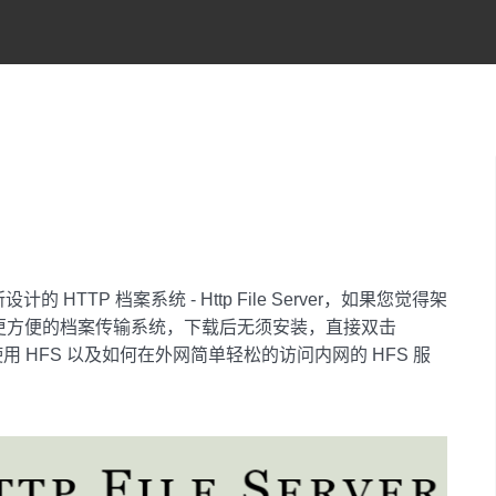
HTTP 档案系统 - Http File Server，如果您觉得架
提供您更方便的档案传输系统，下载后无须安装，直接双击
使用 HFS 以及如何在外网简单轻松的访问内网的 HFS 服