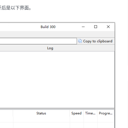
开后是以下界面。