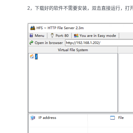
2，下载好的软件不需要安装，双击直接运行，打