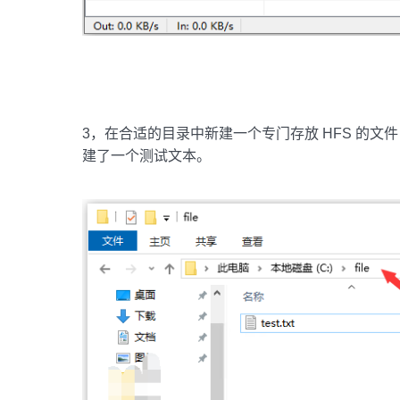
3，在合适的目录中新建一个专门存放 HFS 的
建了一个测试文本。