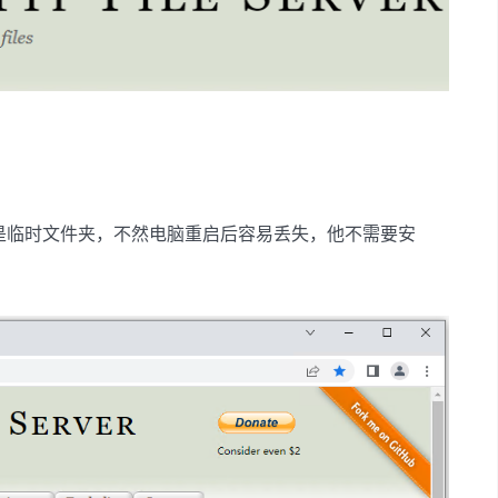
是临时文件夹，不然电脑重启后容易丢失，他不需要安