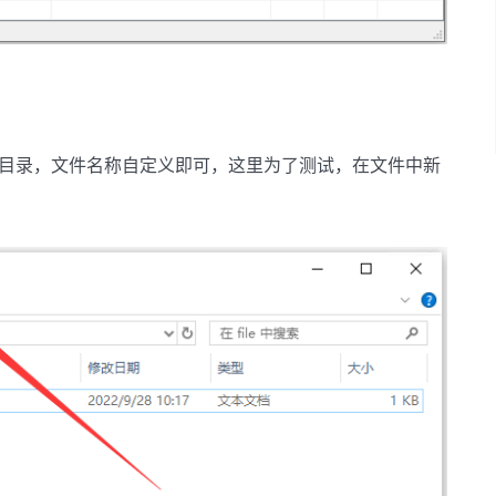
文件目录，文件名称自定义即可，这里为了测试，在文件中新