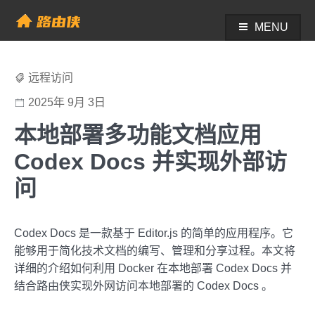
Skip
to
MENU
帮助中心 - 路由侠
content
远程访问
2025年 9月 3日
本地部署多功能文档应用
Codex Docs 并实现外部访
问
Codex Docs 是一款基于 Editor.js 的简单的应用程序。它
能够用于简化技术文档的编写、管理和分享过程。本文将
详细的介绍如何利用 Docker 在本地部署 Codex Docs 并
结合路由侠实现外网访问本地部署的 Codex Docs 。