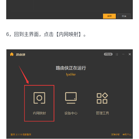
6，回到主界面，点击【内网映射】。