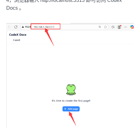
4，浏览器输入 http://localhost:3313 即可访问 Codex
Docs 。