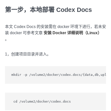
第一步，本地部署 Codex Docs
本文 Codex Docs 的安装需在 docker 环境下进行，若未安
装 docker 可参考文章
安装 Docker 详细说明（Linux）
。
1，创建项目目录并进入。
mkdir -p /volume2/docker/codex.docs/{data,db,uploa
 cd /volume2/docker/codex.docs