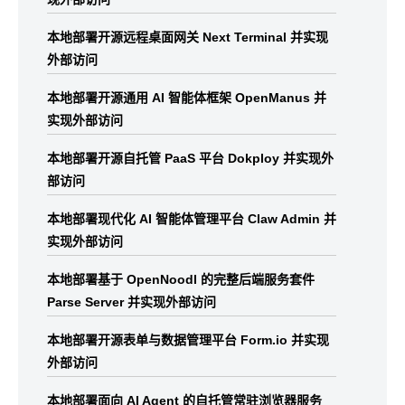
本地部署开源远程桌面网关 Next Terminal 并实现
外部访问
本地部署开源通用 AI 智能体框架 OpenManus 并
实现外部访问
本地部署开源自托管 PaaS 平台 Dokploy 并实现外
部访问
本地部署现代化 AI 智能体管理平台 Claw Admin 并
实现外部访问
本地部署基于 OpenNoodl 的完整后端服务套件
Parse Server 并实现外部访问
本地部署开源表单与数据管理平台 Form.io 并实现
外部访问
本地部署面向 AI Agent 的自托管常驻浏览器服务