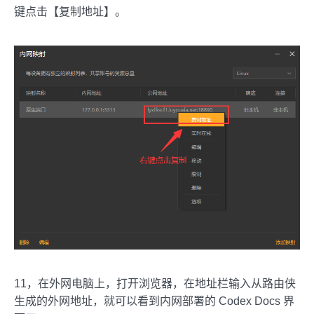
键点击【复制地址】。
11，在外网电脑上，打开浏览器，在地址栏输入从路由侠
生成的外网地址，就可以看到内网部署的 Codex Docs 界