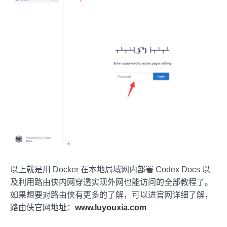
以上就是用 Docker 在本地局域网内部署 Codex Docs 以
及利用路由侠内网穿透实现外网也能访问的全部教程了。
如果想要对路由侠有更多的了解，可以进官网详细了解，
路由侠官网地址：
www.luyouxia.com