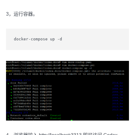
3，运行容器。
docker-compose up -d