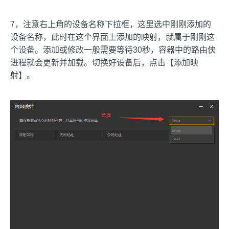
7，注意右上角的设备名称下拉框，这里选中刚刚添加的
设备名称，此时在这个界面上添加的映射，就属于刚刚这
个设备。添加或修改一般需要等待30秒，容器中的路由侠
进程就会更新并加载。切换好设备后，点击【添加映
射】。