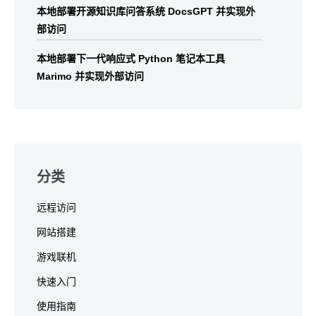
本地部署开源知识库问答系统 DocsGPT 并实现外
部访问
本地部署下一代响应式 Python 笔记本工具
Marimo 并实现外部访问
分类
远程访问
网站搭建
游戏联机
快速入门
使用指南