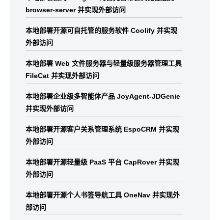
browser-server 并实现外部访问
本地部署开源可自托管的服务软件 Coolify 并实现
外部访问
本地部署 Web 文件服务器与轻量级服务器管理工具
FileCat 并实现外部访问
本地部署企业级多智能体产品 JoyAgent-JDGenie
并实现外部访问
本地部署开源客户关系管理系统 EspoCRM 并实现
外部访问
本地部署开源轻量级 PaaS 平台 CapRover 并实现
外部访问
本地部署开源个人书签导航工具 OneNav 并实现外
部访问