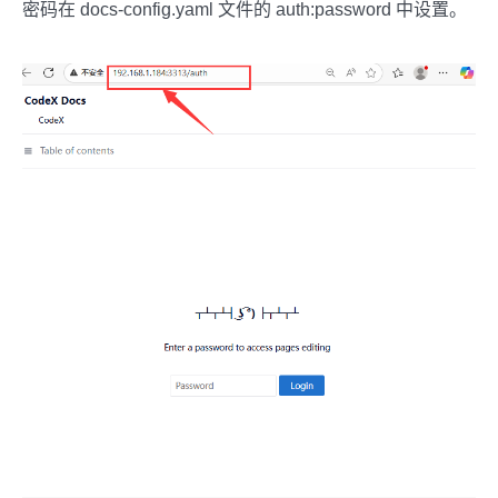
密码在 docs-config.yaml 文件的 auth:password 中设置。