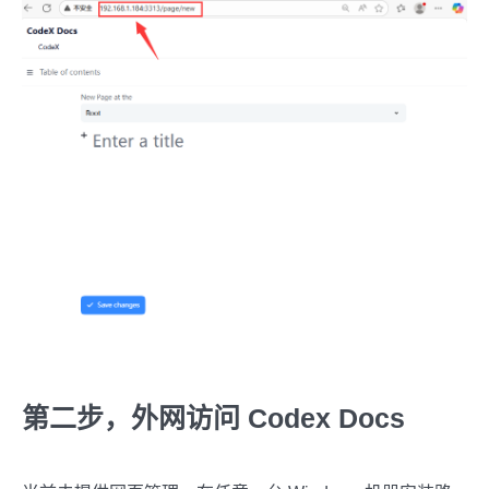
第二步，外网访问 Codex Docs