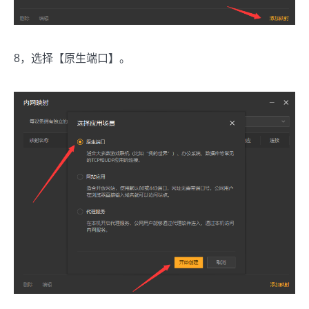
8，选择【原生端口】。