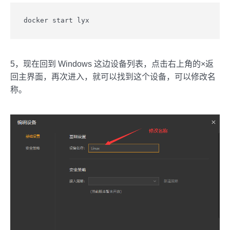
docker start lyx
5，现在回到 Windows 这边设备列表，点击右上角的×返
回主界面，再次进入，就可以找到这个设备，可以修改名
称。