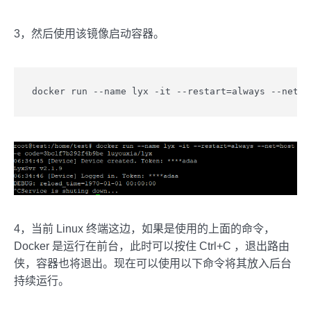
3，然后使用该镜像启动容器。
docker run --name lyx -it --restart=always --ne
4，当前 Linux 终端这边，如果是使用的上面的命令，
Docker 是运行在前台，此时可以按住 Ctrl+C ，退出路由
侠，容器也将退出。现在可以使用以下命令将其放入后台
持续运行。