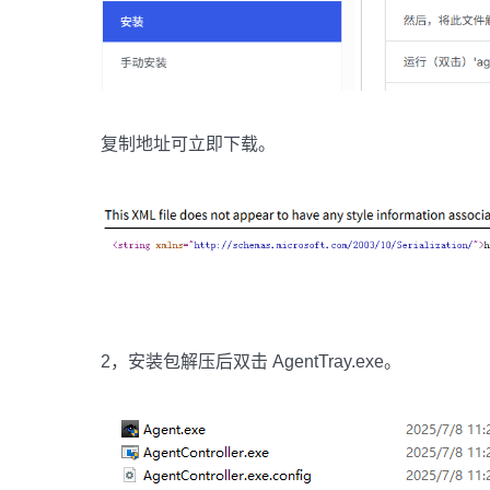
复制地址可立即下载。
2，安装包解压后双击 AgentTray.exe。