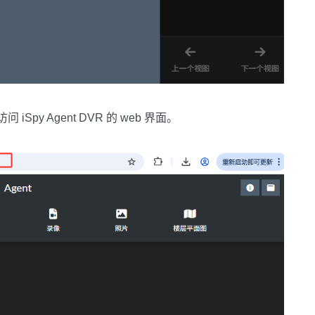
访问 iSpy Agent DVR 的 web 界面。