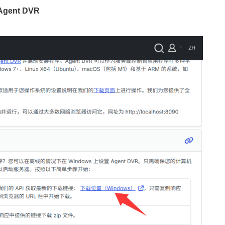
gent DVR