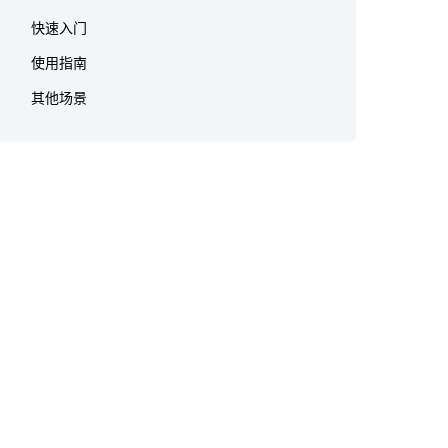
快速入门
使用指南
其他场景