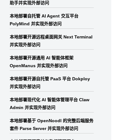
助手并实现外部访问
本地部署自托管 AI Agent 交互平台
PolyMind 并实现外部访问
本地部署开源远程桌面网关 Next Terminal
并实现外部访问
本地部署开源通用 AI 智能体框架
OpenManus 并实现外部访问
本地部署开源自托管 PaaS 平台 Dokploy
并实现外部访问
本地部署现代化 AI 智能体管理平台 Claw
Admin 并实现外部访问
本地部署基于 OpenNoodl 的完整后端服务
套件 Parse Server 并实现外部访问