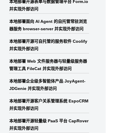
本地部署开源表单与数据管理平台 Form.io
并实现外部访问
本地部署面向 AI Agent 的自托管常驻浏览
器服务 browser-server 并实现外部访问
本地部署开源可自托管的服务软件 Coolify
并实现外部访问
本地部署 Web 文件服务器与轻量级服务器
管理工具 FileCat 并实现外部访问
本地部署企业级多智能体产品 JoyAgent-
JDGenie 并实现外部访问
本地部署开源客户关系管理系统 EspoCRM
并实现外部访问
本地部署开源轻量级 PaaS 平台 CapRover
并实现外部访问