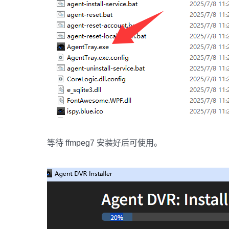
等待 ffmpeg7 安装好后可使用。