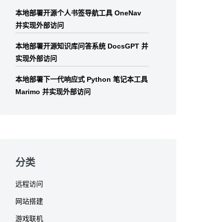
本地部署开源个人书签导航工具 OneNav
并实现外部访问
本地部署开源知识库问答系统 DocsGPT 并
实现外部访问
本地部署下一代响应式 Python 笔记本工具
Marimo 并实现外部访问
分类
远程访问
网站搭建
游戏联机