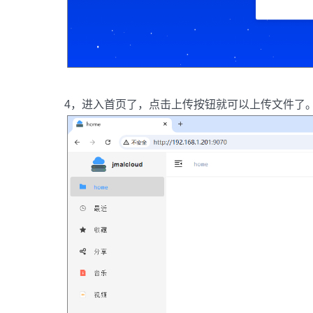
4，进入首页了，点击上传按钮就可以上传文件了