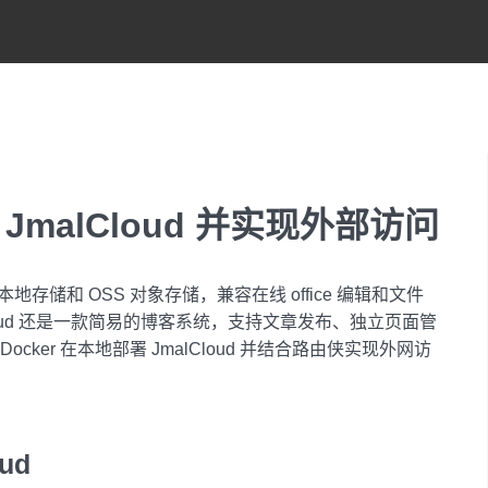
malCloud 并实现外部访问
地存储和 OSS 对象存储，兼容在线 office 编辑和文件
lCloud 还是一款简易的博客系统，支持文章发布、独立页面管
ker 在本地部署 JmalCloud 并结合路由侠实现外网访
ud