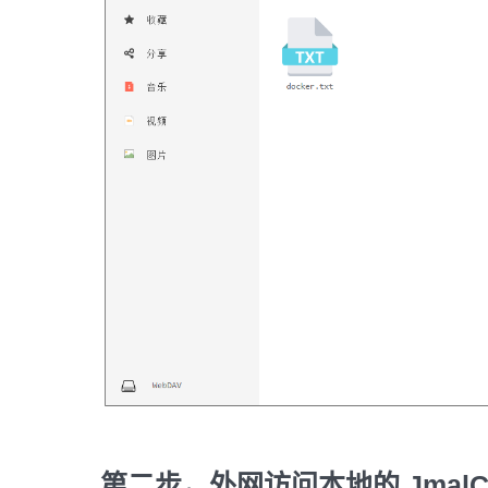
第二步，外网访问本地的 JmalCl