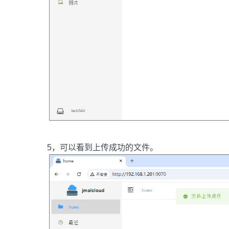
5，可以看到上传成功的文件。