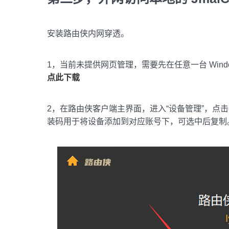
安装路由侠内网穿透。
1，当前未提供网页管理，需要先在任意一台 Windo
点此下载
2，在路由侠客户端主界面，进入“设备管理”，点
装码用于将设备添加到对应账号下，可选中后复制