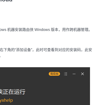
ws 机器安装路由侠 Windows 版本，用作跨机器管理。
击右下角的“添加设备”，此时可查看到对应的安装码，此安
。