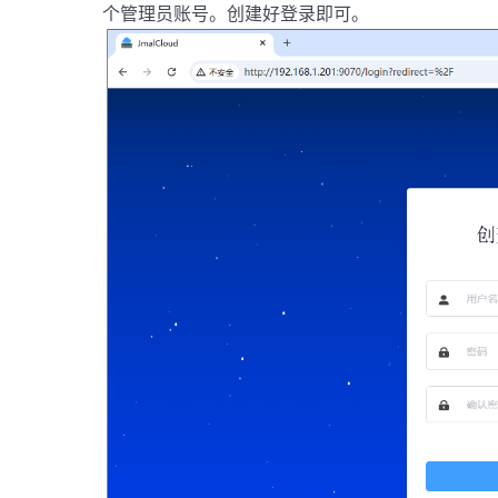
个管理员账号。创建好登录即可。