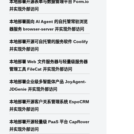
本地部署开源表单与数据管理平台 Form.io
并实现外部访问
本地部署面向 AI Agent 的自托管常驻浏览
器服务 browser-server 并实现外部访问
本地部署开源可自托管的服务软件 Coolify
并实现外部访问
本地部署 Web 文件服务器与轻量级服务器
管理工具 FileCat 并实现外部访问
本地部署企业级多智能体产品 JoyAgent-
JDGenie 并实现外部访问
本地部署开源客户关系管理系统 EspoCRM
并实现外部访问
本地部署开源轻量级 PaaS 平台 CapRover
并实现外部访问