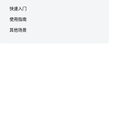
快速入门
使用指南
其他场景