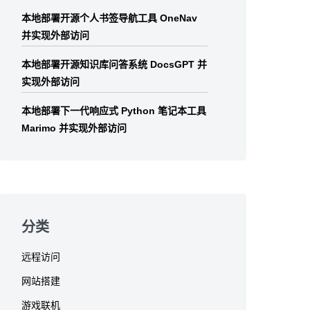
本地部署开源个人书签导航工具 OneNav
并实现外部访问
本地部署开源知识库问答系统 DocsGPT 并
实现外部访问
本地部署下一代响应式 Python 笔记本工具
Marimo 并实现外部访问
分类
远程访问
网站搭建
游戏联机