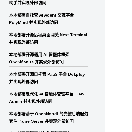
助手并实现外部访问
本地部署自托管 AI Agent 交互平台
PolyMind 并实现外部访问
本地部署开源远程桌面网关 Next Terminal
并实现外部访问
本地部署开源通用 AI 智能体框架
OpenManus 并实现外部访问
本地部署开源自托管 PaaS 平台 Dokploy
并实现外部访问
本地部署现代化 AI 智能体管理平台 Claw
Admin 并实现外部访问
本地部署基于 OpenNoodl 的完整后端服务
套件 Parse Server 并实现外部访问