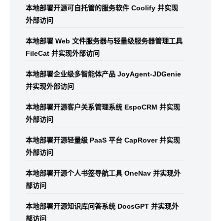
本地部署开源可自托管的服务软件 Coolify 并实现
外部访问
本地部署 Web 文件服务器与轻量级服务器管理工具
FileCat 并实现外部访问
本地部署企业级多智能体产品 JoyAgent-JDGenie
并实现外部访问
本地部署开源客户关系管理系统 EspoCRM 并实现
外部访问
本地部署开源轻量级 PaaS 平台 CapRover 并实现
外部访问
本地部署开源个人书签导航工具 OneNav 并实现外
部访问
本地部署开源知识库问答系统 DocsGPT 并实现外
部访问