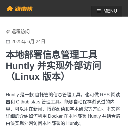
Skip
to
MENU
帮助中心 - 路由侠
content
远程访问
2025年 6月 24日
本地部署信息管理工具
Huntly 并实现外部访问
（Linux 版本）
Huntly 是一款 自托管的信息管理工具，也可做 RSS 阅读
器和 Github stars 管理工具。能够自动保存浏览过的内
容，可以用在新闻、博客阅读和学术研究等方面。本文将
详细的介绍如何利用 Docker 在本地部署 Huntly 并结合路
由侠实现外网访问本地部署的 Huntly。‌