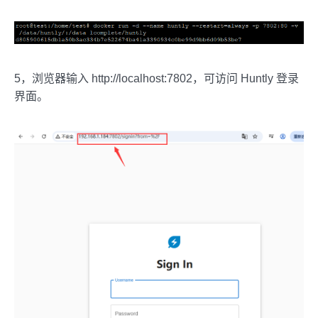
5，浏览器输入 http://localhost:7802，可访问 Huntly 登录
界面。