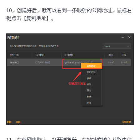
10，创建好后，就可以看到一条映射的公网地址，鼠标右
键点击【复制地址】。
11，在外网电脑上，打开浏览器，在地址栏输入从路由侠