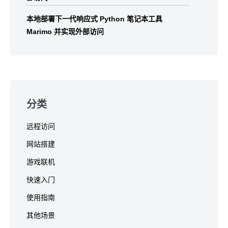
本地部署下一代响应式 Python 笔记本工具
Marimo 并实现外部访问
分类
远程访问
网站搭建
游戏联机
快速入门
使用指南
其他场景