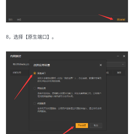
8，选择【原生端口】。