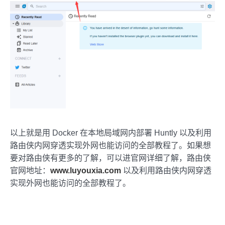
以上就是用 Docker 在本地局域网内部署 Huntly 以及利用
路由侠内网穿透实现外网也能访问的全部教程了。如果想
要对路由侠有更多的了解，可以进官网详细了解，路由侠
官网地址：
www.luyouxia.com
以及利用路由侠内网穿透
实现外网也能访问的全部教程了。