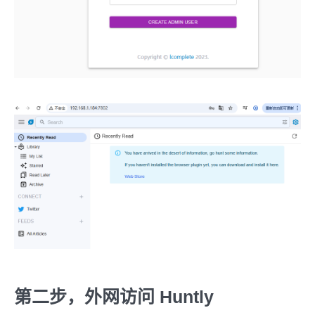
第二步，外网访问 Huntly