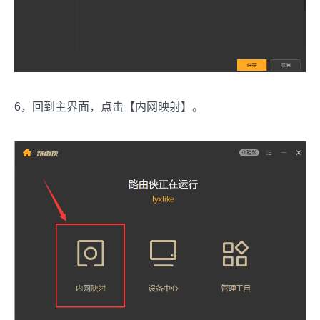
6，回到主界面，点击【内网映射】。