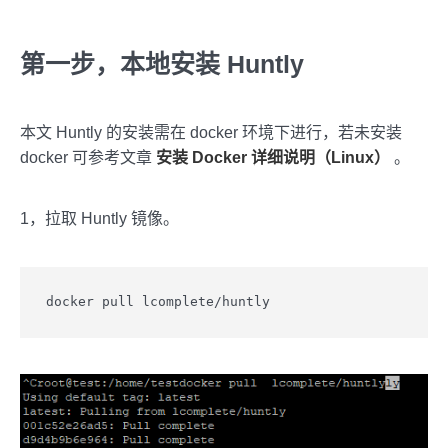
第一步，本地安装 Huntly
本文 Huntly 的安装需在 docker 环境下进行，若未安装
docker 可参考文章
安装 Docker 详细说明（Linux）
。
1，拉取 Huntly 镜像。
docker pull lcomplete/huntly