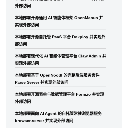
外部访问
本地部署开源通用 AI 智能体框架 OpenManus 并
实现外部访问
本地部署开源自托管 PaaS 平台 Dokploy 并实现外
部访问
本地部署现代化 AI 智能体管理平台 Claw Admin 并
实现外部访问
本地部署基于 OpenNoodl 的完整后端服务套件
Parse Server 并实现外部访问
本地部署开源表单与数据管理平台 Form.io 并实现
外部访问
本地部署面向 AI Agent 的自托管常驻浏览器服务
browser-server 并实现外部访问