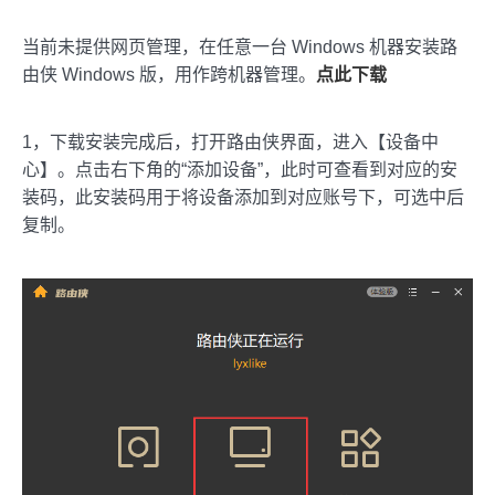
当前未提供网页管理，在任意一台 Windows 机器安装路
由侠 Windows 版，用作跨机器管理。
点此下载
1，下载安装完成后，打开路由侠界面，进入【设备中
心】。点击右下角的“添加设备”，此时可查看到对应的安
装码，此安装码用于将设备添加到对应账号下，可选中后
复制。