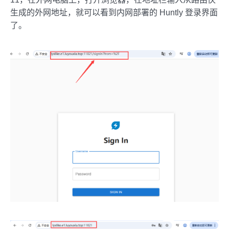
生成的外网地址，就可以看到内网部署的 Huntly 登录界面
了。