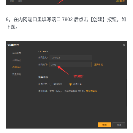
9，在内网端口里填写端口 7802 后点击【创建】按钮，如
下图。