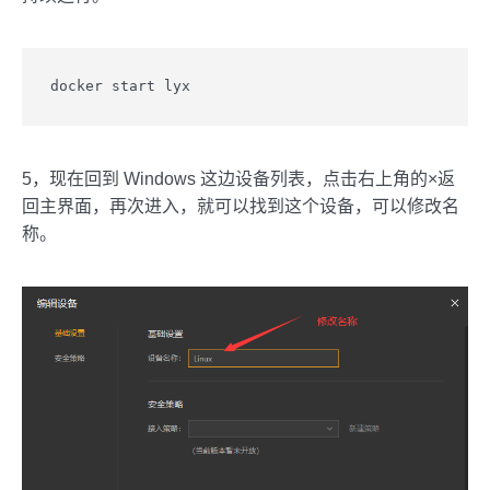
docker start lyx
5，现在回到 Windows 这边设备列表，点击右上角的×返
回主界面，再次进入，就可以找到这个设备，可以修改名
称。