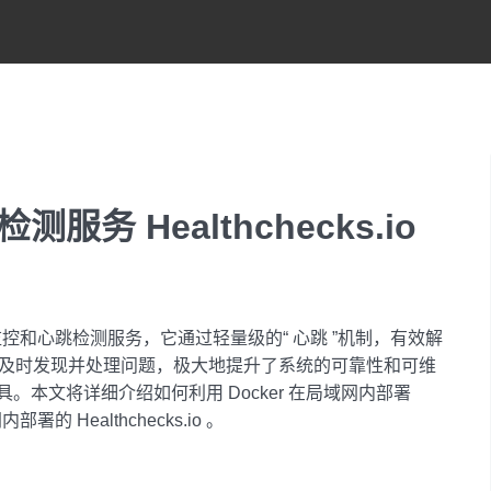
务 Healthchecks.io
使用的监控和心跳检测服务，它通过轻量级的“ 心跳 ”机制，有效解
户能及时发现并处理问题，极大地提升了系统的可靠性和可维
本文将详细介绍如何利用 Docker 在局域网内部署
署的 Healthchecks.io 。