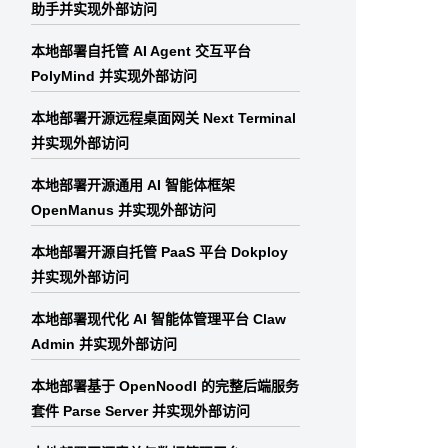
助手并实现外部访问
本地部署自托管 AI Agent 交互平台
PolyMind 并实现外部访问
本地部署开源远程桌面网关 Next Terminal
并实现外部访问
本地部署开源通用 AI 智能体框架
OpenManus 并实现外部访问
本地部署开源自托管 PaaS 平台 Dokploy
m/repos/docker/compose/releases/latest | grep -Po '"tag_
并实现外部访问
本地部署现代化 AI 智能体管理平台 Claw
Admin 并实现外部访问
本地部署基于 OpenNoodl 的完整后端服务
套件 Parse Server 并实现外部访问