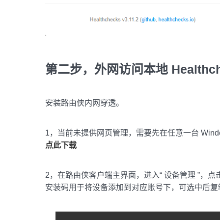
第二步，外网访问本地 Healthche
安装路由侠内网穿透。
1，当前未提供网页管理，需要先在任意一台 Windo
点此下载
2，在路由侠客户端主界面，进入“ 设备管理 ”，点
安装码用于将设备添加到对应账号下，可选中后复