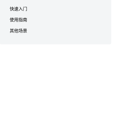
快速入门
使用指南
其他场景