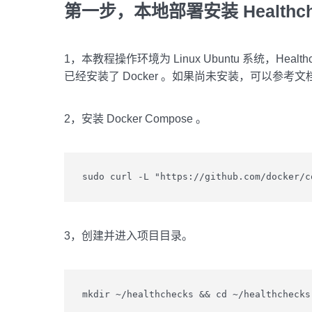
第一步，本地部署安装 Healthche
1，本教程操作环境为 Linux Ubuntu 系统，Healt
已经安装了 Docker 。如果尚未安装，可以参考
2，安装 Docker Compose 。
sudo curl -L "https://github.com/docker/c
3，创建并进入项目目录。
mkdir ~/healthchecks && cd ~/healthchecks