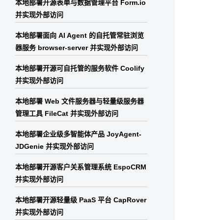
本地部署开源表单与数据管理平台 Form.io
并实现外部访问
本地部署面向 AI Agent 的自托管常驻浏览
器服务 browser-server 并实现外部访问
本地部署开源可自托管的服务软件 Coolify
并实现外部访问
本地部署 Web 文件服务器与轻量级服务器
管理工具 FileCat 并实现外部访问
本地部署企业级多智能体产品 JoyAgent-
JDGenie 并实现外部访问
本地部署开源客户关系管理系统 EspoCRM
并实现外部访问
本地部署开源轻量级 PaaS 平台 CapRover
并实现外部访问