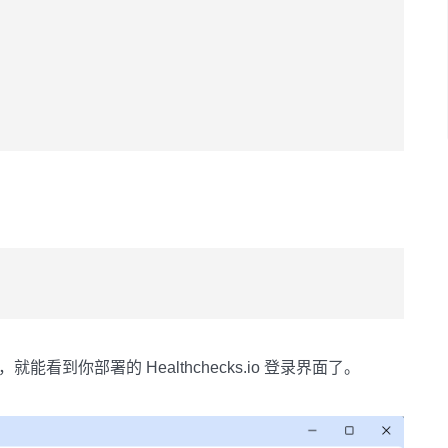
 ，就能看到你部署的 Healthchecks.io 登录界面了。