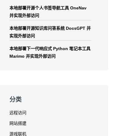
本地部署开源个人书签导航工具 OneNav
并实现外部访问
本地部署开源知识库问答系统 DocsGPT 并
实现外部访问
本地部署下一代响应式 Python 笔记本工具
Marimo 并实现外部访问
分类
远程访问
网站搭建
游戏联机