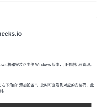
cks.io
ws 机器安装路由侠 Windows 版本，用作跨机器管理。
击右下角的“ 添加设备 ”，此时可查看到对应的安装码，此
制。