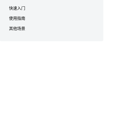
快速入门
使用指南
其他场景