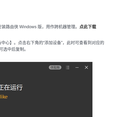
安装路由侠 Windows 版，用作跨机器管理。
点此下载
中心】。点击右下角的“添加设备”，此时可查看到对应的
可选中后复制。