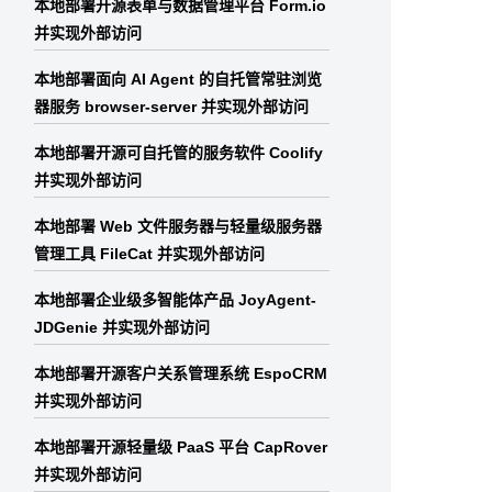
本地部署开源表单与数据管理平台 Form.io
并实现外部访问
本地部署面向 AI Agent 的自托管常驻浏览
器服务 browser-server 并实现外部访问
本地部署开源可自托管的服务软件 Coolify
并实现外部访问
本地部署 Web 文件服务器与轻量级服务器
管理工具 FileCat 并实现外部访问
本地部署企业级多智能体产品 JoyAgent-
JDGenie 并实现外部访问
本地部署开源客户关系管理系统 EspoCRM
并实现外部访问
本地部署开源轻量级 PaaS 平台 CapRover
并实现外部访问