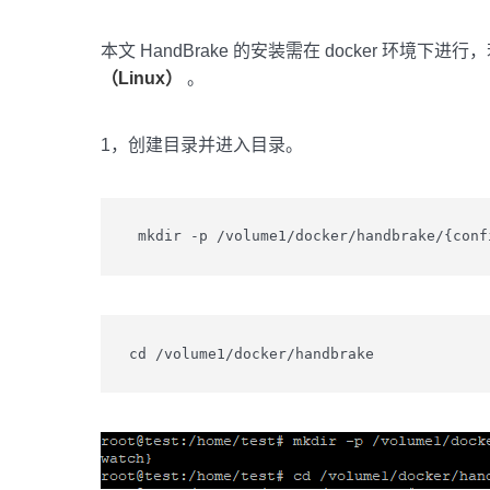
本文 HandBrake 的安装需在 docker 环境下进行
（Linux）
。
1，创建目录并进入目录。
 mkdir -p /volume1/docker/handbrake/{conf
cd /volume1/docker/handbrake