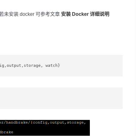
，若未安装 docker 可参考文章
安装 Docker 详细说明
ig,output,storage, watch}