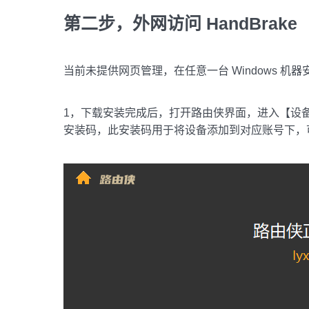
第二步，外网访问 HandBrake
当前未提供网页管理，在任意一台 Windows 机器
1，下载安装完成后，打开路由侠界面，进入【设备
安装码，此安装码用于将设备添加到对应账号下，