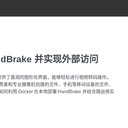
dBrake 并实现外部访问
工具，提供了直观的图形化界面，能够轻松进行视频转码操作。
费者和专业摄像机创建的文件、手机等移动设备的文件、
 Docker 在本地部署 HandBrake 并结合路由侠实