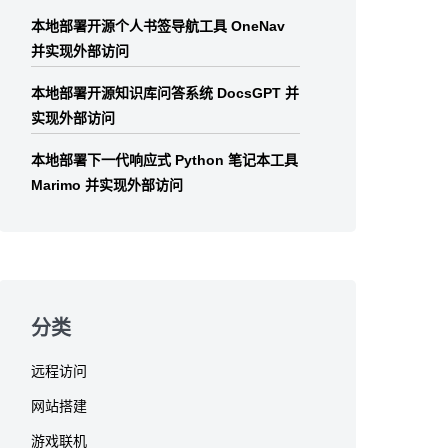
本地部署开源个人书签导航工具 OneNav
并实现外部访问
本地部署开源知识库问答系统 DocsGPT 并
实现外部访问
本地部署下一代响应式 Python 笔记本工具
Marimo 并实现外部访问
分类
远程访问
网站搭建
游戏联机