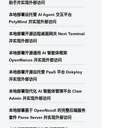
助手并实现外部访问
本地部署自托管 AI Agent 交互平台
PolyMind 并实现外部访问
本地部署开源远程桌面网关 Next Terminal
并实现外部访问
本地部署开源通用 AI 智能体框架
OpenManus 并实现外部访问
本地部署开源自托管 PaaS 平台 Dokploy
并实现外部访问
本地部署现代化 AI 智能体管理平台 Claw
Admin 并实现外部访问
本地部署基于 OpenNoodl 的完整后端服务
套件 Parse Server 并实现外部访问