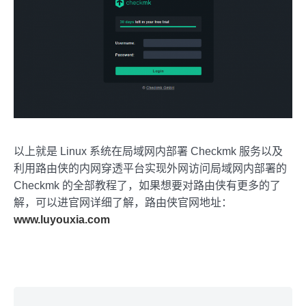
以上就是 Linux 系统在局域网内部署 Checkmk 服务以及
利用路由侠的内网穿透平台实现外网访问局域网内部署的
Checkmk 的全部教程了，如果想要对路由侠有更多的了
解，可以进官网详细了解，路由侠官网地址：
www.luyouxia.com
Skip