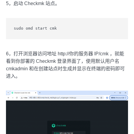
5，启动 Checkmk 站点。
sudo omd start cmk
6，打开浏览器访问地址 http://你的服务器 IP/cmk ，就能
看到你部署的 Checkmk 登录界面了，使用默认用户名
cmkadmin 和在创建站点时生成并显示在终端的密码即可
进入。