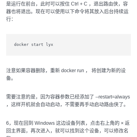
是运行在前台，此时可以按住 Ctrl + C ，退出路由侠，容
器也将退出。现在可以使用以下命令将其放入后台持续运
行：
docker start lyx
注意如果容器删除，重新 docker run ， 将创建为新的设
备。
需要注意的是，因为容器参数已经添加了 --restart=always
，这样开机就会自动启动，不需要再手动启动路由侠了。
6，现在回到 Windows 这边设备列表，点击右上角的 × 返
回主界面，再次进入，就可以找到这个设备，可以修改名