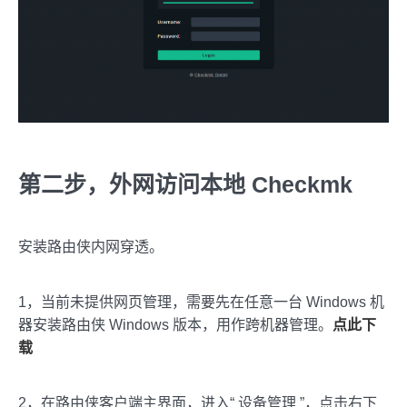
第二步，外网访问本地 Checkmk
安装路由侠内网穿透。
1，当前未提供网页管理，需要先在任意一台 Windows 机
器安装路由侠 Windows 版本，用作跨机器管理。
点此下
载
2，在路由侠客户端主界面，进入“ 设备管理 ”，点击右下