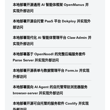
本地部署开源通用 AI 智能体框架 OpenManus 并
实现外部访问
本地部署开源自托管 PaaS 平台 Dokploy 并实现外
部访问
本地部署现代化 AI 智能体管理平台 Claw Admin 并
实现外部访问
本地部署基于 OpenNoodl 的完整后端服务套件
Parse Server 并实现外部访问
本地部署开源表单与数据管理平台 Form.io 并实现
外部访问
本地部署面向 AI Agent 的自托管常驻浏览器服务
browser-server 并实现外部访问
本地部署开源可自托管的服务软件 Coolify 并实现
外部访问