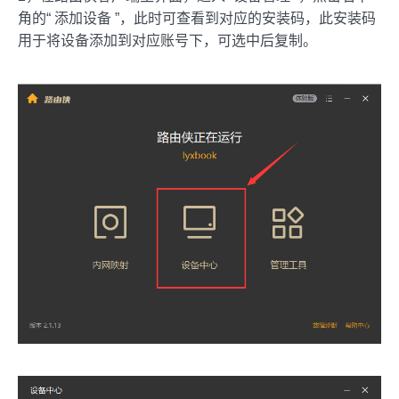
角的“ 添加设备 ”，此时可查看到对应的安装码，此安装码
用于将设备添加到对应账号下，可选中后复制。