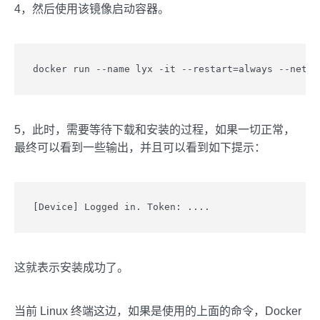
4，然后使用该镜像启动容器。
docker run --name lyx -it --restart=always --net=h
5，此时，需要等待下载和安装的过程，如果一切正常，
最终可以看到一些输出，并且可以看到如下提示：
[Device] Logged in. Token: ....
这就表示安装成功了。
当前 Linux 终端这边，如果是使用的上面的命令，Docker