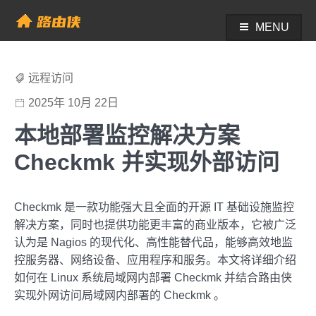
Skip
to
MENU
帮助中心 - 路由侠
content
远程访问
2025年 10月 22日
本地部署监控解决方案
Checkmk 并实现外部访问
Checkmk 是一款功能强大且全面的开源 IT 基础设施监控
解决方案，同时也提供功能更丰富的商业版本，它被广泛
认为是 Nagios 的现代化、高性能替代品，能够高效地监
控服务器、网络设备、应用程序和服务。本文将详细介绍
如何在 Linux 系统局域网内部署 Checkmk 并结合路由侠
实现外网访问局域网内部署的 Checkmk 。