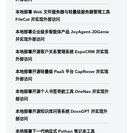
本地部署 Web 文件服务器与轻量级服务器管理工具
FileCat 并实现外部访问
本地部署企业级多智能体产品 JoyAgent-JDGenie
并实现外部访问
本地部署开源客户关系管理系统 EspoCRM 并实现
外部访问
本地部署开源轻量级 PaaS 平台 CapRover 并实现
外部访问
本地部署开源个人书签导航工具 OneNav 并实现外
部访问
本地部署开源知识库问答系统 DocsGPT 并实现外
部访问
本地部署下一代响应式 Python 笔记本工具