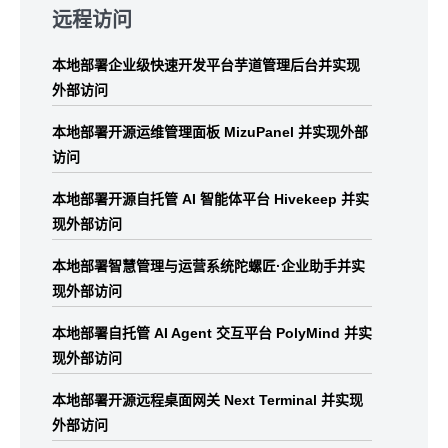
to
远程访问
footer
本地部署企业级快速开发平台芋道管理后台并实现
外部访问
本地部署开源运维管理面板 MizuPanel 并实现外部
访问
本地部署开源自托管 AI 智能体平台 Hivekeep 并实
现外部访问
本地部署智慧管理与运营系统陀螺匠·企业助手并实
现外部访问
本地部署自托管 AI Agent 交互平台 PolyMind 并实
现外部访问
本地部署开源远程桌面网关 Next Terminal 并实现
外部访问