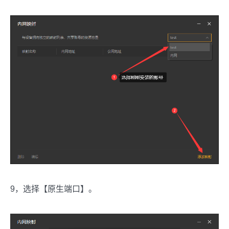
9，选择【原生端口】。