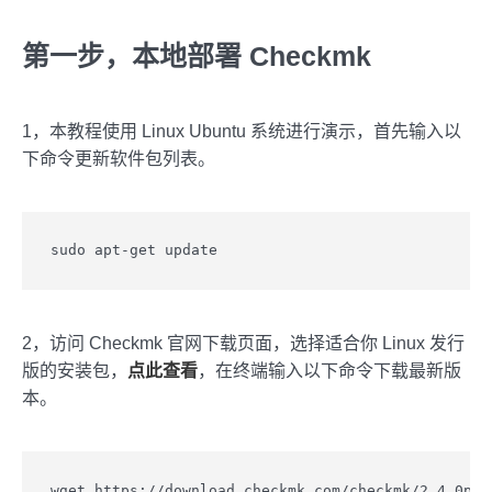
第一步，本地部署 Checkmk
1，本教程使用 Linux Ubuntu 系统进行演示，首先输入以
下命令更新软件包列表。
sudo apt-get update
2，访问 Checkmk 官网下载页面，选择适合你 Linux 发行
版的安装包，
点此查看
，在终端输入以下命令下载最新版
本。
wget https://download.checkmk.com/checkmk/2.4.0p14