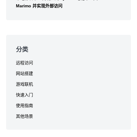
Marimo 并实现外部访问
分类
远程访问
网站搭建
游戏联机
快速入门
使用指南
其他场景