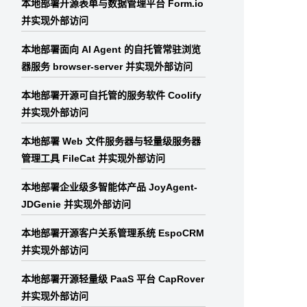
本地部署开源表单与数据管理平台 Form.io
并实现外部访问
本地部署面向 AI Agent 的自托管常驻浏览
器服务 browser-server 并实现外部访问
本地部署开源可自托管的服务软件 Coolify
并实现外部访问
本地部署 Web 文件服务器与轻量级服务器
管理工具 FileCat 并实现外部访问
本地部署企业级多智能体产品 JoyAgent-
JDGenie 并实现外部访问
本地部署开源客户关系管理系统 EspoCRM
并实现外部访问
本地部署开源轻量级 PaaS 平台 CapRover
并实现外部访问