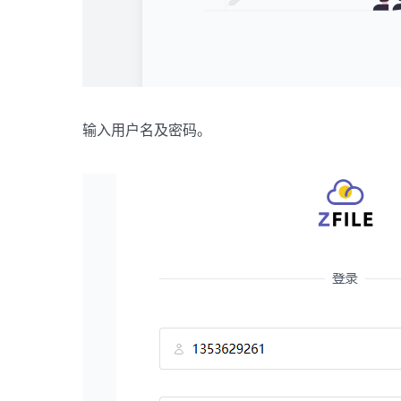
输入用户名及密码。