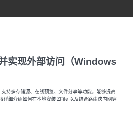
 并实现外部访问（Windows
程序，支持多存储源、在线预览、文件分享等功能。能够提高
细介绍如何在本地安装 ZFile 以及结合路由侠内网穿