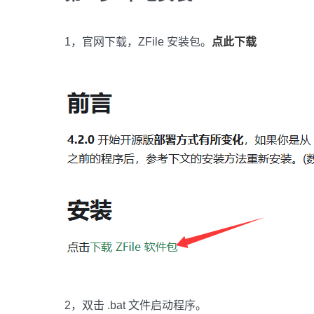
1，官网下载，ZFile 安装包。
点此下载
2，双击 .bat 文件启动程序。