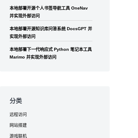
本地部署开源个人书签导航工具 OneNav
并实现外部访问
本地部署开源知识库问答系统 DocsGPT 并
实现外部访问
本地部署下一代响应式 Python 笔记本工具
Marimo 并实现外部访问
分类
远程访问
网站搭建
游戏联机