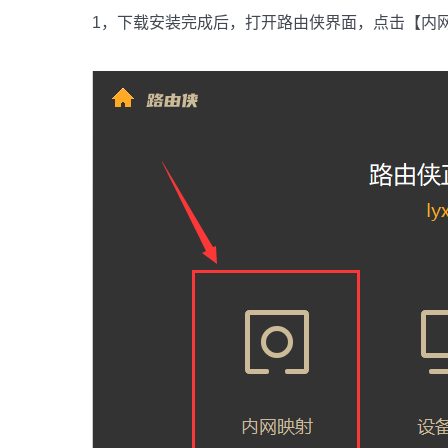
1，下载安装完成后，打开路由侠界面，点击【内