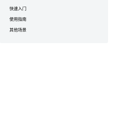
快速入门
使用指南
其他场景