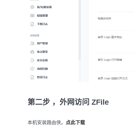
第二步 ，外网访问 ZFile
本机安装路由侠。
点此下载