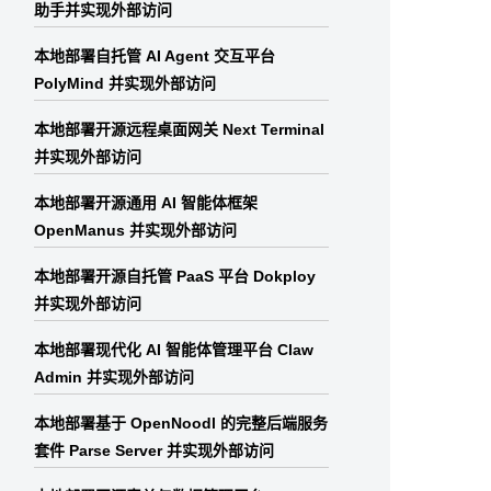
助手并实现外部访问
本地部署自托管 AI Agent 交互平台
PolyMind 并实现外部访问
本地部署开源远程桌面网关 Next Terminal
并实现外部访问
本地部署开源通用 AI 智能体框架
OpenManus 并实现外部访问
本地部署开源自托管 PaaS 平台 Dokploy
并实现外部访问
本地部署现代化 AI 智能体管理平台 Claw
Admin 并实现外部访问
本地部署基于 OpenNoodl 的完整后端服务
套件 Parse Server 并实现外部访问