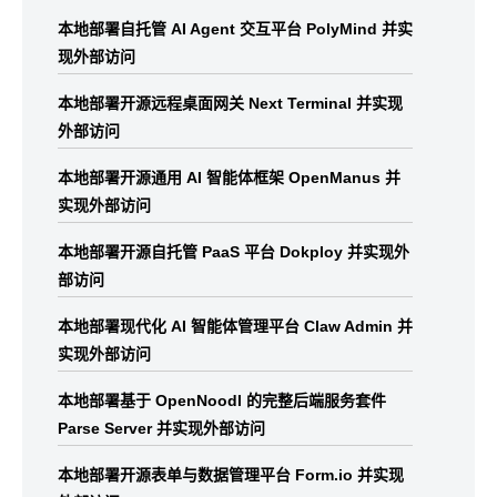
本地部署自托管 AI Agent 交互平台 PolyMind 并实
现外部访问
本地部署开源远程桌面网关 Next Terminal 并实现
外部访问
本地部署开源通用 AI 智能体框架 OpenManus 并
实现外部访问
本地部署开源自托管 PaaS 平台 Dokploy 并实现外
部访问
本地部署现代化 AI 智能体管理平台 Claw Admin 并
实现外部访问
本地部署基于 OpenNoodl 的完整后端服务套件
Parse Server 并实现外部访问
本地部署开源表单与数据管理平台 Form.io 并实现