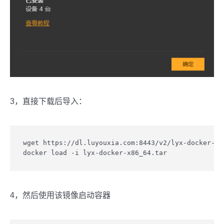
3，直接下载后导入：
wget https://dl.luyouxia.com:8443/v2/lyx-docker-x86
4，然后使用该镜像启动容器