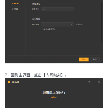
7，回到主界面，点击【内网映射】。