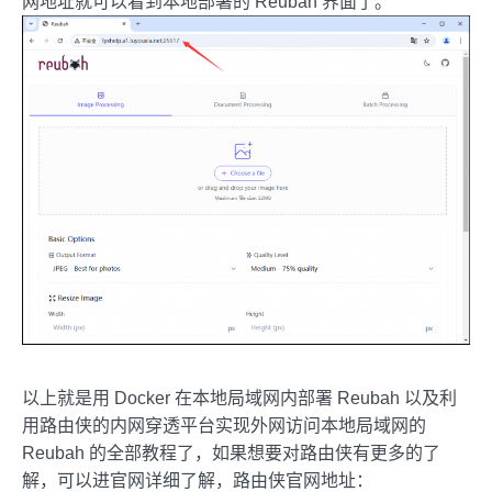
网地址就可以看到本地部署的 Reubah 界面了。
以上就是用 Docker 在本地局域网内部署 Reubah 以及利
用路由侠的内网穿透平台实现外网访问本地局域网的
Reubah 的全部教程了，如果想要对路由侠有更多的了
解，可以进官网详细了解，路由侠官网地址：