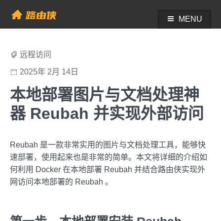
Skip
to
MENU
帮助中心 - 路由侠
content
远程访问
2025年 2月 14日
本地部署图片与文档处理神
器 Reubah 并实现外部访问
Reubah 是一款非常实用的图片与文档处理工具，能够快
速部署，使用起来也是非常的简单。本文将详细的介绍如
何利用 Docker 在本地部署 Reubah 并结合路由侠实现外
网访问本地部署的 Reubah 。