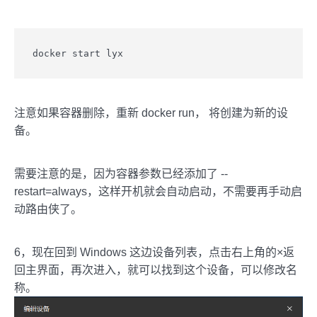
docker start lyx
注意如果容器删除，重新 docker run， 将创建为新的设
备。
需要注意的是，因为容器参数已经添加了 --
restart=always，这样开机就会自动启动，不需要再手动启
动路由侠了。
6，现在回到 Windows 这边设备列表，点击右上角的×返
回主界面，再次进入，就可以找到这个设备，可以修改名
称。