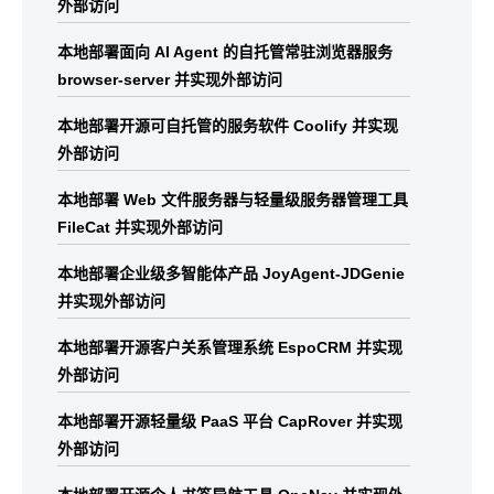
外部访问
本地部署面向 AI Agent 的自托管常驻浏览器服务
browser-server 并实现外部访问
本地部署开源可自托管的服务软件 Coolify 并实现
外部访问
本地部署 Web 文件服务器与轻量级服务器管理工具
FileCat 并实现外部访问
本地部署企业级多智能体产品 JoyAgent-JDGenie
并实现外部访问
本地部署开源客户关系管理系统 EspoCRM 并实现
外部访问
本地部署开源轻量级 PaaS 平台 CapRover 并实现
外部访问