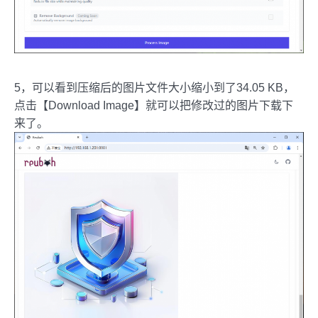
5，可以看到压缩后的图片文件大小缩小到了34.05 KB，
点击【Download Image】就可以把修改过的图片下载下
来了。