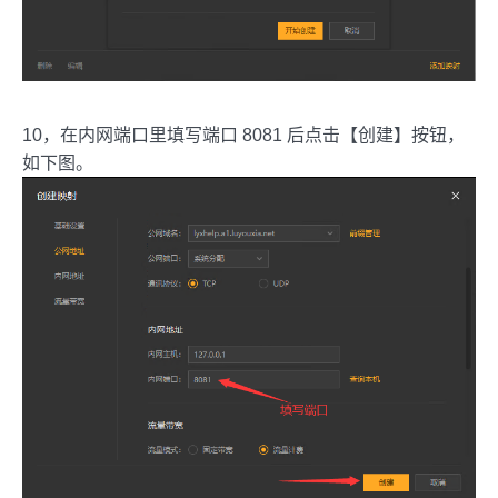
10，在内网端口里填写端口 8081 后点击【创建】按钮，
如下图。