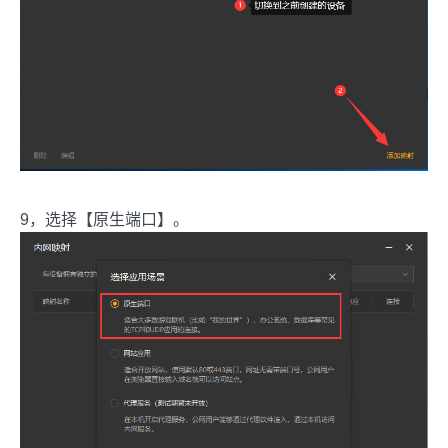
9，选择【原生端口】。