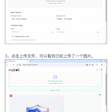
3，点击上传文件，可以看到已经上传了一个图片。