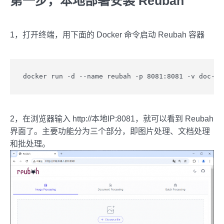
第一步，本地部署安装 Reubah
1，打开终端，用下面的 Docker 命令启动 Reubah 容器
docker run -d --name reubah -p 8081:8081 -v doc-te
2，在浏览器输入 http://本地IP:8081，就可以看到 Reubah
界面了。主要功能分为三个部分，即图片处理、文档处理
和批处理。