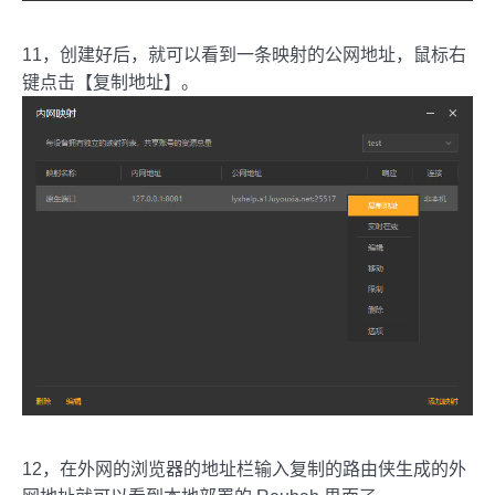
11，创建好后，就可以看到一条映射的公网地址，鼠标右
键点击【复制地址】。
12，在外网的浏览器的地址栏输入复制的路由侠生成的外