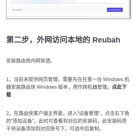
第二步，外网访问本地的 Reubah
安装路由侠内网穿透。
1，当前未提供网页管理，需要先在任意一台 Windows 机
器安装路由侠 Windows 版本，用作跨机器管理。
点此下
载
2，在路由侠客户端主界面，进入“设备管理”，点击右下角
的“添加设备”，此时可查看到对应的安装码，此安装码用
于将设备添加到对应账号下，可选中后复制。