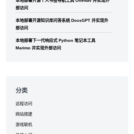
本地部署开源个人书签导航工具 OneNav 并实现外
部访问
本地部署开源知识库问答系统 DocsGPT 并实现外
部访问
本地部署下一代响应式 Python 笔记本工具
Marimo 并实现外部访问
分类
远程访问
网站搭建
游戏联机