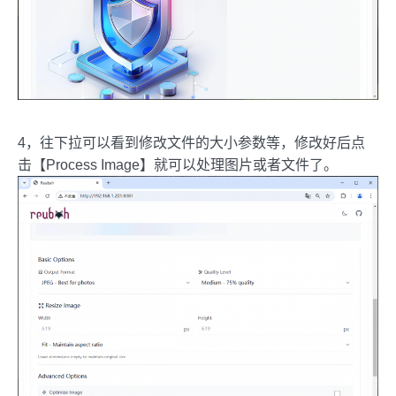
4，往下拉可以看到修改文件的大小参数等，修改好后点
击【Process Image】就可以处理图片或者文件了。