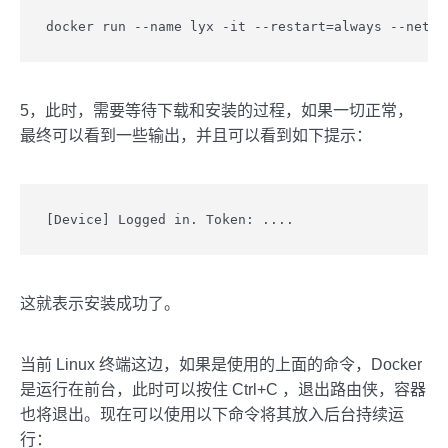
docker run --name lyx -it --restart=always --net=h
5，此时，需要等待下载和安装的过程，如果一切正常，
最终可以看到一些输出，并且可以看到如下提示：
[Device] Logged in. Token: ....
这就表示安装成功了。
当前 Linux 终端这边，如果是使用的上面的命令，Docker
是运行在前台，此时可以按住 Ctrl+C ，退出路由侠，容器
也将退出。现在可以使用以下命令将其放入后台持续运
行：