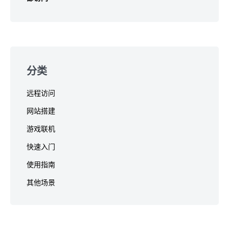
分类
远程访问
网站搭建
游戏联机
快速入门
使用指南
其他场景