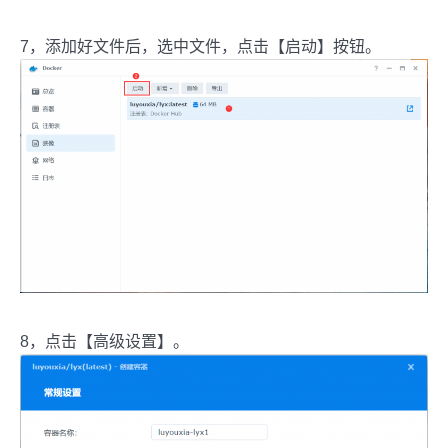
7，添加好文件后，选中文件，点击【启动】按钮。
8，点击【高级设置】。