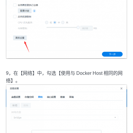
9，在【网络】中，勾选【使用与 Docker Host 相同的网
络】。