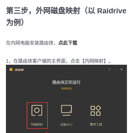
第三步，外网磁盘映射（以 Raidrive
为例）
在内网电脑安装路由侠，
点此下载
1，在路由侠客户端的主界面，点击【内网映射】。