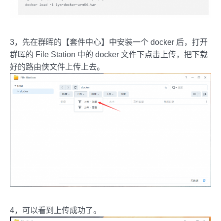
3，先在群晖的【套件中心】中安装一个 docker 后，打开
群晖的 File Station 中的 docker 文件下点击上传，把下载
好的路由侠文件上传上去。
4，可以看到上传成功了。