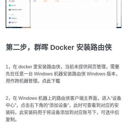
第二步，群晖 Docker 安装路由侠
1，在 docker 里安装路由侠，当前未提供网页管理，需要
先在任意一台 Windows 机器安装路由侠 Windows 版本，
用作跨机器管理。
点此下载
2，在 Windows 机器上的路由侠客户端主界面，进入“设备
中心”，点击右下角的“添加设备”，此时可查看到对应的安
装码，此安装码用于将设备添加到对应账号下，可选中后
复制。