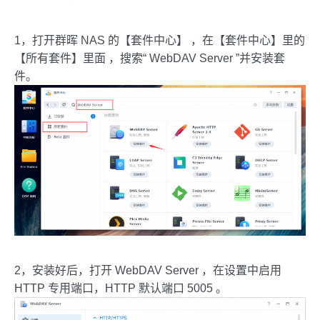
1，打开群晖 NAS 的【套件中心】 ，在【套件中心】里的
【所有套件】里面 ，搜索“ WebDAV Server ”并安装套
件。
2，安装好后，打开 WebDAV Server ，在设置中启用
HTTP 专用端口，HTTP 默认端口 5005 。