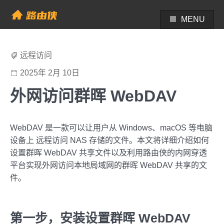
Skip
to
MENU
帮助中心 - 路由侠
content
远程访问
2025年 2月 10日
外网访问群晖 WebDAV
WebDAV 是一款可以让用户从 Windows、macOS 等电脑
设备上 远程访问 NAS 存储的文件。本文将详细介绍如何
设置群晖 WebDAV 共享文件以及利用路由侠的内网穿透
平台实现外网访问本地局域网的群晖 WebDAV 共享的文
件。
第一步，安装设置群晖 WebDAV