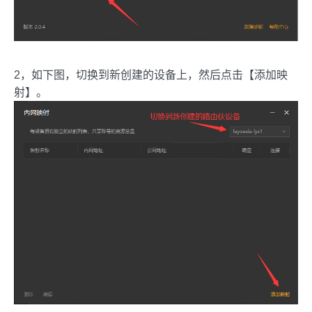
2，如下图，切换到新创建的设备上，然后点击【添加映
射】。