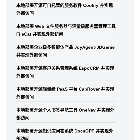
本地部署开源可自托管的服务软件 Coolify 并实现
外部访问
本地部署 Web 文件服务器与轻量级服务器管理工具
FileCat 并实现外部访问
本地部署企业级多智能体产品 JoyAgent-JDGenie
并实现外部访问
本地部署开源客户关系管理系统 EspoCRM 并实现
外部访问
本地部署开源轻量级 PaaS 平台 CapRover 并实现
外部访问
本地部署开源个人书签导航工具 OneNav 并实现外
部访问
本地部署开源知识库问答系统 DocsGPT 并实现外
部访问