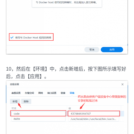
10，然后在【环境】中，点击新增后，按下图所示填写好
后，点击【应用】。