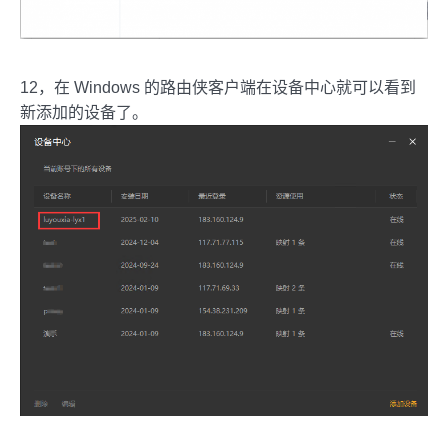
12，在 Windows 的路由侠客户端在设备中心就可以看到
新添加的设备了。