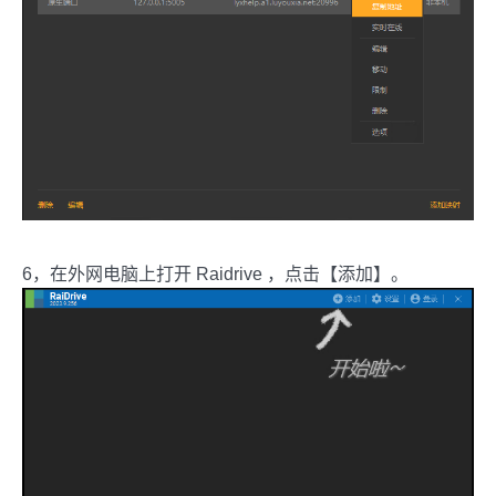
6，在外网电脑上打开 Raidrive ，点击【添加】。