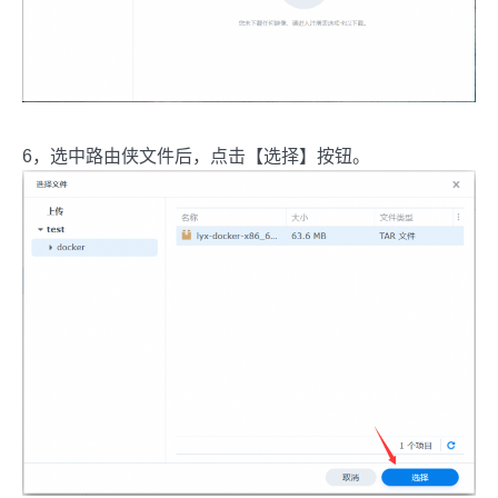
6，选中路由侠文件后，点击【选择】按钮。