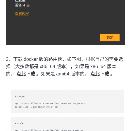
2，下载 docker 版的路由侠，如下图，根据自己的需要选
择（大多数都是 x86_64 版本），如果是 x86_64 版本
的，
点此下载
。如果是 arm64 版本的，
点此下载
。