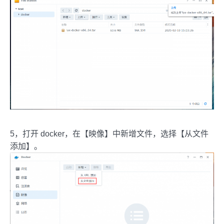
5，打开 docker，在【映像】中新增文件，选择【从文件
添加】。