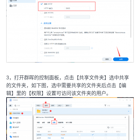
3，打开群晖的控制面板，点击【共享文件夹】选中共享
的文件夹，如下图，选中需要共享的文件夹后点击【编
辑】里的【权限】设置可访问该文件夹的用户。