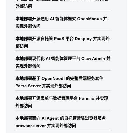
外部访问
本地部署开源通用 AI 智能体框架 OpenManus 并
实现外部访问
本地部署开源自托管 PaaS 平台 Dokploy 并实现外
部访问
本地部署现代化 AI 智能体管理平台 Claw Admin 并
实现外部访问
本地部署基于 OpenNoodl 的完整后端服务套件
Parse Server 并实现外部访问
本地部署开源表单与数据管理平台 Form.io 并实现
外部访问
本地部署面向 AI Agent 的自托管常驻浏览器服务
browser-server 并实现外部访问