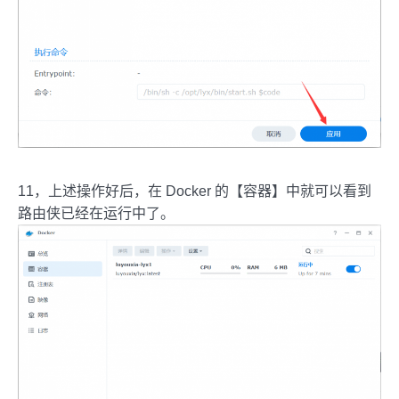
11，上述操作好后，在 Docker 的【容器】中就可以看到
路由侠已经在运行中了。