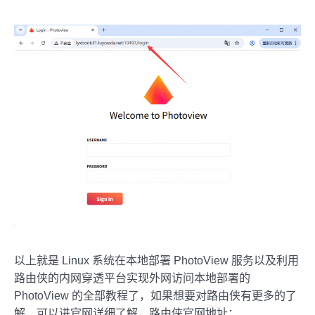
以上就是 Linux 系统在本地部署 PhotoView 服务以及利用
路由侠的内网穿透平台实现外网访问本地部署的
PhotoView 的全部教程了，如果想要对路由侠有更多的了
解，可以进官网详细了解，路由侠官网地址：