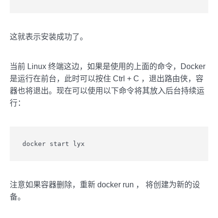
这就表示安装成功了。
当前 Linux 终端这边，如果是使用的上面的命令，Docker
是运行在前台，此时可以按住 Ctrl + C ，退出路由侠，容
器也将退出。现在可以使用以下命令将其放入后台持续运
行：
docker start lyx
注意如果容器删除，重新 docker run ， 将创建为新的设
备。