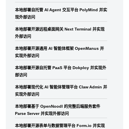
本地部署自托管 AI Agent 交互平台 PolyMind 并实
现外部访问
本地部署开源远程桌面网关 Next Terminal 并实现
外部访问
本地部署开源通用 AI 智能体框架 OpenManus 并
实现外部访问
本地部署开源自托管 PaaS 平台 Dokploy 并实现外
部访问
本地部署现代化 AI 智能体管理平台 Claw Admin 并
实现外部访问
本地部署基于 OpenNoodl 的完整后端服务套件
Parse Server 并实现外部访问
本地部署开源表单与数据管理平台 Form.io 并实现