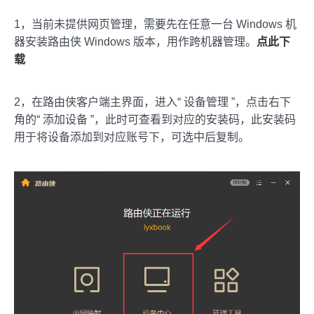
1，当前未提供网页管理，需要先在任意一台 Windows 机
器安装路由侠 Windows 版本，用作跨机器管理。
点此下
载
2，在路由侠客户端主界面，进入“ 设备管理 ”，点击右下
角的“ 添加设备 ”，此时可查看到对应的安装码，此安装码
用于将设备添加到对应账号下，可选中后复制。