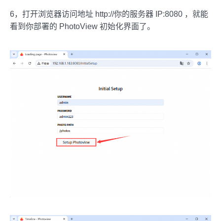
6，打开浏览器访问地址 http://你的服务器 IP:8080 ，就能
看到你部署的 PhotoView 初始化界面了。