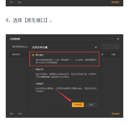
9，选择【原生端口】。