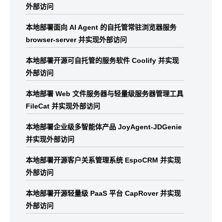
外部访问
本地部署面向 AI Agent 的自托管常驻浏览器服务
browser-server 并实现外部访问
本地部署开源可自托管的服务软件 Coolify 并实现
外部访问
本地部署 Web 文件服务器与轻量级服务器管理工具
FileCat 并实现外部访问
本地部署企业级多智能体产品 JoyAgent-JDGenie
并实现外部访问
本地部署开源客户关系管理系统 EspoCRM 并实现
外部访问
本地部署开源轻量级 PaaS 平台 CapRover 并实现
外部访问