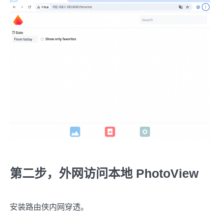
第二步，外网访问本地 PhotoView
安装路由侠内网穿透。