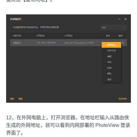
12，在外网电脑上，打开浏览器，在地址栏输入从路由侠
生成的外网地址，就可以看到内网部署的 PhotoView 登录
界面了。