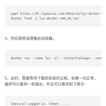
wget https://dl.luyouxia.com:8443/v2/lyx-docker-x86
docker load -i lyx-docker-x86_64.tar
4，然后使用该镜像启动容器。
docker run --name lyx -it --restart=always --net=h
5，此时，需要等待下载和安装的过程，如果一切正常，
最终可以看到一些输出，并且可以看到如下提示：
[Device] Logged in. Token: ....