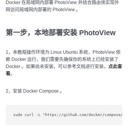
Docker 在局域网内部署 PhotoView 并结合路由侠实现外
网访问局域网内部署的 PhotoView 。
第一步，本地部署安装 PhotoView
1，本教程操作环境为 Linux Ubuntu 系统，PhotoView 依
赖 Docker 运行，我们需要先确保你的系统上已经安装了
Docker 。如果尚未安装，可以参考文档进行安装，
点此查
看
。
2，安装 Docker Compose 。
sudo curl -L "https://github.com/docker/compose/re