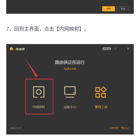
7，回到主界面，点击【内网映射】。