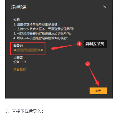
3，直接下载后导入：