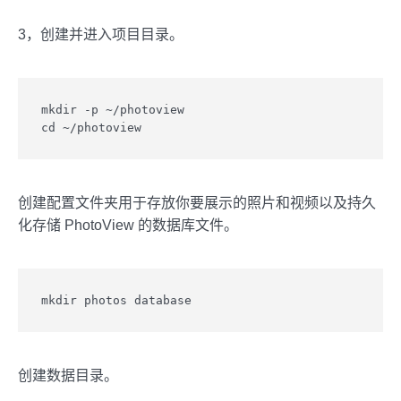
3，创建并进入项目目录。
mkdir -p ~/photoview

cd ~/photoview
创建配置文件夹用于存放你要展示的照片和视频以及持久
化存储 PhotoView 的数据库文件。
mkdir photos database
创建数据目录。