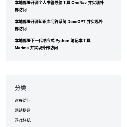
本地部署开源个人书签导航工具 OneNav 并实现外
部访问
本地部署开源知识库问答系统 DocsGPT 并实现外
部访问
本地部署下一代响应式 Python 笔记本工具
Marimo 并实现外部访问
分类
远程访问
网站搭建
游戏联机