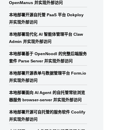
OpenManus 并实现外部访问
本地部署开源自托管 PaaS 平台 Dokploy
并实现外部访问
本地部署现代化 AI 智能体管理平台 Claw
Admin 并实现外部访问
本地部署基于 OpenNoodl 的完整后端服务
套件 Parse Server 并实现外部访问
本地部署开源表单与数据管理平台 Form.io
并实现外部访问
本地部署面向 AI Agent 的自托管常驻浏览
器服务 browser-server 并实现外部访问
本地部署开源可自托管的服务软件 Coolify
并实现外部访问