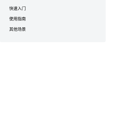
快速入门
使用指南
其他场景