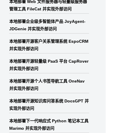
本地部署 Web 文件服务器与轻量级服务器
管理工具 FileCat 并实现外部访问
本地部署企业级多智能体产品 JoyAgent-
JDGenie 并实现外部访问
本地部署开源客户关系管理系统 EspoCRM
并实现外部访问
本地部署开源轻量级 PaaS 平台 CapRover
并实现外部访问
本地部署开源个人书签导航工具 OneNav
并实现外部访问
本地部署开源知识库问答系统 DocsGPT 并
实现外部访问
本地部署下一代响应式 Python 笔记本工具
Marimo 并实现外部访问