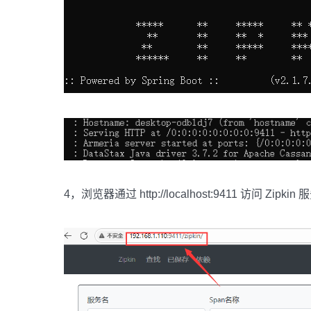
4，浏览器通过 http://localhost:9411 访问 Zipki