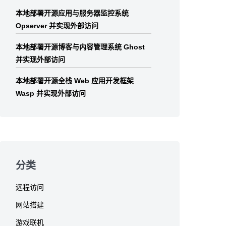
本地部署开源应用与服务器监控系统
Opserver 并实现外部访问
本地部署开源博客与内容管理系统 Ghost
并实现外部访问
本地部署开源全栈 Web 应用开发框架
Wasp 并实现外部访问
分类
远程访问
网站搭建
游戏联机