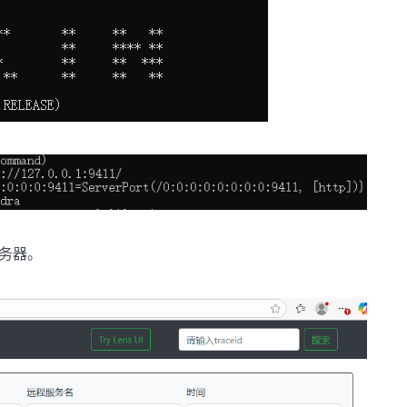
n 服务器。