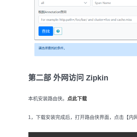
第二部 外网访问 Zipkin
本机安装路由侠。
点此下载
1，下载安装完成后，打开路由侠界面，点击【内