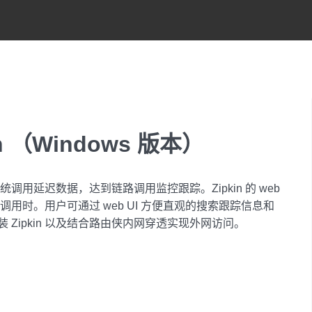
 （Windows 版本）
统调用延迟数据，达到链路调用监控跟踪。Zipkin 的 web
用时。用户可通过 web UI 方便直观的搜索跟踪信息和
Zipkin 以及结合路由侠内网穿透实现外网访问。