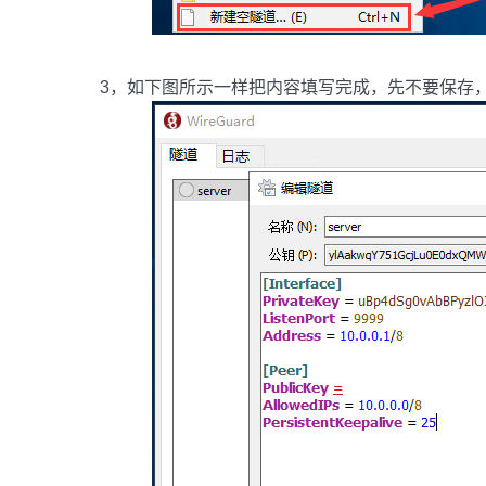
3，如下图所示一样把内容填写完成，先不要保存，因为 