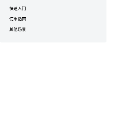
快速入门
使用指南
其他场景