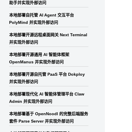
助手并实现外部访问
本地部署自托管 AI Agent 交互平台
PolyMind 并实现外部访问
本地部署开源远程桌面网关 Next Terminal
并实现外部访问
本地部署开源通用 AI 智能体框架
OpenManus 并实现外部访问
本地部署开源自托管 PaaS 平台 Dokploy
并实现外部访问
本地部署现代化 AI 智能体管理平台 Claw
Admin 并实现外部访问
本地部署基于 OpenNoodl 的完整后端服务
套件 Parse Server 并实现外部访问