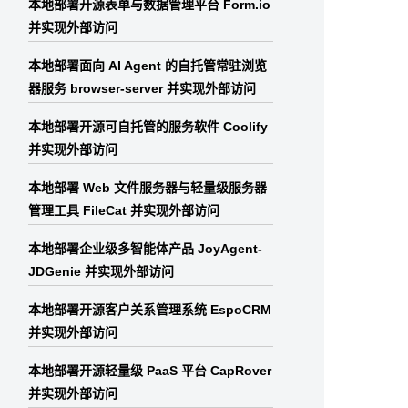
本地部署开源表单与数据管理平台 Form.io
并实现外部访问
本地部署面向 AI Agent 的自托管常驻浏览
器服务 browser-server 并实现外部访问
本地部署开源可自托管的服务软件 Coolify
并实现外部访问
本地部署 Web 文件服务器与轻量级服务器
管理工具 FileCat 并实现外部访问
本地部署企业级多智能体产品 JoyAgent-
JDGenie 并实现外部访问
本地部署开源客户关系管理系统 EspoCRM
并实现外部访问
本地部署开源轻量级 PaaS 平台 CapRover
并实现外部访问