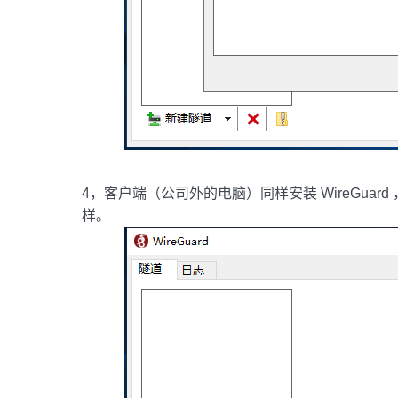
4，客户端（公司外的电脑）同样安装 WireGua
样。