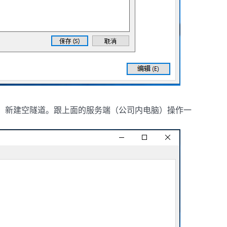
rd ，新建空隧道。跟上面的服务端（公司内电脑）操作一