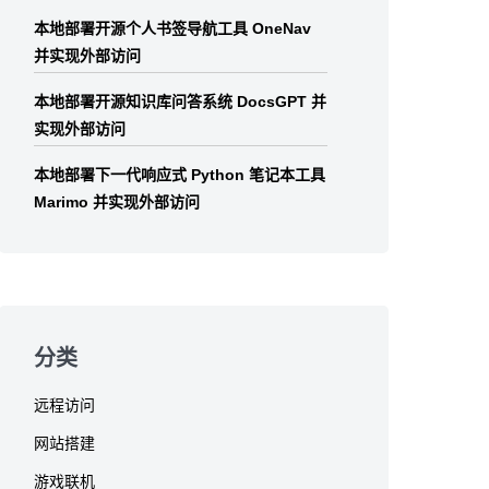
本地部署开源个人书签导航工具 OneNav
并实现外部访问
本地部署开源知识库问答系统 DocsGPT 并
实现外部访问
本地部署下一代响应式 Python 笔记本工具
Marimo 并实现外部访问
分类
远程访问
网站搭建
游戏联机