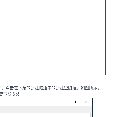
件，点击左下角的新建隧道中的新建空隧道，如图所示。
要下载安装。