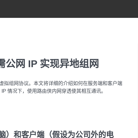
无需公网 IP 实现异地组网
的开源虚拟组网协议。本文将详细的介绍如何在服务端和客户端
公网 IP 情况下，使用路由侠内网穿透使其相互通讯。
脑）和客户端（假设为公司外的电