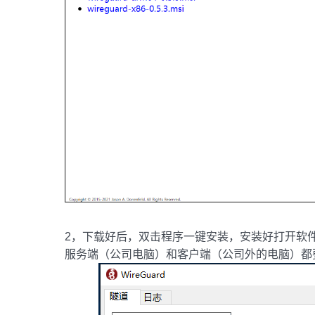
2，下载好后，双击程序一键安装，安装好打开软
服务端（公司电脑）和客户端（公司外的电脑）都