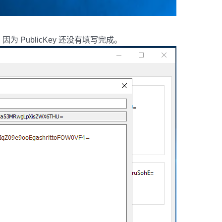
PublicKey 还没有填写完成。