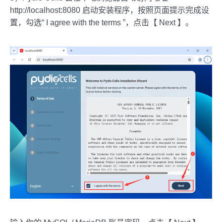
http://localhost:8080 启动安装程序，按照页面提示完成设
置，勾选“ I agree with the terms ”，点击【 Next 】。