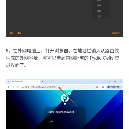
6，在外网电脑上，打开浏览器，在地址栏输入从路由侠
生成的外网地址，就可以看到内网部署的 Pydio Cells 登
录界面了。