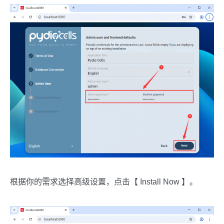
根据你的需求选择高级设置，点击【 Install Now 】。