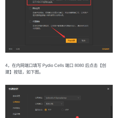
4，在内网端口填写 Pydio Cells 端口 8080 后点击【创
建】按钮，如下图。