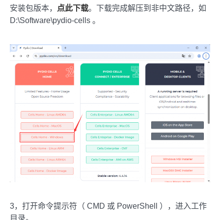
安装包版本，
点此下载
。下载完成解压到非中文路径，如
D:\Software\pydio-cells 。
3，打开命令提示符（ CMD 或 PowerShell ），进入工作
目录。