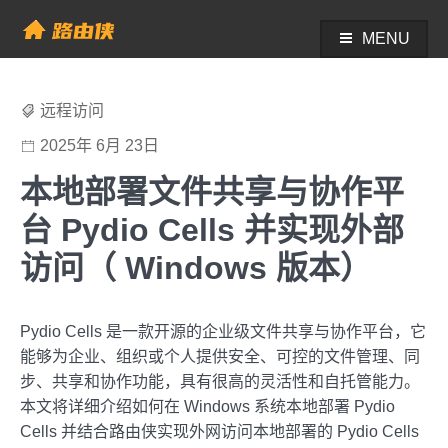
Skip
to
MENU
帮助中心 - 路由侠
content
远程访问
2025年 6月 23日
本地部署文件共享与协作平
台 Pydio Cells 并实现外部
访问（ Windows 版本）
Pydio Cells 是一款开源的企业级文件共享与协作平台，它
能够为企业、组织或个人提供安全、可控的文件管理、同
步、共享和协作功能，具有很高的灵活性和自托管能力。
本文将详细介绍如何在 Windows 系统本地部署 Pydio
Cells 并结合路由侠实现外网访问本地部署的 Pydio Cells