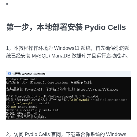
。
第一步，本地部署安装 Pydio Cells
1，本教程操作环境为 Windows11 系统，首先确保你的系
统已经安装 MySQL / MariaDB 数据库并且运行启动成功。
2，访问 Pydio Cells 官网，下载适合你系统的 Windows