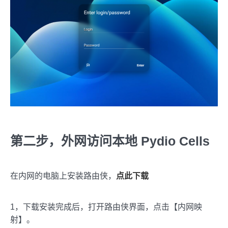
第二步，外网访问本地 Pydio Cells
在内网的电脑上安装路由侠，
点此下载
1，下载安装完成后，打开路由侠界面，点击【内网映
射】。