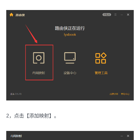
2，点击【添加映射】。