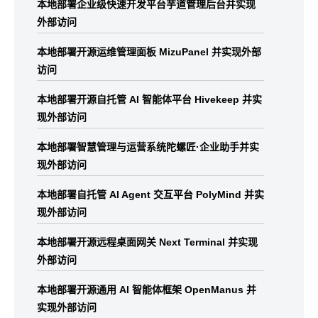
本地部署企业级快速开发平台芋道管理后台并实现
外部访问
本地部署开源运维管理面板 MizuPanel 并实现外部
访问
本地部署开源自托管 AI 智能体平台 Hivekeep 并实
现外部访问
本地部署智慧管理与运营系统陀螺匠·企业助手并实
现外部访问
本地部署自托管 AI Agent 交互平台 PolyMind 并实
现外部访问
本地部署开源远程桌面网关 Next Terminal 并实现
外部访问
本地部署开源通用 AI 智能体框架 OpenManus 并
实现外部访问