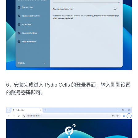
6，安装完成进入 Pydio Cells 的登录界面，输入刚刚设置
的账号密码即可。