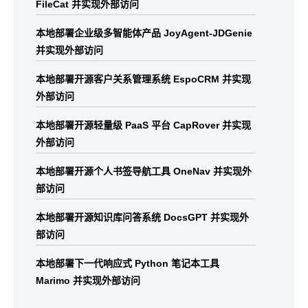
FileCat 并实现外部访问
本地部署企业级多智能体产品 JoyAgent-JDGenie
并实现外部访问
本地部署开源客户关系管理系统 EspoCRM 并实现
外部访问
本地部署开源轻量级 PaaS 平台 CapRover 并实现
外部访问
本地部署开源个人书签导航工具 OneNav 并实现外
部访问
本地部署开源知识库问答系统 DocsGPT 并实现外
部访问
本地部署下一代响应式 Python 笔记本工具
Marimo 并实现外部访问