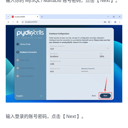
输入你的 MySQL / MariaDB 账号密码，点击【 Next 】。
输入登录的账号密码，点击【 Next 】。