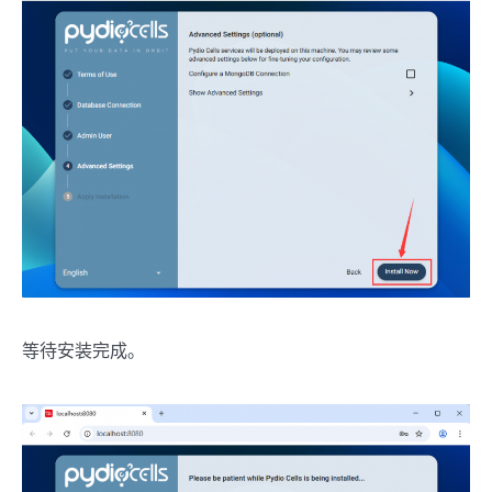
等待安装完成。