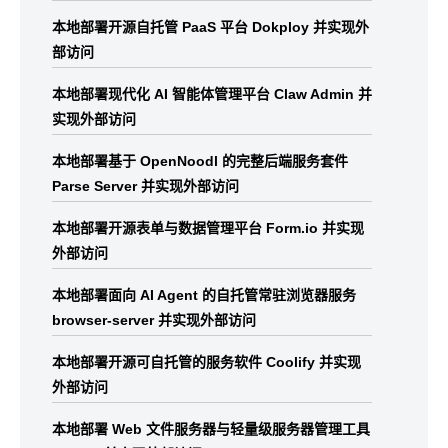
本地部署开源自托管 PaaS 平台 Dokploy 并实现外
部访问
本地部署现代化 AI 智能体管理平台 Claw Admin 并
实现外部访问
本地部署基于 OpenNoodl 的完整后端服务套件
Parse Server 并实现外部访问
本地部署开源表单与数据管理平台 Form.io 并实现
外部访问
本地部署面向 AI Agent 的自托管常驻浏览器服务
browser-server 并实现外部访问
本地部署开源可自托管的服务软件 Coolify 并实现
外部访问
本地部署 Web 文件服务器与轻量级服务器管理工具