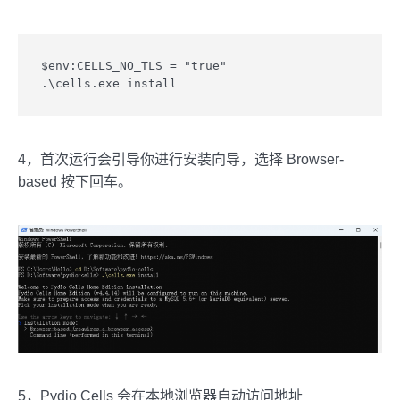
$env:CELLS_NO_TLS = "true"

.\cells.exe install
4，首次运行会引导你进行安装向导，选择 Browser-
based 按下回车。
5，Pydio Cells 会在本地浏览器自动访问地址