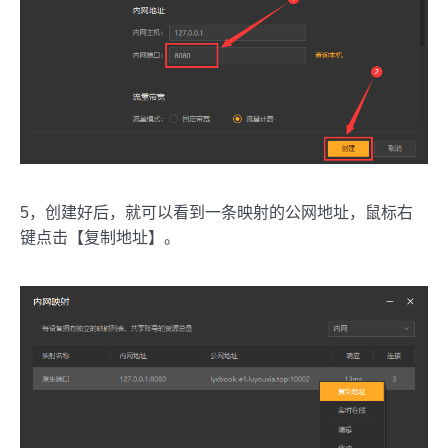
5，创建好后，就可以看到一条映射的公网地址，鼠标右
键点击【复制地址】。