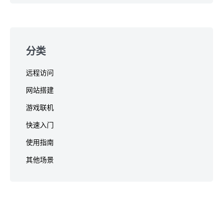
分类
远程访问
网站搭建
游戏联机
快速入门
使用指南
其他场景