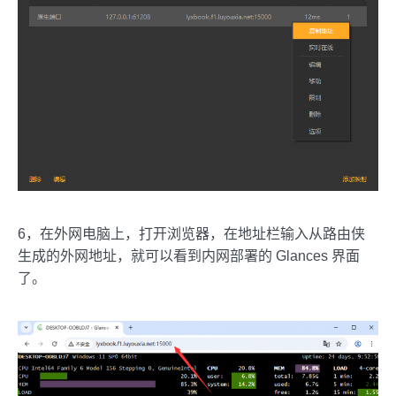
6，在外网电脑上，打开浏览器，在地址栏输入从路由侠
生成的外网地址，就可以看到内网部署的 Glances 界面
了。