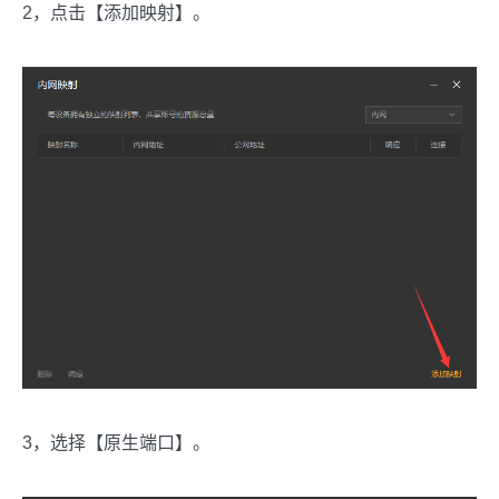
2，点击【添加映射】。
3，选择【原生端口】。