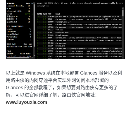
以上就是 Windows 系统在本地部署 Glances 服务以及利
用路由侠的内网穿透平台实现外网访问本地部署的
Glances 的全部教程了，如果想要对路由侠有更多的了
解，可以进官网详细了解，路由侠官网地址：
www.luyouxia.com