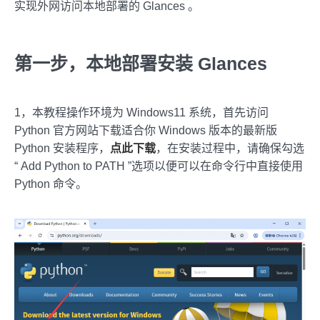
实现外网访问本地部署的 Glances 。
第一步，本地部署安装 Glances
1，本教程操作环境为 Windows11 系统，首先访问
Python 官方网站下载适合你 Windows 版本的最新版
Python 安装程序，
点此下载
，在安装过程中，请确保勾选
“ Add Python to PATH ”选项以便可以在命令行中直接使用
Python 命令。