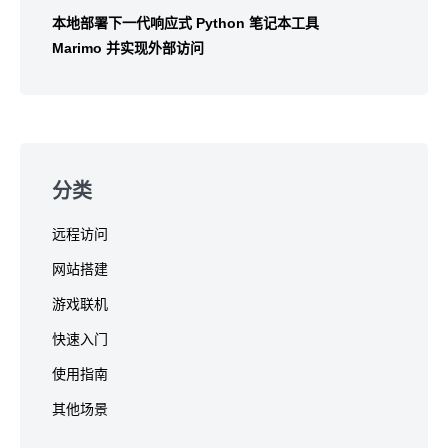
本地部署下一代响应式 Python 笔记本工具
Marimo 并实现外部访问
分类
远程访问
网站搭建
游戏联机
快速入门
使用指南
其他场景