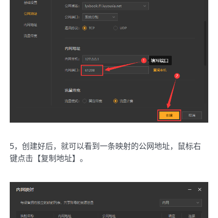
5，创建好后，就可以看到一条映射的公网地址，鼠标右
键点击【复制地址】。