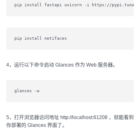
pip install fastapi uvicorn -i https://pypi.tuna.t
pip install netifaces
4，运行以下命令启动 Glances 作为 Web 服务器。
glances -w
5，打开浏览器访问地址 http://localhost:61208 ，就能看到
你部署的 Glances 界面了。