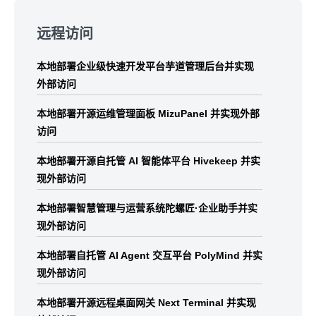
Skip
to
远程访问
footer
本地部署企业级快速开发平台芋道管理后台并实现
外部访问
本地部署开源运维管理面板 MizuPanel 并实现外部
访问
本地部署开源自托管 AI 智能体平台 Hivekeep 并实
现外部访问
本地部署智慧管理与运营系统陀螺匠·企业助手并实
现外部访问
本地部署自托管 AI Agent 交互平台 PolyMind 并实
现外部访问
本地部署开源远程桌面网关 Next Terminal 并实现