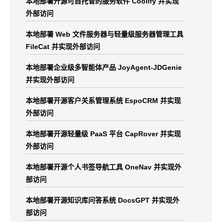
本地部署开源可自托管的服务软件 Coolify 并实现
外部访问
本地部署 Web 文件服务器与轻量级服务器管理工具
FileCat 并实现外部访问
本地部署企业级多智能体产品 JoyAgent-JDGenie
并实现外部访问
本地部署开源客户关系管理系统 EspoCRM 并实现
外部访问
本地部署开源轻量级 PaaS 平台 CapRover 并实现
外部访问
本地部署开源个人书签导航工具 OneNav 并实现外
部访问
本地部署开源知识库问答系统 DocsGPT 并实现外
部访问