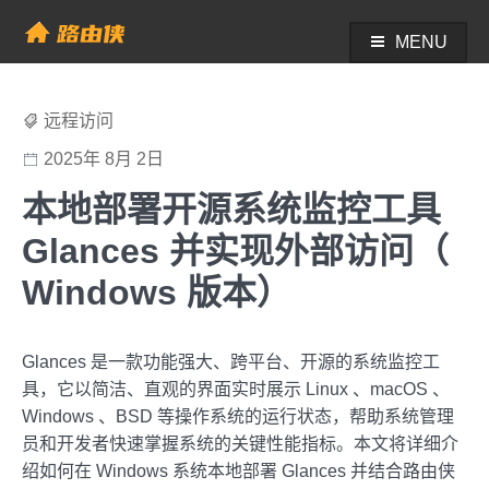
Skip
to
MENU
帮助中心 - 路由侠
content
远程访问
2025年 8月 2日
本地部署开源系统监控工具
Glances 并实现外部访问（
Windows 版本）
Glances 是一款功能强大、跨平台、开源的系统监控工
具，它以简洁、直观的界面实时展示 Linux 、macOS 、
Windows 、BSD 等操作系统的运行状态，帮助系统管理
员和开发者快速掌握系统的关键性能指标。本文将详细介
绍如何在 Windows 系统本地部署 Glances 并结合路由侠