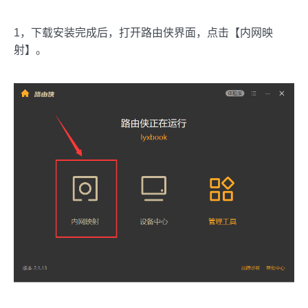
1，下载安装完成后，打开路由侠界面，点击【内网映
射】。