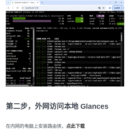
第二步，外网访问本地 Glances
在内网的电脑上安装路由侠，
点此下载