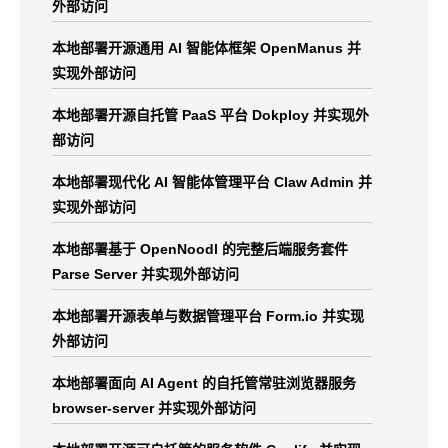
外部访问
本地部署开源通用 AI 智能体框架 OpenManus 并
实现外部访问
本地部署开源自托管 PaaS 平台 Dokploy 并实现外
部访问
本地部署现代化 AI 智能体管理平台 Claw Admin 并
实现外部访问
本地部署基于 OpenNoodl 的完整后端服务套件
Parse Server 并实现外部访问
本地部署开源表单与数据管理平台 Form.io 并实现
外部访问
本地部署面向 AI Agent 的自托管常驻浏览器服务
browser-server 并实现外部访问