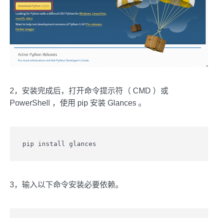
2，安装完成后，打开命令提示符（ CMD ）或
PowerShell ，使用 pip 安装 Glances 。
pip install glances
3，输入以下命令安装必要依赖。