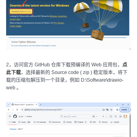
2，访问官方 GitHub 仓库下载预编译的 Web 应用包，
点
此下载
，选择最新的 Source code ( zip ) 稳定版本，将下
载的压缩包解压到一个目录，例如 D:\Software\drawio-
web 。