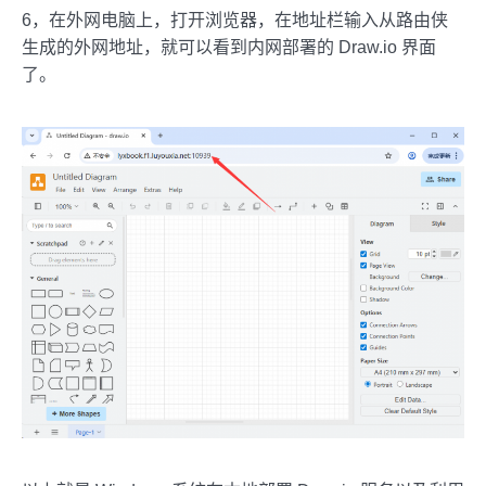
6，在外网电脑上，打开浏览器，在地址栏输入从路由侠
生成的外网地址，就可以看到内网部署的 Draw.io 界面
了。