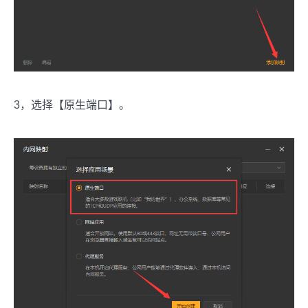
3，选择【原生端口】。