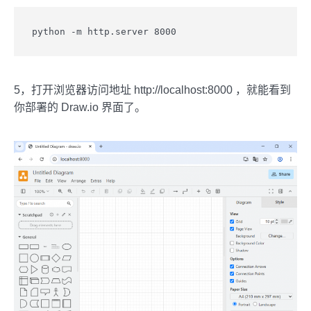
python -m http.server 8000
5，打开浏览器访问地址 http://localhost:8000 ，就能看到
你部署的 Draw.io 界面了。