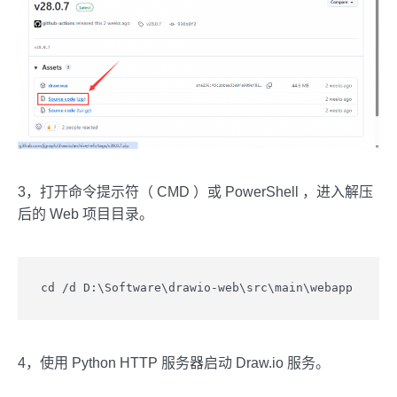
3，打开命令提示符（ CMD ）或 PowerShell ，进入解压
后的 Web 项目目录。
cd /d D:\Software\drawio-web\src\main\webapp
4，使用 Python HTTP 服务器启动 Draw.io 服务。