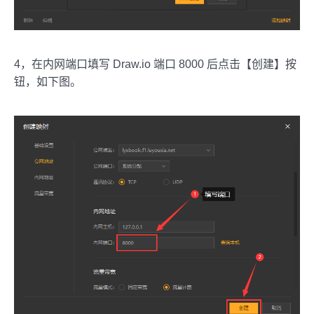
4，在内网端口填写 Draw.io 端口 8000 后点击【创建】按
钮，如下图。