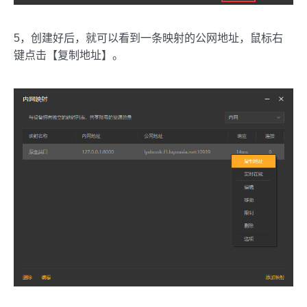
5，创建好后，就可以看到一条映射的公网地址，鼠标右
键点击【复制地址】。