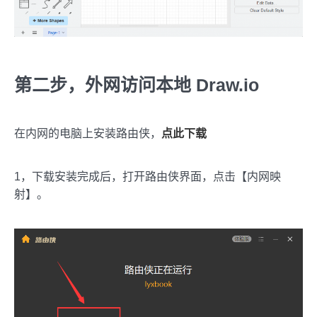
第二步，外网访问本地 Draw.io
在内网的电脑上安装路由侠，
点此下载
1，下载安装完成后，打开路由侠界面，点击【内网映
射】。