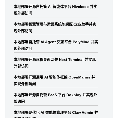
本地部署开源自托管 AI 智能体平台 Hivekeep 并实
现外部访问
本地部署智慧管理与运营系统陀螺匠·企业助手并实
现外部访问
本地部署自托管 AI Agent 交互平台 PolyMind 并实
现外部访问
本地部署开源远程桌面网关 Next Terminal 并实现
外部访问
本地部署开源通用 AI 智能体框架 OpenManus 并
实现外部访问
本地部署开源自托管 PaaS 平台 Dokploy 并实现外
部访问
本地部署现代化 AI 智能体管理平台 Claw Admin 并