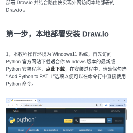
部署 Draw.io 并结合路由侠实现外网访问本地部署的
Draw.io 。
第一步，本地部署安装 Draw.io
1，本教程操作环境为 Windows11 系统，首先访问
Python 官方网站下载适合你 Windows 版本的最新版
Python 安装程序，
点此下载
，在安装过程中，请确保勾选
“ Add Python to PATH ”选项以便可以在命令行中直接使用
Python 命令。