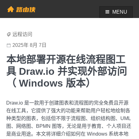
Skip
to
MENU
帮助中心 - 路由侠
content
远程访问
2025年 8月 7日
本地部署开源在线流程图工
具 Draw.io 并实现外部访问
（ Windows 版本）
Draw.io 是一款用于创建图表和流程图的完全免费且开源
在线工具，它提供了强大的功能来帮助用户轻松地绘制各
种类型的图表，包括但不限于流程图、组织结构图、UML
图、网络图、BPMN 图等，无论是用于教育、个人项目还
是商业用途。本文将详细介绍如何在 Windows 系统本地