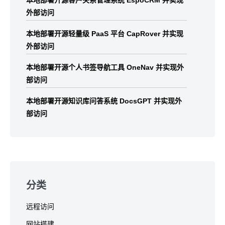
外部访问
本地部署开源轻量级 PaaS 平台 CapRover 并实现
外部访问
本地部署开源个人书签导航工具 OneNav 并实现外
部访问
本地部署开源知识库问答系统 DocsGPT 并实现外
部访问
分类
远程访问
网站搭建