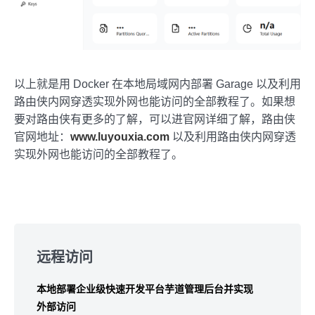
以上就是用 Docker 在本地局域网内部署 Garage 以及利用
路由侠内网穿透实现外网也能访问的全部教程了。如果想
要对路由侠有更多的了解，可以进官网详细了解，路由侠
官网地址：
www.luyouxia.com
以及利用路由侠内网穿透
实现外网也能访问的全部教程了。
Skip
to
远程访问
footer
本地部署企业级快速开发平台芋道管理后台并实现
外部访问