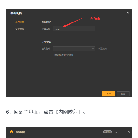
6，回到主界面，点击【内网映射】。