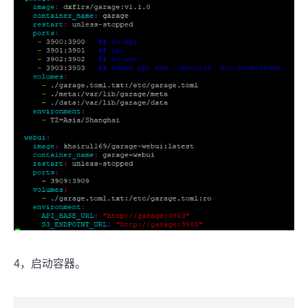
4，启动容器。