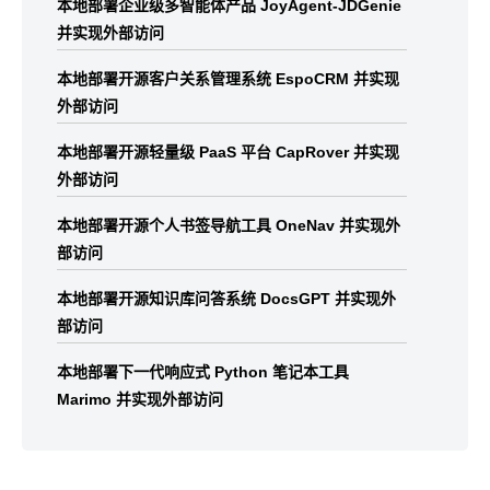
本地部署企业级多智能体产品 JoyAgent-JDGenie
并实现外部访问
本地部署开源客户关系管理系统 EspoCRM 并实现
外部访问
本地部署开源轻量级 PaaS 平台 CapRover 并实现
外部访问
本地部署开源个人书签导航工具 OneNav 并实现外
部访问
本地部署开源知识库问答系统 DocsGPT 并实现外
部访问
本地部署下一代响应式 Python 笔记本工具
Marimo 并实现外部访问