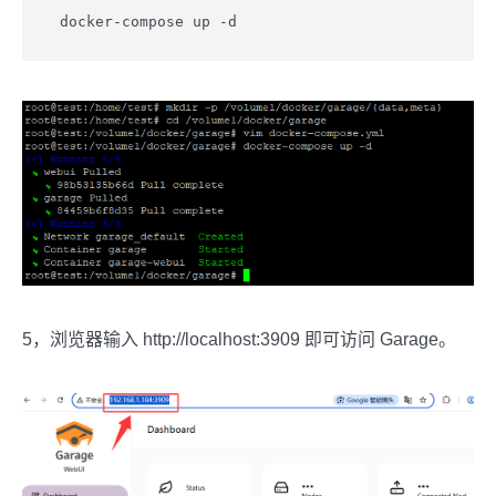
 docker-compose up -d
5，浏览器输入 http://localhost:3909 即可访问 Garage。