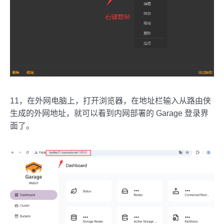
11，在外网电脑上，打开浏览器，在地址栏输入从路由侠
生成的外网地址，就可以看到内网部署的 Garage 登录界
面了。