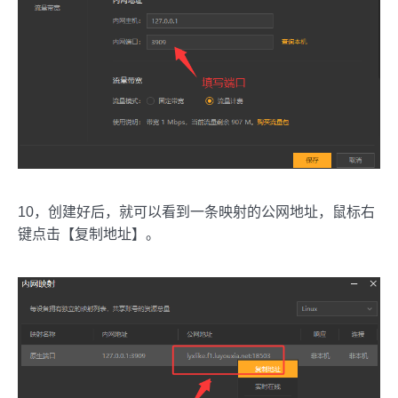
10，创建好后，就可以看到一条映射的公网地址，鼠标右
键点击【复制地址】。