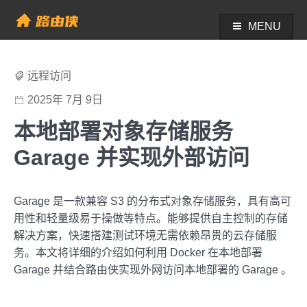
Skip
to
MENU
帮助中心 - 路由侠
content
远程访问
2025年 7月 9日
本地部署对象存储服务
Garage 并实现外部访问
Garage 是一款兼容 S3 的分布式对象存储服务，具有高可
用性和轻量级易于操做等特点。能够提供自主控制的存储
解决方案，快速搭建测试环境无需依赖昂贵的云存储服
务。本文将详细的介绍如何利用 Docker 在本地部署
Garage 并结合路由侠实现外网访问本地部署的 Garage 。