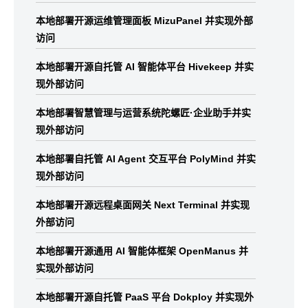
本地部署开源运维管理面板 MizuPanel 并实现外部
访问
本地部署开源自托管 AI 智能体平台 Hivekeep 并实
现外部访问
本地部署智慧管理与运营系统陀螺匠·企业助手并实
现外部访问
本地部署自托管 AI Agent 交互平台 PolyMind 并实
现外部访问
本地部署开源远程桌面网关 Next Terminal 并实现
外部访问
本地部署开源通用 AI 智能体框架 OpenManus 并
实现外部访问
本地部署开源自托管 PaaS 平台 Dokploy 并实现外