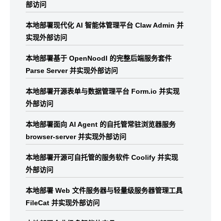
部访问
本地部署现代化 AI 智能体管理平台 Claw Admin 并
实现外部访问
本地部署基于 OpenNoodl 的完整后端服务套件
Parse Server 并实现外部访问
本地部署开源表单与数据管理平台 Form.io 并实现
外部访问
本地部署面向 AI Agent 的自托管常驻浏览器服务
browser-server 并实现外部访问
本地部署开源可自托管的服务软件 Coolify 并实现
外部访问
本地部署 Web 文件服务器与轻量级服务器管理工具
FileCat 并实现外部访问