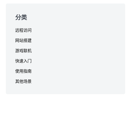
分类
远程访问
网站搭建
游戏联机
快速入门
使用指南
其他场景