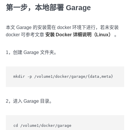
第一步，本地部署 Garage
本文 Garage 的安装需在 docker 环境下进行，若未安装
docker 可参考文章
安装 Docker 详细说明（Linux）
。
1，创建 Garage 文件夹。
mkdir -p /volume1/docker/garage/{data,meta}
2，进入 Garage 目录。