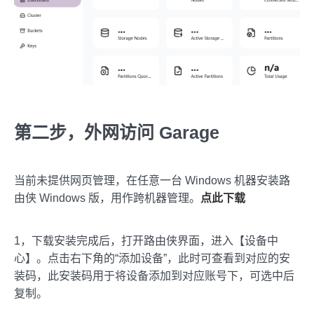
第二步，外网访问 Garage
当前未提供网页管理，在任意一台 Windows 机器安装路
由侠 Windows 版，用作跨机器管理。
点此下载
1，下载安装完成后，打开路由侠界面，进入【设备中
心】。点击右下角的“添加设备”，此时可查看到对应的安
装码，此安装码用于将设备添加到对应账号下，可选中后
复制。