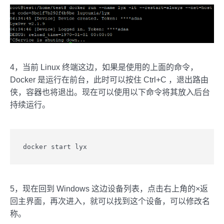
4，当前 Linux 终端这边，如果是使用的上面的命令，
Docker 是运行在前台，此时可以按住 Ctrl+C ，退出路由
侠，容器也将退出。现在可以使用以下命令将其放入后台
持续运行。
docker start lyx
5，现在回到 Windows 这边设备列表，点击右上角的×返
回主界面，再次进入，就可以找到这个设备，可以修改名
称。