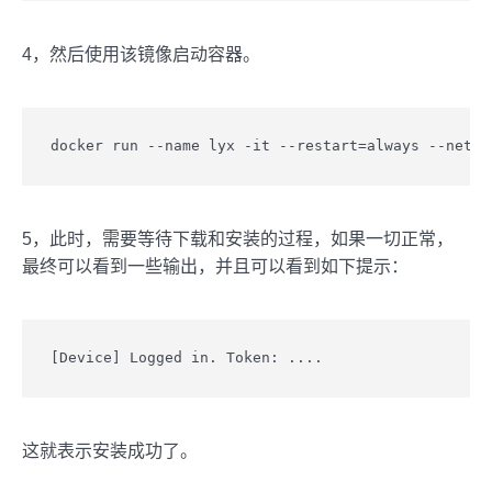
4，然后使用该镜像启动容器。
docker run --name lyx -it --restart=always --net=h
5，此时，需要等待下载和安装的过程，如果一切正常，
最终可以看到一些输出，并且可以看到如下提示：
[Device] Logged in. Token: ....
这就表示安装成功了。