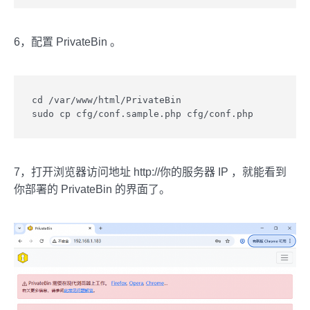
6，配置 PrivateBin 。
cd /var/www/html/PrivateBin

sudo cp cfg/conf.sample.php cfg/conf.php
7，打开浏览器访问地址 http://你的服务器 IP ，就能看到
你部署的 PrivateBin 的界面了。