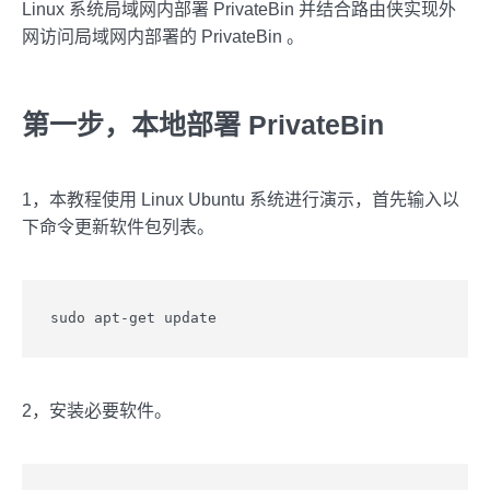
Linux 系统局域网内部署 PrivateBin 并结合路由侠实现外
网访问局域网内部署的 PrivateBin 。
第一步，本地部署 PrivateBin
1，本教程使用 Linux Ubuntu 系统进行演示，首先输入以
下命令更新软件包列表。
sudo apt-get update
2，安装必要软件。