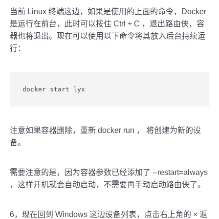
当前 Linux 终端这边，如果是使用的上面的命令，Docker
是运行在前台，此时可以按住 Ctrl + C ，退出路由侠，容
器也将退出。现在可以使用以下命令将其放入后台持续运
行：
docker start lyx
注意如果容器删除，重新 docker run ， 将创建为新的设
备。
需要注意的是，因为容器参数已经添加了 --restart=always
，这样开机就会自动启动，不需要再手动启动路由侠了。
6，现在回到 Windows 这边设备列表，点击右上角的 × 返