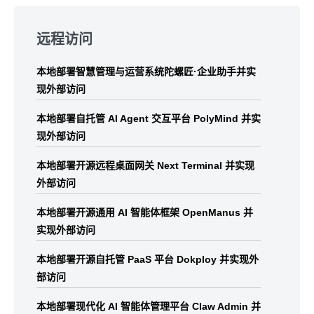
Skip
to
远程访问
footer
本地部署智慧管理与运营系统陀螺匠·企业助手并实
现外部访问
本地部署自托管 AI Agent 交互平台 PolyMind 并实
现外部访问
本地部署开源远程桌面网关 Next Terminal 并实现
外部访问
本地部署开源通用 AI 智能体框架 OpenManus 并
实现外部访问
本地部署开源自托管 PaaS 平台 Dokploy 并实现外
部访问
本地部署现代化 AI 智能体管理平台 Claw Admin 并