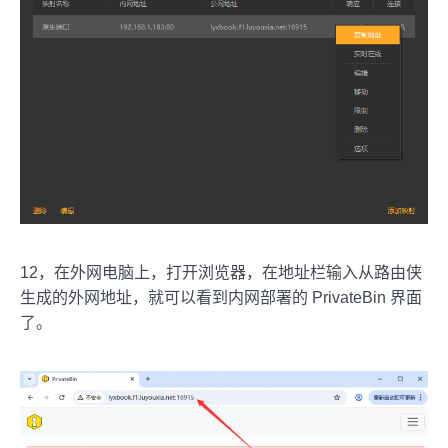
12，在外网电脑上，打开浏览器，在地址栏输入从路由侠
生成的外网地址，就可以看到内网部署的 PrivateBin 界面
了。