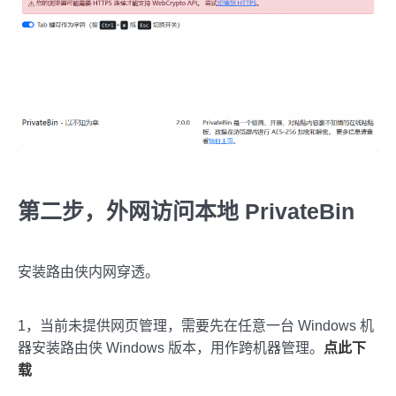
第二步，外网访问本地 PrivateBin
安装路由侠内网穿透。
1，当前未提供网页管理，需要先在任意一台 Windows 机
器安装路由侠 Windows 版本，用作跨机器管理。
点此下
载