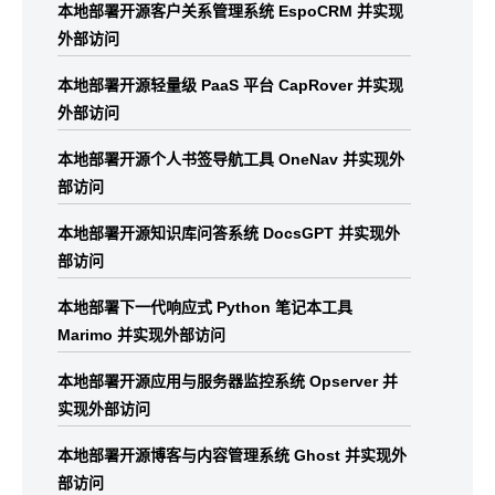
本地部署开源客户关系管理系统 EspoCRM 并实现
外部访问
本地部署开源轻量级 PaaS 平台 CapRover 并实现
外部访问
本地部署开源个人书签导航工具 OneNav 并实现外
部访问
本地部署开源知识库问答系统 DocsGPT 并实现外
部访问
本地部署下一代响应式 Python 笔记本工具
Marimo 并实现外部访问
本地部署开源应用与服务器监控系统 Opserver 并
实现外部访问
本地部署开源博客与内容管理系统 Ghost 并实现外
部访问