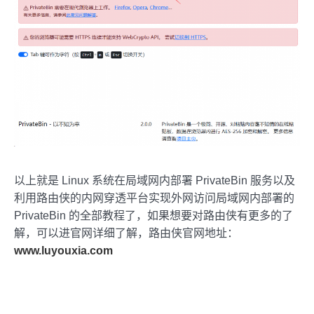
以上就是 Linux 系统在局域网内部署 PrivateBin 服务以及
利用路由侠的内网穿透平台实现外网访问局域网内部署的
PrivateBin 的全部教程了，如果想要对路由侠有更多的了
解，可以进官网详细了解，路由侠官网地址：
www.luyouxia.com