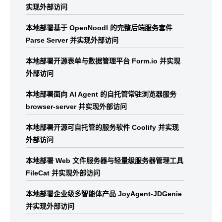
实现外部访问
本地部署基于 OpenNoodl 的完整后端服务套件
Parse Server 并实现外部访问
本地部署开源表单与数据管理平台 Form.io 并实现
外部访问
本地部署面向 AI Agent 的自托管常驻浏览器服务
browser-server 并实现外部访问
本地部署开源可自托管的服务软件 Coolify 并实现
外部访问
本地部署 Web 文件服务器与轻量级服务器管理工具
FileCat 并实现外部访问
本地部署企业级多智能体产品 JoyAgent-JDGenie
并实现外部访问