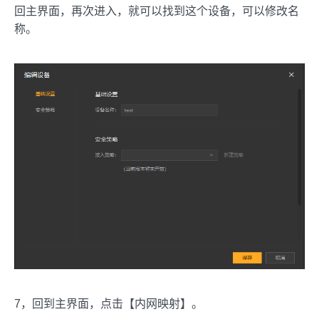
回主界面，再次进入，就可以找到这个设备，可以修改名
称。
7，回到主界面，点击【内网映射】。