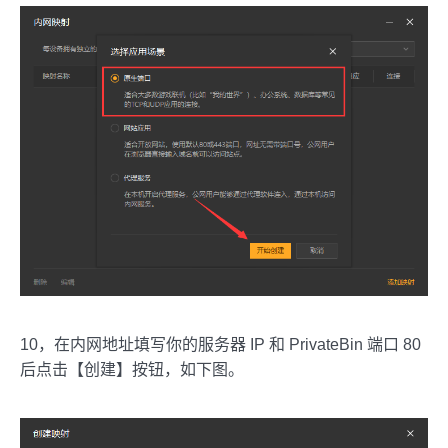
10，在内网地址填写你的服务器 IP 和 PrivateBin 端口 80
后点击【创建】按钮，如下图。