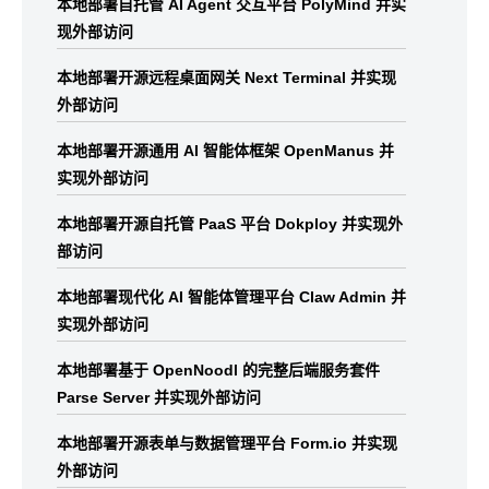
本地部署自托管 AI Agent 交互平台 PolyMind 并实
现外部访问
本地部署开源远程桌面网关 Next Terminal 并实现
外部访问
本地部署开源通用 AI 智能体框架 OpenManus 并
实现外部访问
本地部署开源自托管 PaaS 平台 Dokploy 并实现外
部访问
本地部署现代化 AI 智能体管理平台 Claw Admin 并
实现外部访问
本地部署基于 OpenNoodl 的完整后端服务套件
Parse Server 并实现外部访问
本地部署开源表单与数据管理平台 Form.io 并实现
外部访问