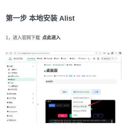
第一步 本地安装 Alist
1，进入官网下载
点此进入