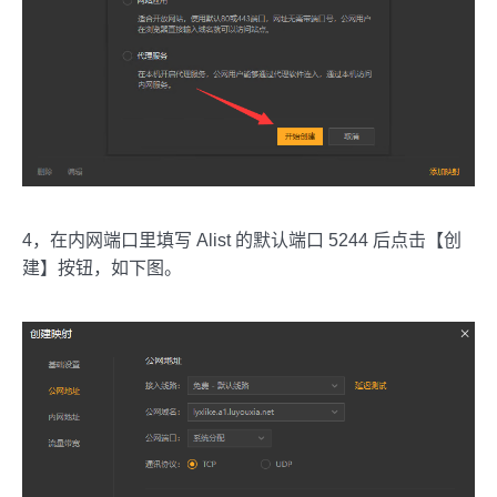
4，在内网端口里填写 Alist 的默认端口 5244 后点击【创
建】按钮，如下图。