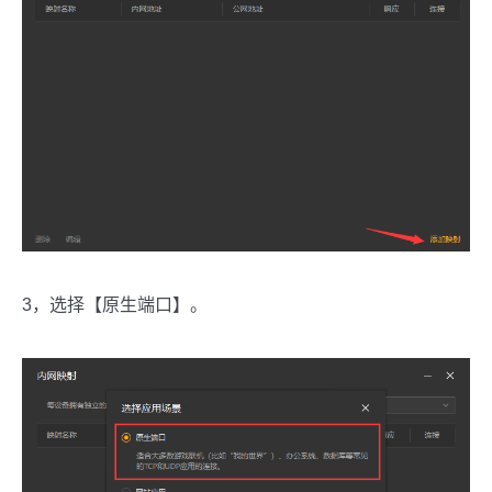
3，选择【原生端口】。