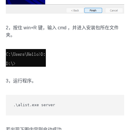
2，按住 win+R 键，输入 cmd ，并进入安装包所在文件
夹。
3，运行程序。
若出现下图内容则启动成功。