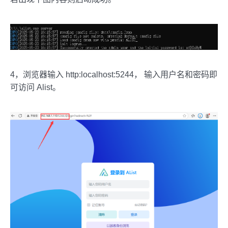
4，浏览器输入 http:localhost:5244， 输入用户名和密码即
可访问 Alist。