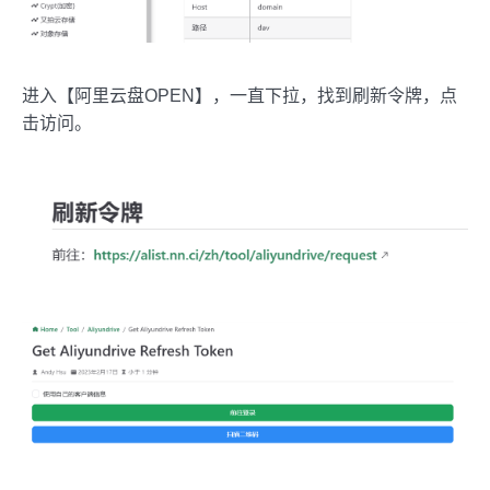
进入【阿里云盘OPEN】，一直下拉，找到刷新令牌，点
击访问。