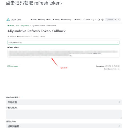
点击扫码获取 refresh token。