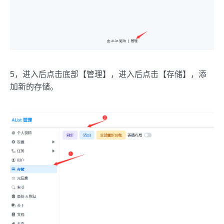
5，进入后点击底部【管理】，进入后点击【存储】，添
加新的存储。