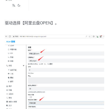
驱动选择【阿里云盘OPEN】。