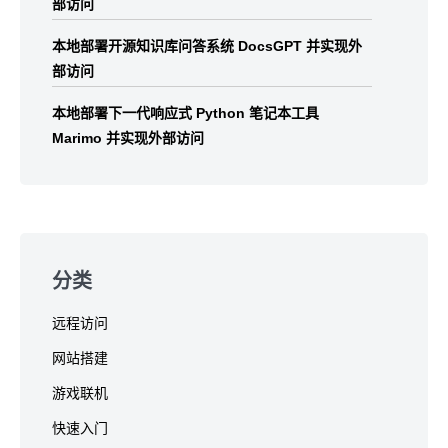
部访问
本地部署开源知识库问答系统 DocsGPT 并实现外
部访问
本地部署下一代响应式 Python 笔记本工具
Marimo 并实现外部访问
分类
远程访问
网站搭建
游戏联机
快速入门