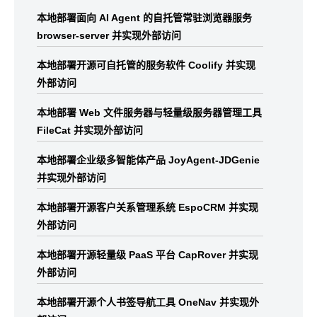
本地部署面向 AI Agent 的自托管常驻浏览器服务
browser-server 并实现外部访问
本地部署开源可自托管的服务软件 Coolify 并实现
外部访问
本地部署 Web 文件服务器与轻量级服务器管理工具
FileCat 并实现外部访问
本地部署企业级多智能体产品 JoyAgent-JDGenie
并实现外部访问
本地部署开源客户关系管理系统 EspoCRM 并实现
外部访问
本地部署开源轻量级 PaaS 平台 CapRover 并实现
外部访问
本地部署开源个人书签导航工具 OneNav 并实现外