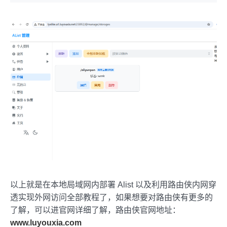
以上就是在本地局域网内部署 Alist 以及利用路由侠内网穿
透实现外网访问全部教程了，如果想要对路由侠有更多的
了解，可以进官网详细了解，路由侠官网地址：
www.luyouxia.com