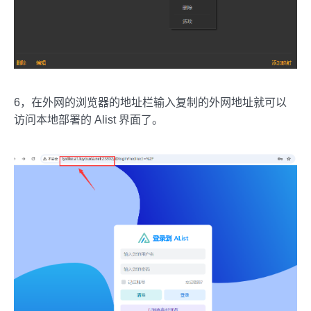
6，在外网的浏览器的地址栏输入复制的外网地址就可以
访问本地部署的 Alist 界面了。