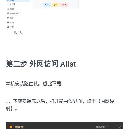
第二步 外网访问 Alist
本机安装路由侠。
点此下载
1，下载安装完成后，打开路由侠界面，点击【内网映
射】。