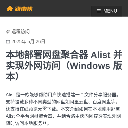
Skip
to
MENU
帮助中心 - 路由侠
content
远程访问
2025年 5月 26日
本地部署网盘聚合器 Alist 并
实现外网访问（Windows 版
本）
Alist 是一款能够帮助用户快速搭建一个文件分享服务器。
支持挂载多种不同类型的网盘如阿里云盘、百度网盘等，
还支持在线预览无需下载。本文介绍如何在本地使用部署
Alist 全平台网盘聚合器，并结合路由侠内网穿透实现外网
随时访问本地服务器。