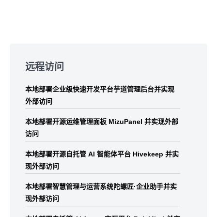
Skip
to
远程访问
footer
本地部署企业级快速开发平台芋道管理后台并实现
外部访问
本地部署开源运维管理面板 MizuPanel 并实现外部
访问
本地部署开源自托管 AI 智能体平台 Hivekeep 并实
现外部访问
本地部署智慧管理与运营系统陀螺匠·企业助手并实
现外部访问