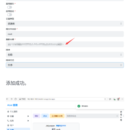
添加成功。