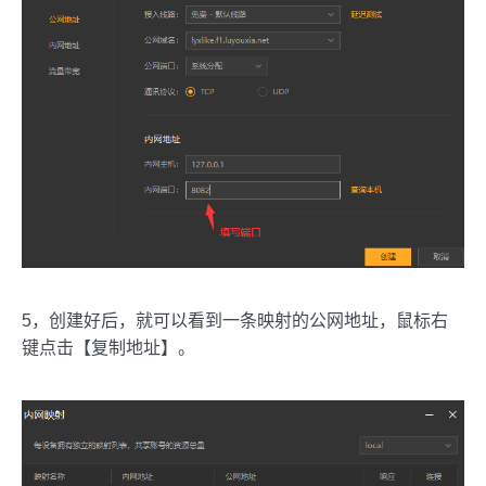
5，创建好后，就可以看到一条映射的公网地址，鼠标右
键点击【复制地址】。