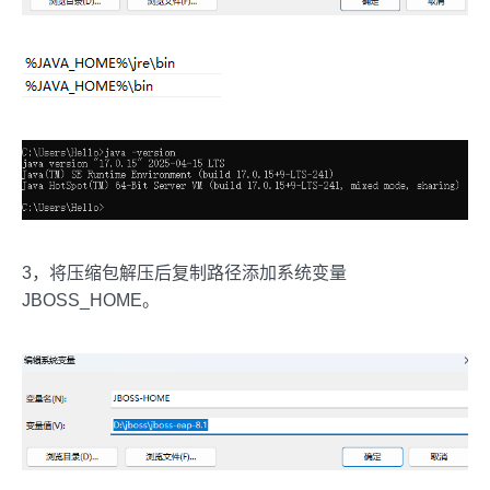
3，将压缩包解压后复制路径添加系统变量
JBOSS_HOME。