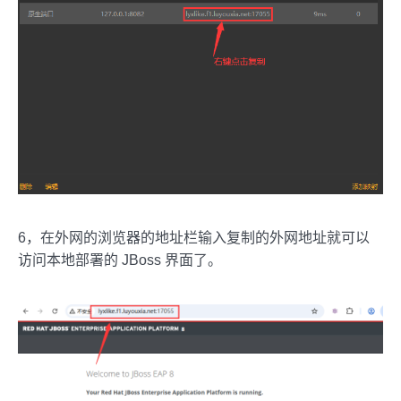
6，在外网的浏览器的地址栏输入复制的外网地址就可以
访问本地部署的 JBoss 界面了。