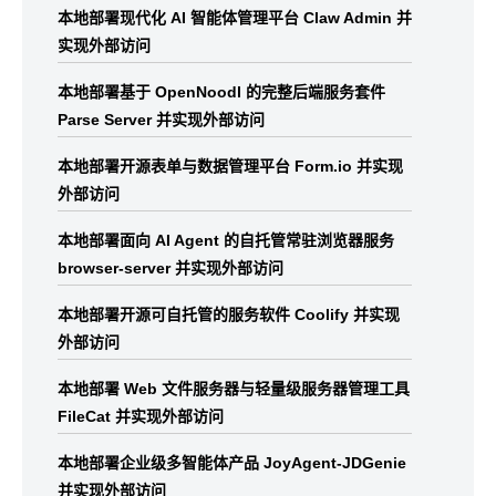
本地部署现代化 AI 智能体管理平台 Claw Admin 并
实现外部访问
本地部署基于 OpenNoodl 的完整后端服务套件
Parse Server 并实现外部访问
本地部署开源表单与数据管理平台 Form.io 并实现
外部访问
本地部署面向 AI Agent 的自托管常驻浏览器服务
browser-server 并实现外部访问
本地部署开源可自托管的服务软件 Coolify 并实现
外部访问
本地部署 Web 文件服务器与轻量级服务器管理工具
FileCat 并实现外部访问
本地部署企业级多智能体产品 JoyAgent-JDGenie
并实现外部访问