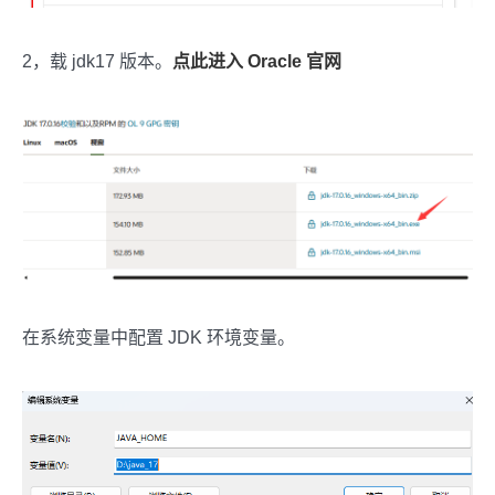
2，载 jdk17 版本。
点此进入 Oracle 官网
在系统变量中配置 JDK 环境变量。