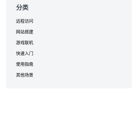
分类
远程访问
网站搭建
游戏联机
快速入门
使用指南
其他场景