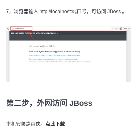
7，浏览器输入 http://localhost:端口号，可访问 JBoss 。
第二步，外网访问 JBoss
本机安装路由侠。
点此下载