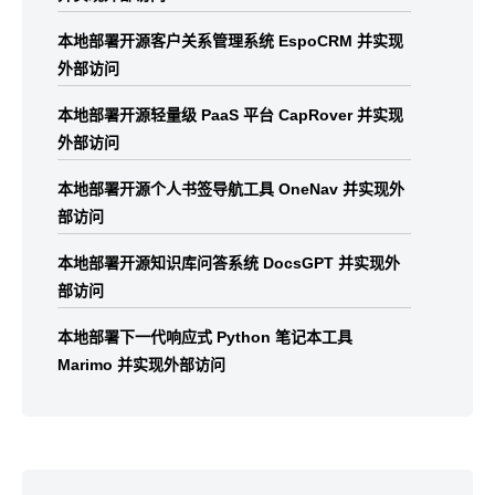
本地部署开源客户关系管理系统 EspoCRM 并实现
外部访问
本地部署开源轻量级 PaaS 平台 CapRover 并实现
外部访问
本地部署开源个人书签导航工具 OneNav 并实现外
部访问
本地部署开源知识库问答系统 DocsGPT 并实现外
部访问
本地部署下一代响应式 Python 笔记本工具
Marimo 并实现外部访问