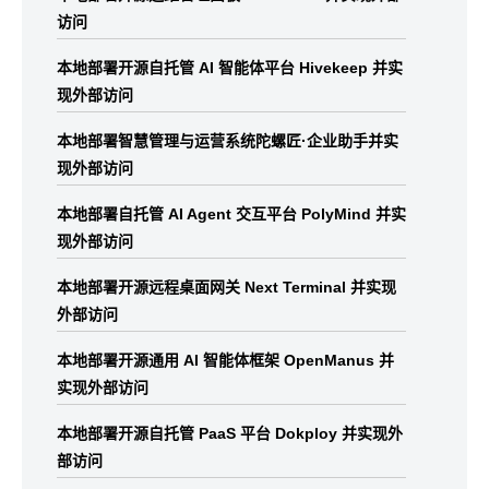
访问
本地部署开源自托管 AI 智能体平台 Hivekeep 并实
现外部访问
本地部署智慧管理与运营系统陀螺匠·企业助手并实
现外部访问
本地部署自托管 AI Agent 交互平台 PolyMind 并实
现外部访问
本地部署开源远程桌面网关 Next Terminal 并实现
外部访问
本地部署开源通用 AI 智能体框架 OpenManus 并
实现外部访问
本地部署开源自托管 PaaS 平台 Dokploy 并实现外
部访问