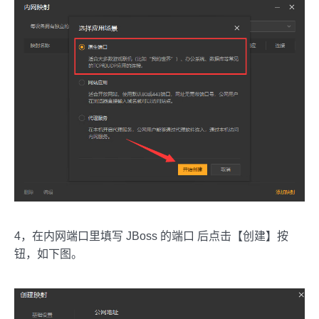
4，在内网端口里填写 JBoss 的端口 后点击【创建】按
钮，如下图。