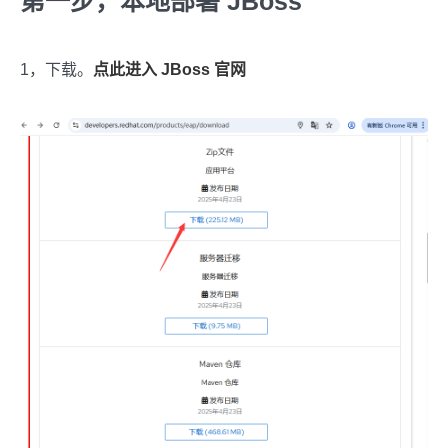
第一步，本地部署 JBoss
1，下载。
点此进入 JBoss 官网