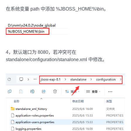
在系统变量 path 中添加 %JBOSS_HOME%\bin。
4，默认端口为 8080，若冲突可在
standalone/configuration/stanalone.xml 中修改。