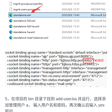
5，在项目的 bin 目录下找到 add-user.ba 并运行，选择添
加管理用户 a， 输入用户名和密码，再次确认后输入 yes
即可。