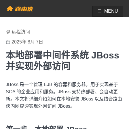
Skip
to
MENU
帮助中心 - 路由侠
content
远程访问
2025年 8月 7日
本地部署中间件系统 JBoss
并实现外部访问
JBoss 是一个管理 EJB 的容器和服务器，用于实现基于
SOA 的企业应用和服务。JBoss 支持热部署、会自动更
新。本文将详细介绍如何在本地安装 JBoss 以及结合路由
侠内网穿透实现外网访问 JBoss。