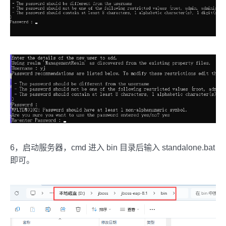
6，启动服务器，cmd 进入 bin 目录后输入 standalone.bat
即可。