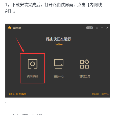
1，下载安装完成后，打开路由侠界面，点击【内网映
射】。
;