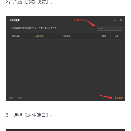
2，点击【添加映射】。
3，选择【原生端口】。