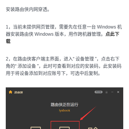
安装路由侠内网穿透。
1，当前未提供网页管理，需要先在任意一台 Windows 机
器安装路由侠 Windows 版本，用作跨机器管理。
点此下
载
2，在路由侠客户端主界面，进入“ 设备管理 ”，点击右下
角的“ 添加设备 ”，此时可查看到对应的安装码，此安装码
用于将设备添加到对应账号下，可选中后复制。