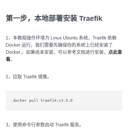
第一步，本地部署安装 Traefik
1，本教程操作环境为 Linux Ubuntu 系统，Traefik 依赖
Docker 运行，我们需要先确保你的系统上已经安装了
Docker 。如果尚未安装，可以参考文档进行安装，
点此查
看
。
2，拉取 Traefik 镜像。
docker pull traefik:v3.5.0
3，使用命令行参数启动 Traefik 服务。