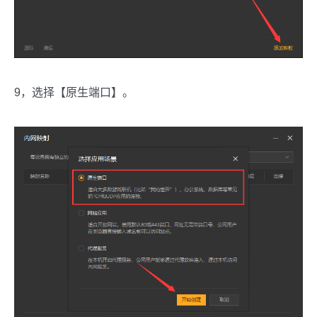
9，选择【原生端口】。