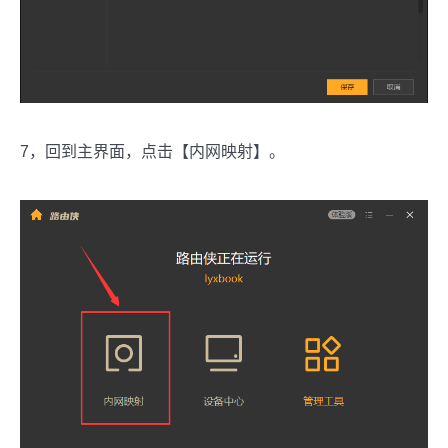
7，回到主界面，点击【内网映射】。