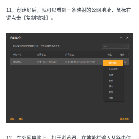
11，创建好后，就可以看到一条映射的公网地址，鼠标右
键点击【复制地址】。
12，在外网电脑上，打开浏览器，在地址栏输入从路由侠