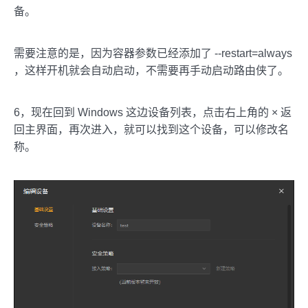
备。
需要注意的是，因为容器参数已经添加了 --restart=always
，这样开机就会自动启动，不需要再手动启动路由侠了。
6，现在回到 Windows 这边设备列表，点击右上角的 × 返
回主界面，再次进入，就可以找到这个设备，可以修改名
称。