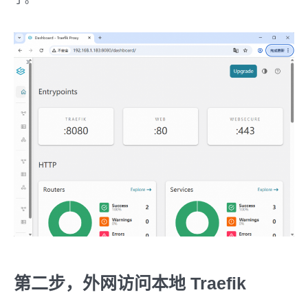
第二步，外网访问本地 Traefik