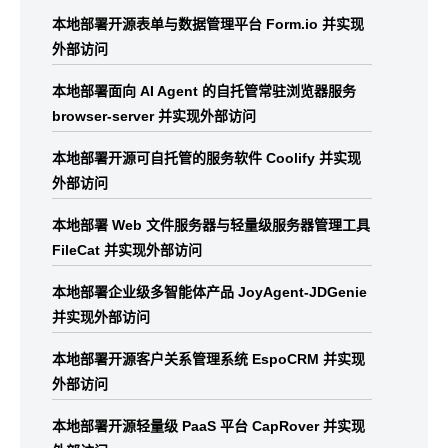
本地部署开源表单与数据管理平台 Form.io 并实现
外部访问
本地部署面向 AI Agent 的自托管常驻浏览器服务
browser-server 并实现外部访问
本地部署开源可自托管的服务软件 Coolify 并实现
外部访问
本地部署 Web 文件服务器与轻量级服务器管理工具
FileCat 并实现外部访问
本地部署企业级多智能体产品 JoyAgent-JDGenie
并实现外部访问
本地部署开源客户关系管理系统 EspoCRM 并实现
外部访问
本地部署开源轻量级 PaaS 平台 CapRover 并实现