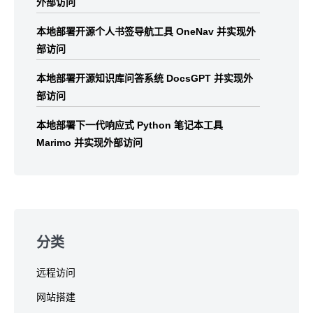
外部访问
本地部署开源个人书签导航工具 OneNav 并实现外
部访问
本地部署开源知识库问答系统 DocsGPT 并实现外
部访问
本地部署下一代响应式 Python 笔记本工具
Marimo 并实现外部访问
分类
远程访问
网站搭建