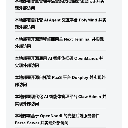
本地部署智慧管理与运营系统陀螺匠·企业助手并实
现外部访问
本地部署自托管 AI Agent 交互平台 PolyMind 并实
现外部访问
本地部署开源远程桌面网关 Next Terminal 并实现
外部访问
本地部署开源通用 AI 智能体框架 OpenManus 并
实现外部访问
本地部署开源自托管 PaaS 平台 Dokploy 并实现外
部访问
本地部署现代化 AI 智能体管理平台 Claw Admin 并
实现外部访问
本地部署基于 OpenNoodl 的完整后端服务套件
Parse Server 并实现外部访问