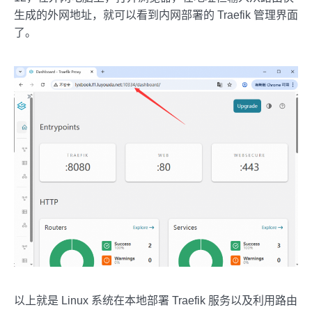
生成的外网地址，就可以看到内网部署的 Traefik 管理界面
了。
以上就是 Linux 系统在本地部署 Traefik 服务以及利用路由