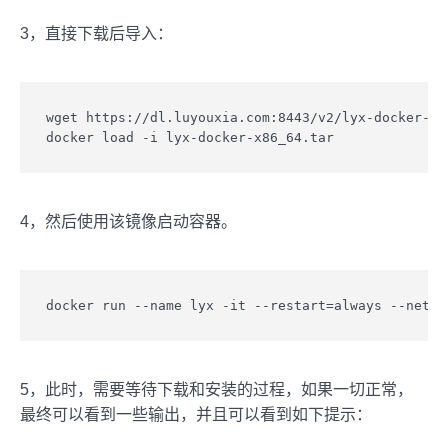
3，直接下载后导入：
wget https://dl.luyouxia.com:8443/v2/lyx-docker-x86
docker load -i lyx-docker-x86_64.tar
4，然后使用该镜像启动容器。
docker run --name lyx -it --restart=always --net=h
5，此时，需要等待下载和安装的过程，如果一切正常，
最终可以看到一些输出，并且可以看到如下提示：