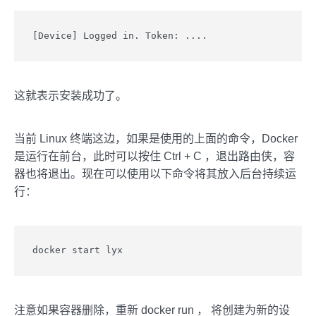
[Device] Logged in. Token: ....
这就表示安装成功了。
当前 Linux 终端这边，如果是使用的上面的命令，Docker
是运行在前台，此时可以按住 Ctrl + C ，退出路由侠，容
器也将退出。现在可以使用以下命令将其放入后台持续运
行：
docker start lyx
注意如果容器删除，重新 docker run ， 将创建为新的设