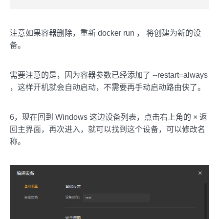
注意如果容器删除，重新 docker run ， 将创建为新的设
备。
需要注意的是，因为容器参数已经添加了 --restart=always
，这样开机就会自动启动，不需要再手动启动路由侠了。
6，现在回到 Windows 这边设备列表，点击右上角的 × 返
回主界面，再次进入，就可以找到这个设备，可以修改名
称。