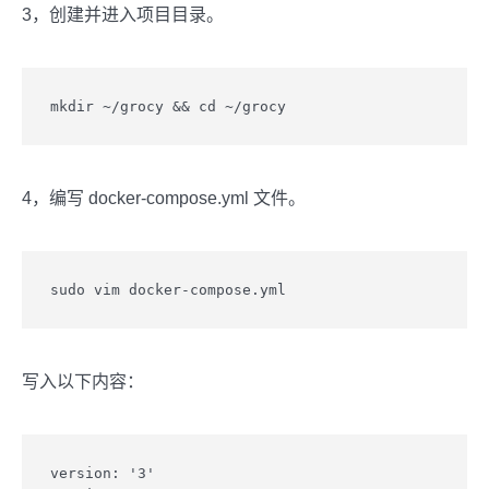
3，创建并进入项目目录。
mkdir ~/grocy && cd ~/grocy
4，编写 docker-compose.yml 文件。
sudo vim docker-compose.yml
写入以下内容：
version: '3'
