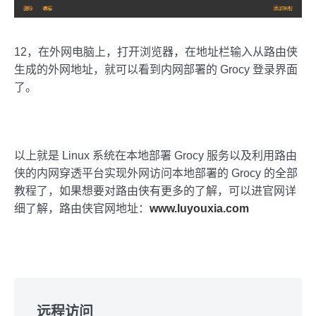
12，在外网电脑上，打开浏览器，在地址栏输入从路由侠
生成的外网地址，就可以看到内网部署的 Grocy 登录界面
了。
以上就是 Linux 系统在本地部署 Grocy 服务以及利用路由
侠的内网穿透平台实现外网访问本地部署的 Grocy 的全部
教程了，如果想要对路由侠有更多的了解，可以进官网详
细了解，路由侠官网地址：
www.luyouxia.com
Skip
to
远程访问