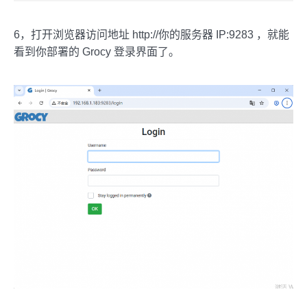
6，打开浏览器访问地址 http://你的服务器 IP:9283 ，就能
看到你部署的 Grocy 登录界面了。