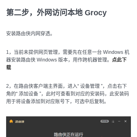
第二步，外网访问本地 Grocy
安装路由侠内网穿透。
1，当前未提供网页管理，需要先在任意一台 Windows 机
器安装路由侠 Windows 版本，用作跨机器管理。
点此下
载
2，在路由侠客户端主界面，进入“ 设备管理 ”，点击右下
角的“ 添加设备 ”，此时可查看到对应的安装码，此安装码
用于将设备添加到对应账号下，可选中后复制。