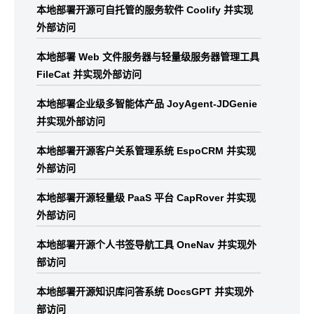
本地部署开源可自托管的服务软件 Coolify 并实现
外部访问
本地部署 Web 文件服务器与轻量级服务器管理工具
FileCat 并实现外部访问
本地部署企业级多智能体产品 JoyAgent-JDGenie
并实现外部访问
本地部署开源客户关系管理系统 EspoCRM 并实现
外部访问
本地部署开源轻量级 PaaS 平台 CapRover 并实现
外部访问
本地部署开源个人书签导航工具 OneNav 并实现外
部访问
本地部署开源知识库问答系统 DocsGPT 并实现外
部访问