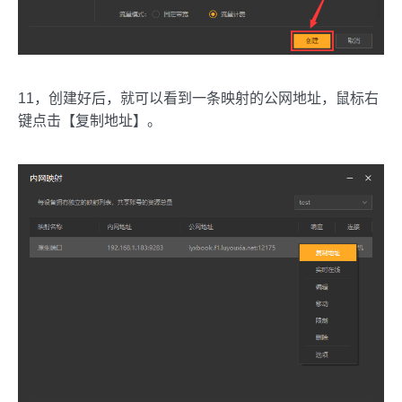
11，创建好后，就可以看到一条映射的公网地址，鼠标右
键点击【复制地址】。