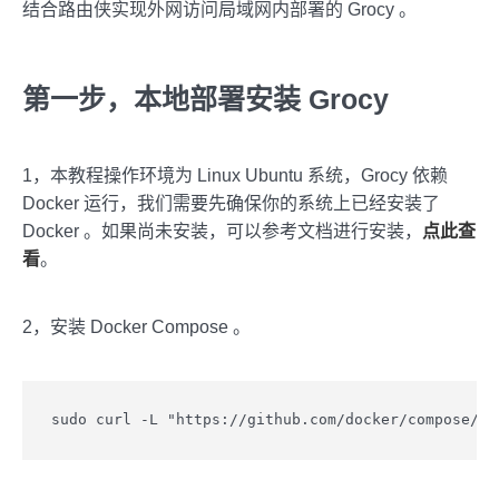
结合路由侠实现外网访问局域网内部署的 Grocy 。
第一步，本地部署安装 Grocy
1，本教程操作环境为 Linux Ubuntu 系统，Grocy 依赖
Docker 运行，我们需要先确保你的系统上已经安装了
Docker 。如果尚未安装，可以参考文档进行安装，
点此查
看
。
2，安装 Docker Compose 。
sudo curl -L "https://github.com/docker/compose/re