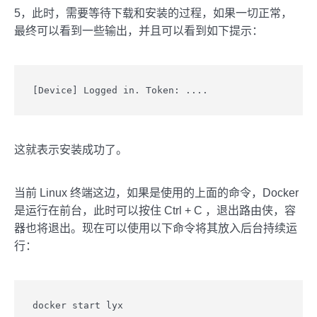
5，此时，需要等待下载和安装的过程，如果一切正常，
最终可以看到一些输出，并且可以看到如下提示：
[Device] Logged in. Token: ....
这就表示安装成功了。
当前 Linux 终端这边，如果是使用的上面的命令，Docker
是运行在前台，此时可以按住 Ctrl + C ，退出路由侠，容
器也将退出。现在可以使用以下命令将其放入后台持续运
行：
docker start lyx