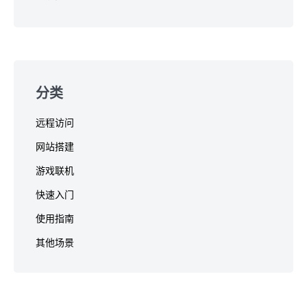
分类
远程访问
网站搭建
游戏联机
快速入门
使用指南
其他场景