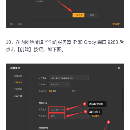
10，在内网地址填写你的服务器 IP 和 Grocy 端口 9283 后
点击【创建】按钮，如下图。