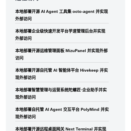
footer
本地部署开源 AI Agent 工具集 octo-agent 并实现
外部访问
本地部署企业级快速开发平台芋道管理后台并实现
外部访问
本地部署开源运维管理面板 MizuPanel 并实现外部
访问
本地部署开源自托管 AI 智能体平台 Hivekeep 并实
现外部访问
本地部署智慧管理与运营系统陀螺匠·企业助手并实
现外部访问
本地部署自托管 AI Agent 交互平台 PolyMind 并实
现外部访问
本地部署开源远程桌面网关 Next Terminal 并实现