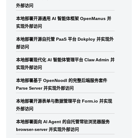
外部访问
本地部署开源通用 AI 智能体框架 OpenManus 并
实现外部访问
本地部署开源自托管 PaaS 平台 Dokploy 并实现外
部访问
本地部署现代化 AI 智能体管理平台 Claw Admin 并
实现外部访问
本地部署基于 OpenNoodl 的完整后端服务套件
Parse Server 并实现外部访问
本地部署开源表单与数据管理平台 Form.io 并实现
外部访问
本地部署面向 AI Agent 的自托管常驻浏览器服务
browser-server 并实现外部访问