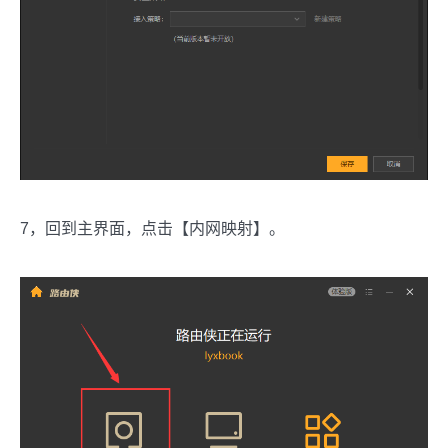
7，回到主界面，点击【内网映射】。