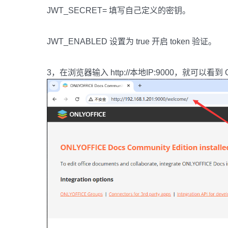
JWT_SECRET= 填写自己定义的密钥。
JWT_ENABLED 设置为 true 开启 token 验证。
3，在浏览器输入 http://本地IP:9000，就可以看到 O