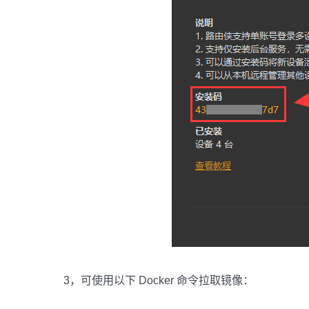
3，可使用以下 Docker 命令拉取镜像：