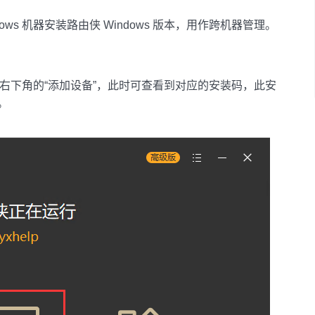
ws 机器安装路由侠 Windows 版本，用作跨机器管理。
击右下角的“添加设备”，此时可查看到对应的安装码，此安
。