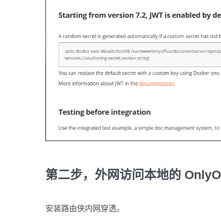
第二步，外网访问本地的 OnlyOff
安装路由侠内网穿透。