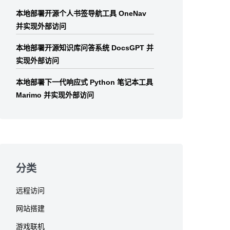
本地部署开源个人书签导航工具 OneNav
并实现外部访问
本地部署开源知识库问答系统 DocsGPT 并
实现外部访问
本地部署下一代响应式 Python 笔记本工具
Marimo 并实现外部访问
分类
远程访问
网站搭建
游戏联机