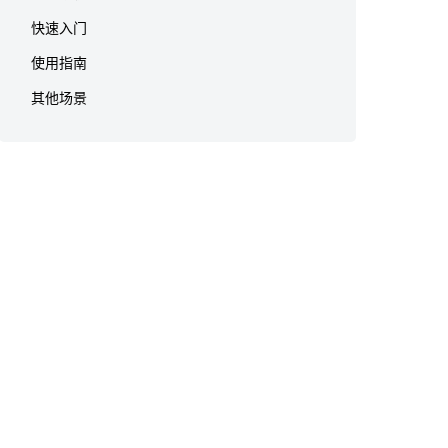
快速入门
使用指南
其他场景