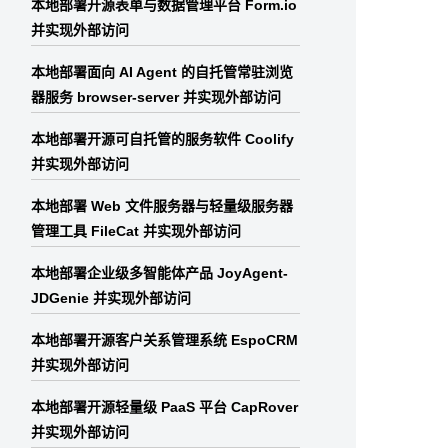
本地部署开源表单与数据管理平台 Form.io
并实现外部访问
本地部署面向 AI Agent 的自托管常驻浏览
器服务 browser-server 并实现外部访问
本地部署开源可自托管的服务软件 Coolify
并实现外部访问
本地部署 Web 文件服务器与轻量级服务器
管理工具 FileCat 并实现外部访问
本地部署企业级多智能体产品 JoyAgent-
JDGenie 并实现外部访问
本地部署开源客户关系管理系统 EspoCRM
并实现外部访问
本地部署开源轻量级 PaaS 平台 CapRover
并实现外部访问