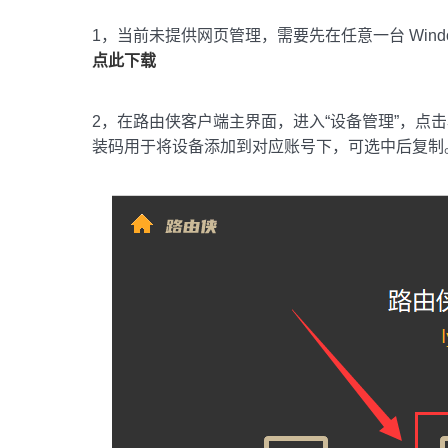
1，当前未提供网页管理，需要先在任意一台 Windo
点此下载
2，在路由侠客户端主界面，进入“设备管理”，点
装码用于将设备添加到对应账号下，可选中后复制