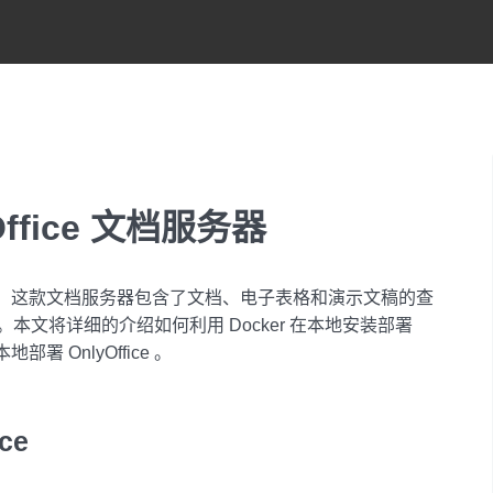
ffice 文档服务器
公套件，这款文档服务器包含了文档、电子表格和演示文稿的查
文将详细的介绍如何利用 Docker 在本地安装部署
署 OnlyOffice 。
ce