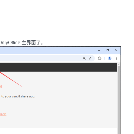
nlyOffice 主界面了。