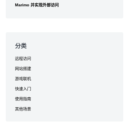
Marimo 并实现外部访问
分类
远程访问
网站搭建
游戏联机
快速入门
使用指南
其他场景