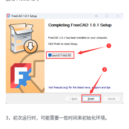
3，初次运行时，可能需要一些时间来初始化环境。