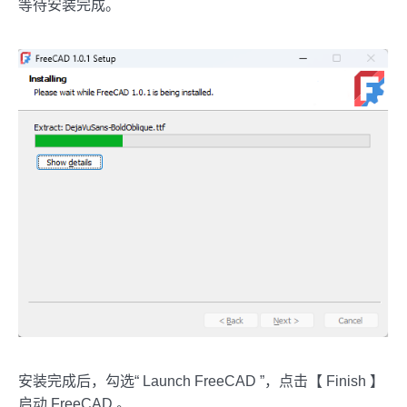
等待安装完成。
安装完成后，勾选“ Launch FreeCAD ”，点击【 Finish 】
启动 FreeCAD 。