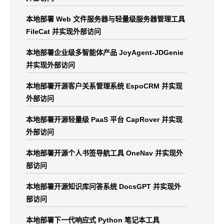
本地部署 Web 文件服务器与轻量级服务器管理工具
FileCat 并实现外部访问
本地部署企业级多智能体产品 JoyAgent-JDGenie
并实现外部访问
本地部署开源客户关系管理系统 EspoCRM 并实现
外部访问
本地部署开源轻量级 PaaS 平台 CapRover 并实现
外部访问
本地部署开源个人书签导航工具 OneNav 并实现外
部访问
本地部署开源知识库问答系统 DocsGPT 并实现外
部访问
本地部署下一代响应式 Python 笔记本工具