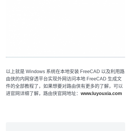
以上就是 Windows 系统在本地安装 FreeCAD 以及利用路
由侠的内网穿透平台实现外网访问本地 FreeCAD 生成文
件的全部教程了，如果想要对路由侠有更多的了解，可以
进官网详细了解，路由侠官网地址：
www.luyouxia.com
Skip