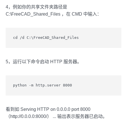
4，例如你的共享文件夹路径是
C:\FreeCAD_Shared_Files ，在 CMD 中输入：
cd /d C:\FreeCAD_Shared_Files
5，运行以下命令启动 HTTP 服务器。
python -m http.server 8000
看到如 Serving HTTP on 0.0.0.0 port 8000
（http://0.0.0.0:8000/） ... 输出表示服务器已启动。