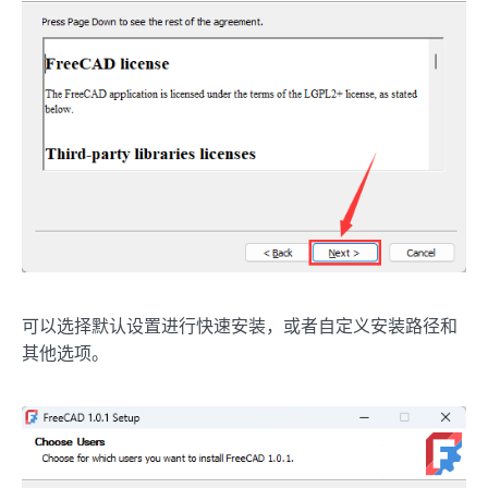
可以选择默认设置进行快速安装，或者自定义安装路径和
其他选项。