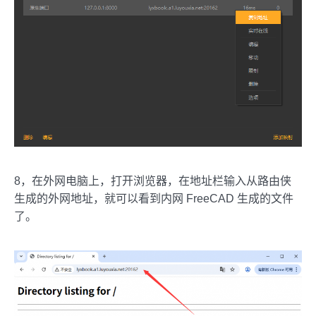
8，在外网电脑上，打开浏览器，在地址栏输入从路由侠
生成的外网地址，就可以看到内网 FreeCAD 生成的文件
了。