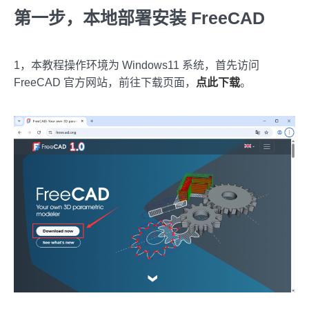
第一步，本地部署安装 FreeCAD
1，本教程操作环境为 Windows11 系统，首先访问
FreeCAD 官方网站，前往下载页面，
点此下载
。