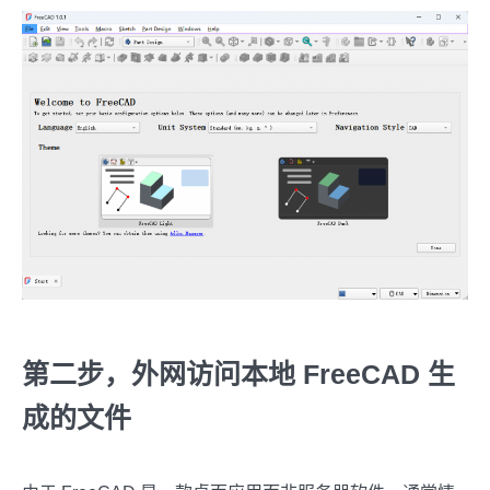
第二步，外网访问本地 FreeCAD 生
成的文件