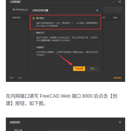
在内网端口填写 FreeCAD Web 端口 8000 后点击【创
建】按钮，如下图。