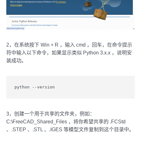
2，在系统按下 Win + R ，输入 cmd ，回车，在命令提示
符中输入以下命令，如果显示类似 Python 3.x.x ，说明安
装成功。
python --version
3，创建一个用于共享的文件夹，例如：
C:\FreeCAD_Shared_Files ，将你希望共享的 .FCStd
、.STEP 、.STL 、.IGES 等模型文件复制到这个目录中。