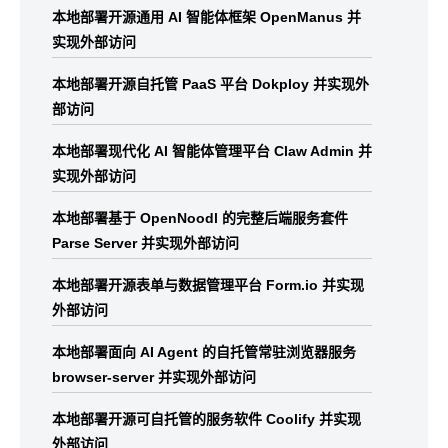
本地部署开源通用 AI 智能体框架 OpenManus 并
实现外部访问
本地部署开源自托管 PaaS 平台 Dokploy 并实现外
部访问
本地部署现代化 AI 智能体管理平台 Claw Admin 并
实现外部访问
本地部署基于 OpenNoodl 的完整后端服务套件
Parse Server 并实现外部访问
本地部署开源表单与数据管理平台 Form.io 并实现
外部访问
本地部署面向 AI Agent 的自托管常驻浏览器服务
browser-server 并实现外部访问
本地部署开源可自托管的服务软件 Coolify 并实现
外部访问