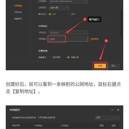
创建好后，就可以看到一条映射的公网地址，鼠标右键点
击【复制地址】。