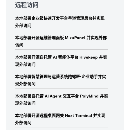
to
远程访问
footer
本地部署企业级快速开发平台芋道管理后台并实现
外部访问
本地部署开源运维管理面板 MizuPanel 并实现外部
访问
本地部署开源自托管 AI 智能体平台 Hivekeep 并实
现外部访问
本地部署智慧管理与运营系统陀螺匠·企业助手并实
现外部访问
本地部署自托管 AI Agent 交互平台 PolyMind 并实
现外部访问
本地部署开源远程桌面网关 Next Terminal 并实现
外部访问