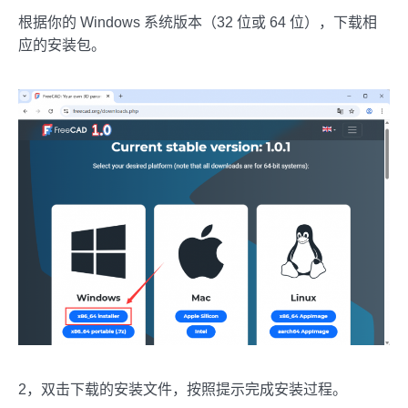
根据你的 Windows 系统版本（32 位或 64 位），下载相
应的安装包。
2，双击下载的安装文件，按照提示完成安装过程。