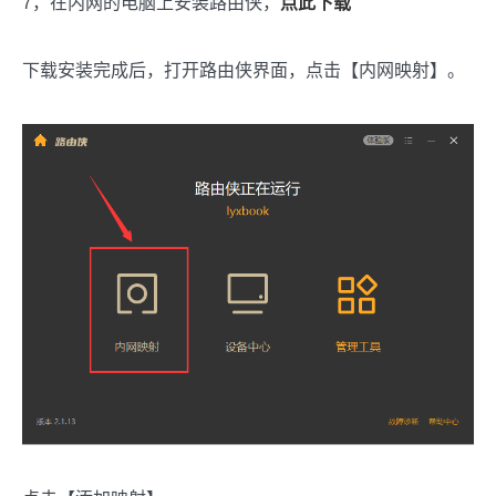
7，在内网的电脑上安装路由侠，
点此下载
下载安装完成后，打开路由侠界面，点击【内网映射】。