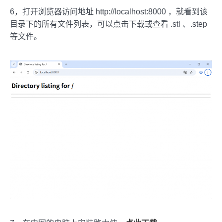
6，打开浏览器访问地址 http://localhost:8000 ，就看到该
目录下的所有文件列表，可以点击下载或查看 .stl 、.step
等文件。