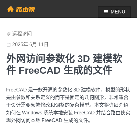
Skip
to
MENU
帮助中心 - 路由侠
content
远程访问
2025年 6月 11日
外网访问参数化 3D 建模软
件 FreeCAD 生成的文件
FreeCAD 是一款开源的参数化 3D 建模软件，模型的形状
是由参数和关系定义的而不是固定的几何图形，非常适合
于设计需要频繁修改和调整的复杂模型。本文将详细介绍
如何在 Windows 系统本地安装 FreeCAD 并结合路由侠实
现外网访问本地 FreeCAD 生成的文件。