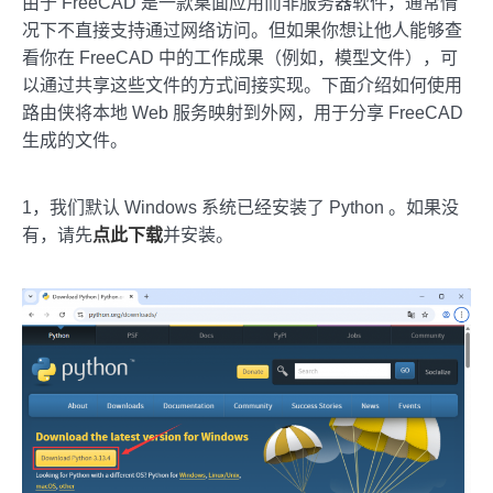
由于 FreeCAD 是一款桌面应用而非服务器软件，通常情
况下不直接支持通过网络访问。但如果你想让他人能够查
看你在 FreeCAD 中的工作成果（例如，模型文件），可
以通过共享这些文件的方式间接实现。下面介绍如何使用
路由侠将本地 Web 服务映射到外网，用于分享 FreeCAD
生成的文件。
1，我们默认 Windows 系统已经安装了 Python 。如果没
有，请先
点此下载
并安装。