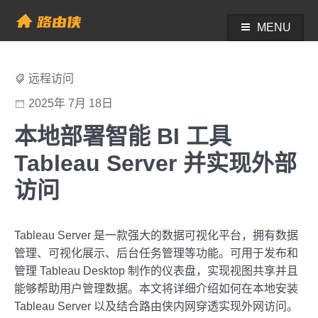
Skip
to
MENU
帮助中心 - 路由侠
content
远程访问
2025年 7月 18日
本地部署智能 BI 工具
Tableau Server 并实现外部
访问
Tableau Server 是一款强大的数据可视化平台，拥有数据
管理、可视化展示、后台任务管理等功能。可用于发布和
管理 Tableau Desktop 制作的仪表盘，实现视图共享并且
能够帮助用户管理数据。本文将详细介绍如何在本地安装
Tableau Server 以及结合路由侠内网穿透实现外网访问。