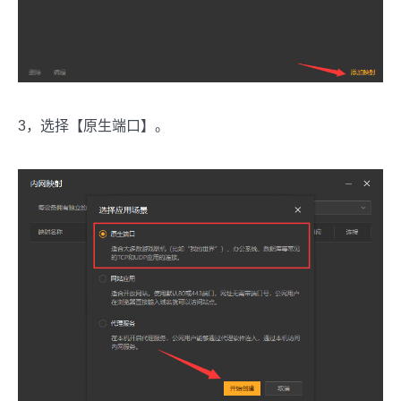
3，选择【原生端口】。