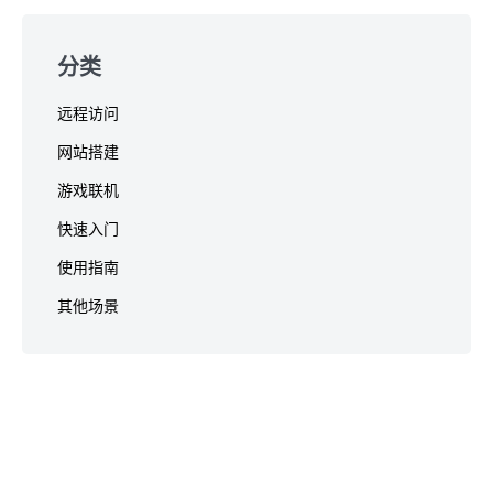
分类
远程访问
网站搭建
游戏联机
快速入门
使用指南
其他场景