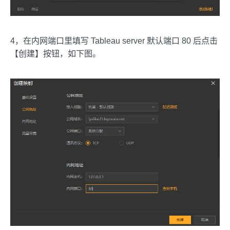
4，在内网端口里填写 Tableau server 默认端口 80 后点击
【创建】按钮，如下图。