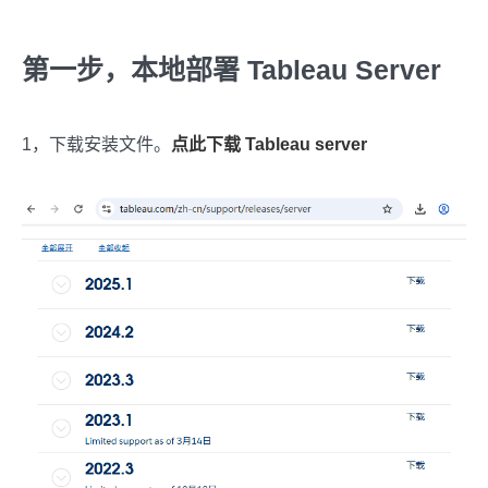
第一步，本地部署 Tableau Server
1，下载安装文件。
点此下载 Tableau server