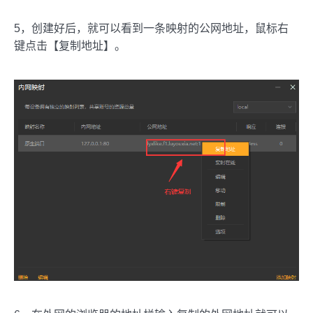
5，创建好后，就可以看到一条映射的公网地址，鼠标右
键点击【复制地址】。