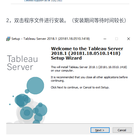
2，双击程序文件进行安装。（安装期间等待时间较长）