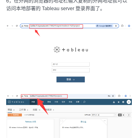
6，在外网的浏览器的地址栏输入复制的外网地址就可以
访问本地部署的 Tableau server 登录界面了。