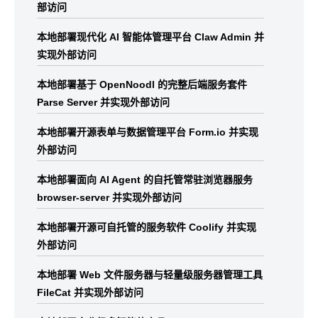
部访问
本地部署现代化 AI 智能体管理平台 Claw Admin 并
实现外部访问
本地部署基于 OpenNoodl 的完整后端服务套件
Parse Server 并实现外部访问
本地部署开源表单与数据管理平台 Form.io 并实现
外部访问
本地部署面向 AI Agent 的自托管常驻浏览器服务
browser-server 并实现外部访问
本地部署开源可自托管的服务软件 Coolify 并实现
外部访问
本地部署 Web 文件服务器与轻量级服务器管理工具
FileCat 并实现外部访问