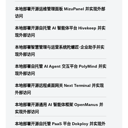
本地部署开源运维管理面板 MizuPanel 并实现外部
访问
本地部署开源自托管 AI 智能体平台 Hivekeep 并实
现外部访问
本地部署智慧管理与运营系统陀螺匠·企业助手并实
现外部访问
本地部署自托管 AI Agent 交互平台 PolyMind 并实
现外部访问
本地部署开源远程桌面网关 Next Terminal 并实现
外部访问
本地部署开源通用 AI 智能体框架 OpenManus 并
实现外部访问
本地部署开源自托管 PaaS 平台 Dokploy 并实现外