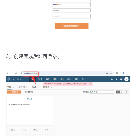
3，创建完成后即可登录。