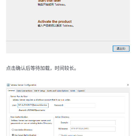
点击确认后等待加载，时间较长。