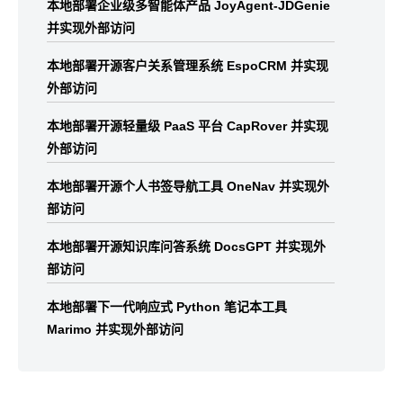
本地部署企业级多智能体产品 JoyAgent-JDGenie
并实现外部访问
本地部署开源客户关系管理系统 EspoCRM 并实现
外部访问
本地部署开源轻量级 PaaS 平台 CapRover 并实现
外部访问
本地部署开源个人书签导航工具 OneNav 并实现外
部访问
本地部署开源知识库问答系统 DocsGPT 并实现外
部访问
本地部署下一代响应式 Python 笔记本工具
Marimo 并实现外部访问