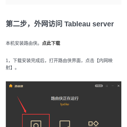
第二步，外网访问 Tableau server
本机安装路由侠。
点此下载
1，下载安装完成后，打开路由侠界面，点击【内网映
射】。