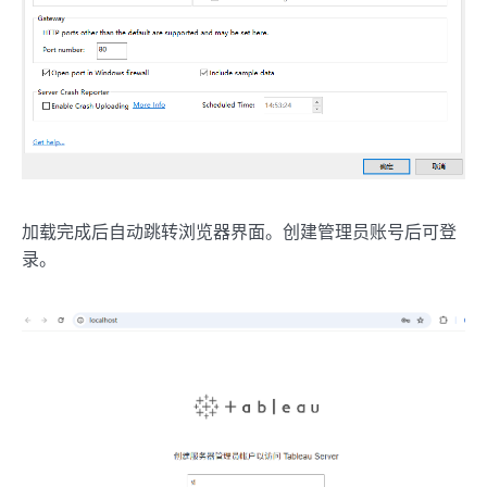
加载完成后自动跳转浏览器界面。创建管理员账号后可登
录。