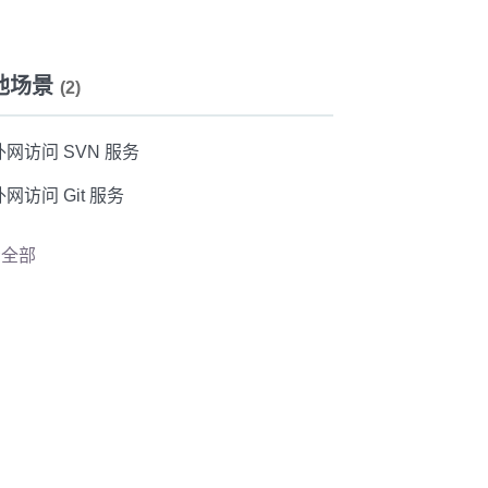
他场景
(2)
外网访问 SVN 服务
外网访问 Git 服务
看全部