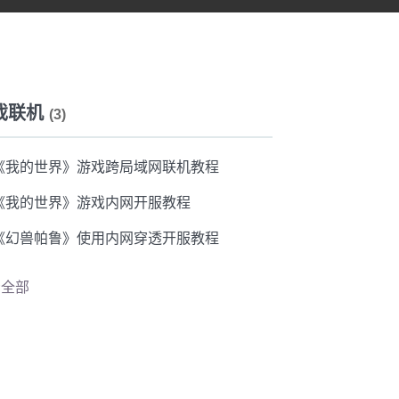
戏联机
(3)
《我的世界》游戏跨局域网联机教程
《我的世界》游戏内网开服教程
《幻兽帕鲁》使用内网穿透开服教程
看全部