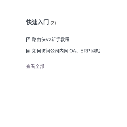
快速入门
(2)
路由侠V2新手教程
如何访问公司内网 OA、ERP 网站
查看全部