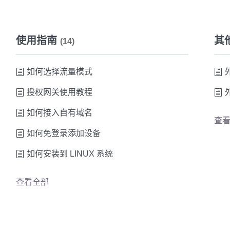
使用指南
其
(14)
如何选择流量模式
授权网关使用教程
如何接入自有域名
查
如何免登录添加设备
如何安装到 LINUX 系统
查看全部