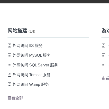
网站搭建
游
(14)
外网访问 IIS 服务
外网访问 MySQL 服务
外网访问 SQL Server 服务
外网访问 Tomcat 服务
查
外网访问 Wamp 服务
查看全部