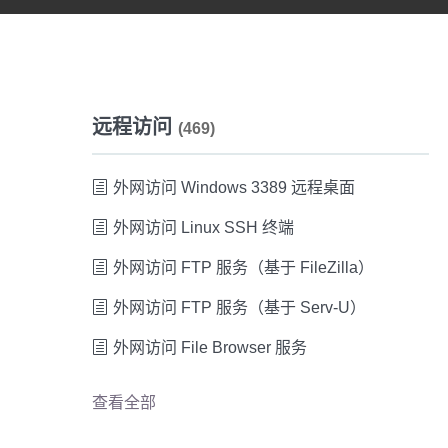
远程访问
(469)
外网访问 Windows 3389 远程桌面
外网访问 Linux SSH 终端
外网访问 FTP 服务（基于 FileZilla）
外网访问 FTP 服务（基于 Serv-U）
外网访问 File Browser 服务
查看全部