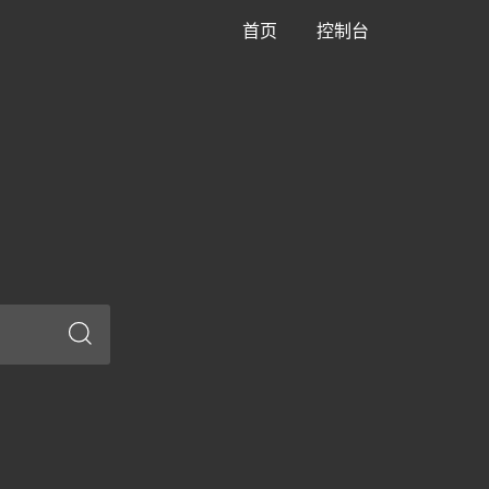
首页
控制台
Search
for: