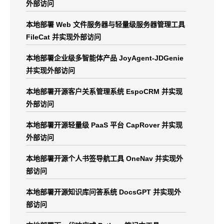
外部访问
本地部署 Web 文件服务器与轻量级服务器管理工具
FileCat 并实现外部访问
本地部署企业级多智能体产品 JoyAgent-JDGenie
并实现外部访问
本地部署开源客户关系管理系统 EspoCRM 并实现
外部访问
本地部署开源轻量级 PaaS 平台 CapRover 并实现
外部访问
本地部署开源个人书签导航工具 OneNav 并实现外
部访问
本地部署开源知识库问答系统 DocsGPT 并实现外
部访问