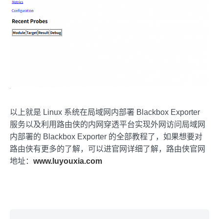
以上就是 Linux 系统在局域网内部署 Blackbox Exporter
服务以及利用路由侠的内网穿透平台实现外网访问局域网
内部署的 Blackbox Exporter 的全部教程了，如果想要对
路由侠有更多的了解，可以进官网详细了解，路由侠官网
地址：
www.luyouxia.com
Skip