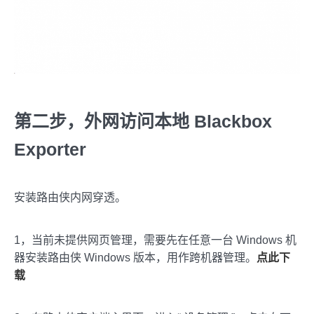
第二步，外网访问本地 Blackbox
Exporter
安装路由侠内网穿透。
1，当前未提供网页管理，需要先在任意一台 Windows 机
器安装路由侠 Windows 版本，用作跨机器管理。
点此下
载