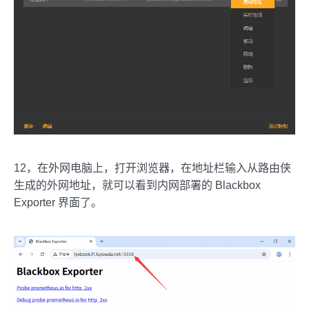
12，在外网电脑上，打开浏览器，在地址栏输入从路由侠
生成的外网地址，就可以看到内网部署的 Blackbox
Exporter 界面了。