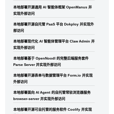
本地部署开源通用 AI 智能体框架 OpenManus 并
实现外部访问
本地部署开源自托管 PaaS 平台 Dokploy 并实现外
部访问
本地部署现代化 AI 智能体管理平台 Claw Admin 并
实现外部访问
本地部署基于 OpenNoodl 的完整后端服务套件
Parse Server 并实现外部访问
本地部署开源表单与数据管理平台 Form.io 并实现
外部访问
本地部署面向 AI Agent 的自托管常驻浏览器服务
browser-server 并实现外部访问
本地部署开源可自托管的服务软件 Coolify 并实现