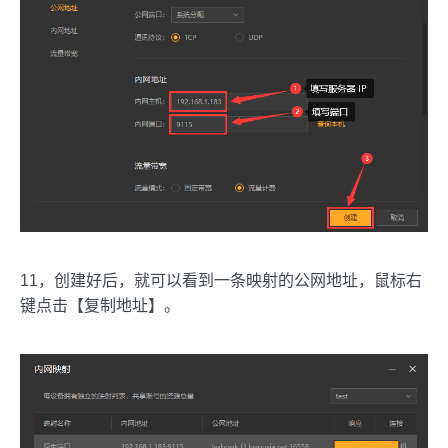
11，创建好后，就可以看到一条映射的公网地址，鼠标右
键点击【复制地址】。