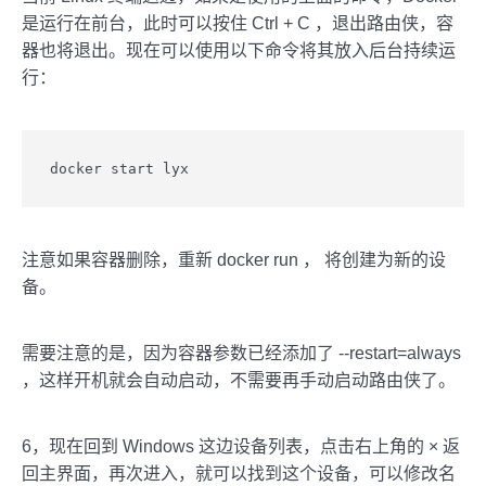
是运行在前台，此时可以按住 Ctrl + C ，退出路由侠，容
器也将退出。现在可以使用以下命令将其放入后台持续运
行：
docker start lyx
注意如果容器删除，重新 docker run ， 将创建为新的设
备。
需要注意的是，因为容器参数已经添加了 --restart=always
，这样开机就会自动启动，不需要再手动启动路由侠了。
6，现在回到 Windows 这边设备列表，点击右上角的 × 返
回主界面，再次进入，就可以找到这个设备，可以修改名