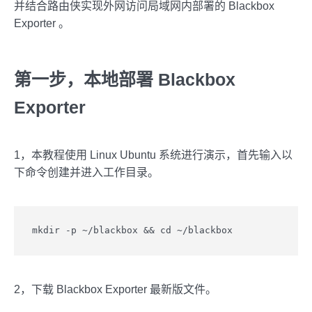
并结合路由侠实现外网访问局域网内部署的 Blackbox
Exporter 。
第一步，本地部署 Blackbox
Exporter
1，本教程使用 Linux Ubuntu 系统进行演示，首先输入以
下命令创建并进入工作目录。
mkdir -p ~/blackbox && cd ~/blackbox
2，下载 Blackbox Exporter 最新版文件。