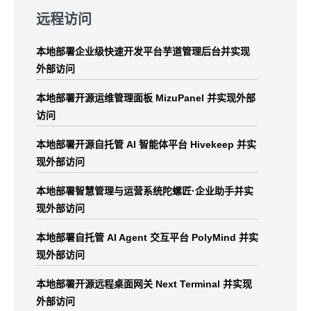
to
远程访问
footer
本地部署企业级快速开发平台芋道管理后台并实现
外部访问
本地部署开源运维管理面板 MizuPanel 并实现外部
访问
本地部署开源自托管 AI 智能体平台 Hivekeep 并实
现外部访问
本地部署智慧管理与运营系统陀螺匠·企业助手并实
现外部访问
本地部署自托管 AI Agent 交互平台 PolyMind 并实
现外部访问
本地部署开源远程桌面网关 Next Terminal 并实现
外部访问