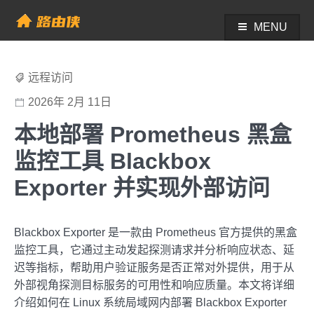
Skip
to
MENU
帮助中心 - 路由侠
content
远程访问
2026年 2月 11日
本地部署 Prometheus 黑盒
监控工具 Blackbox
Exporter 并实现外部访问
Blackbox Exporter 是一款由 Prometheus 官方提供的黑盒
监控工具，它通过主动发起探测请求并分析响应状态、延
迟等指标，帮助用户验证服务是否正常对外提供，用于从
外部视角探测目标服务的可用性和响应质量。本文将详细
介绍如何在 Linux 系统局域网内部署 Blackbox Exporter