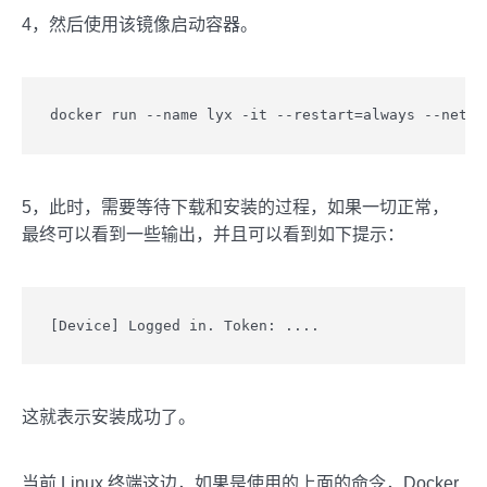
4，然后使用该镜像启动容器。
docker run --name lyx -it --restart=always --net=h
5，此时，需要等待下载和安装的过程，如果一切正常，
最终可以看到一些输出，并且可以看到如下提示：
[Device] Logged in. Token: ....
这就表示安装成功了。
当前 Linux 终端这边，如果是使用的上面的命令，Docker