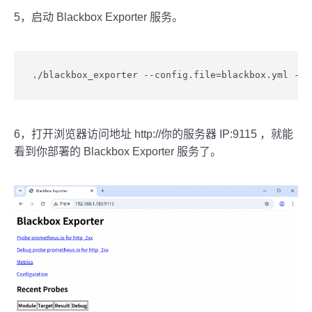
5，启动 Blackbox Exporter 服务。
./blackbox_exporter --config.file=blackbox.yml --w
6，打开浏览器访问地址 http://你的服务器 IP:9115 ，就能
看到你部署的 Blackbox Exporter 服务了。