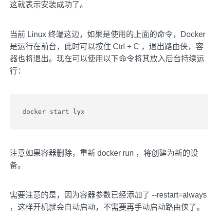
这就表示安装成功了。
当前 Linux 终端这边，如果是使用的上面的命令，Docker
是运行在前台，此时可以按住 Ctrl + C ，退出路由侠，容
器也将退出。现在可以使用以下命令将其放入后台持续运
行：
docker start lyx
注意如果容器删除，重新 docker run ，将创建为新的设
备。
需要注意的是，因为容器参数已经添加了 --restart=always
，这样开机就会自动启动，不需要再手动启动路由侠了。