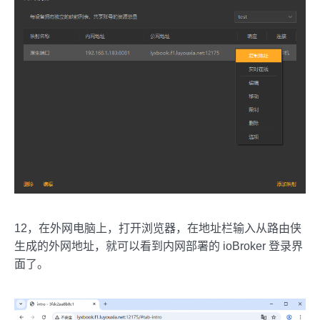
12，在外网电脑上，打开浏览器，在地址栏输入从路由侠
生成的外网地址，就可以看到内网部署的 ioBroker 登录界
面了。