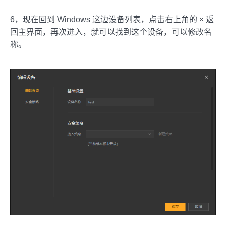
6，现在回到 Windows 这边设备列表，点击右上角的 × 返
回主界面，再次进入，就可以找到这个设备，可以修改名
称。