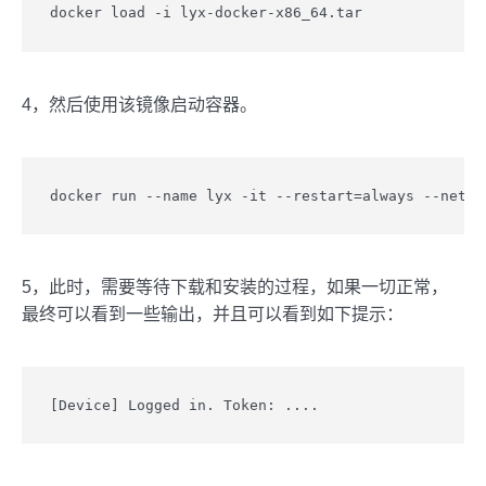
docker load -i lyx-docker-x86_64.tar
4，然后使用该镜像启动容器。
docker run --name lyx -it --restart=always --net=h
5，此时，需要等待下载和安装的过程，如果一切正常，
最终可以看到一些输出，并且可以看到如下提示：
[Device] Logged in. Token: ....