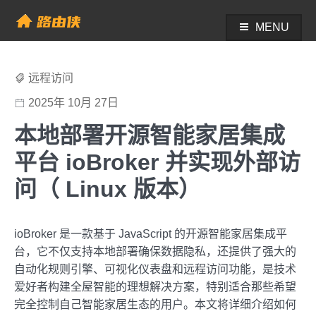
Skip
to
MENU
帮助中心 - 路由侠
content
远程访问
2025年 10月 27日
本地部署开源智能家居集成
平台 ioBroker 并实现外部访
问（ Linux 版本）
ioBroker 是一款基于 JavaScript 的开源智能家居集成平
台，它不仅支持本地部署确保数据隐私，还提供了强大的
自动化规则引擎、可视化仪表盘和远程访问功能，是技术
爱好者构建全屋智能的理想解决方案，特别适合那些希望
完全控制自己智能家居生态的用户。本文将详细介绍如何