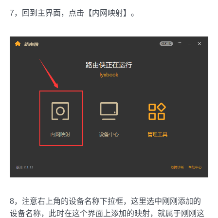
7，回到主界面，点击【内网映射】。
8，注意右上角的设备名称下拉框，这里选中刚刚添加的
设备名称，此时在这个界面上添加的映射，就属于刚刚这