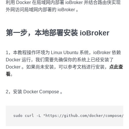
利用 Docker 在局域网内部署 ioBroker 并结合路由侠实现
外网访问局域网内部署的 ioBroker 。
第一步，本地部署安装 ioBroker
1，本教程操作环境为 Linux Ubuntu 系统，ioBroker 依赖
Docker 运行，我们需要先确保你的系统上已经安装了
Docker 。如果尚未安装，可以参考文档进行安装，
点此查
看
。
2，安装 Docker Compose 。
sudo curl -L "https://github.com/docker/compose/re