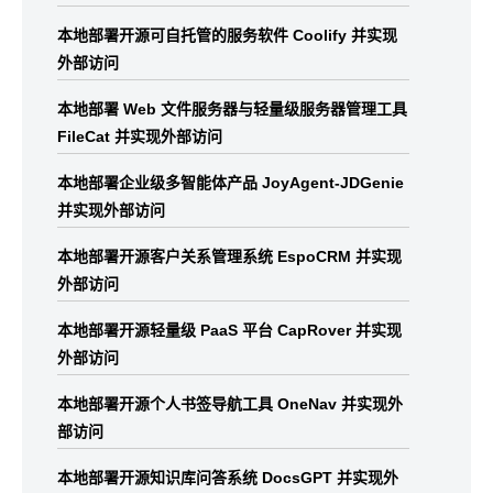
本地部署开源可自托管的服务软件 Coolify 并实现
外部访问
本地部署 Web 文件服务器与轻量级服务器管理工具
FileCat 并实现外部访问
本地部署企业级多智能体产品 JoyAgent-JDGenie
并实现外部访问
本地部署开源客户关系管理系统 EspoCRM 并实现
外部访问
本地部署开源轻量级 PaaS 平台 CapRover 并实现
外部访问
本地部署开源个人书签导航工具 OneNav 并实现外
部访问
本地部署开源知识库问答系统 DocsGPT 并实现外