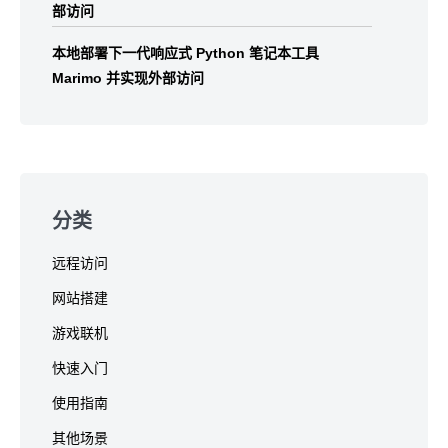
部访问
本地部署下一代响应式 Python 笔记本工具
Marimo 并实现外部访问
分类
远程访问
网站搭建
游戏联机
快速入门
使用指南
其他场景