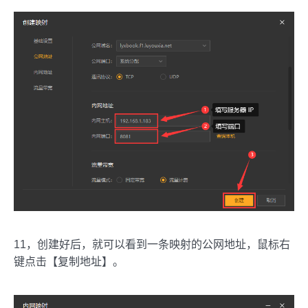
11，创建好后，就可以看到一条映射的公网地址，鼠标右
键点击【复制地址】。