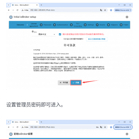
设置管理员密码即可进入。