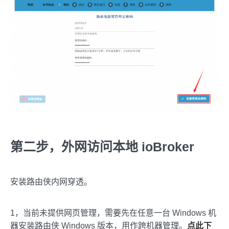
第二步，外网访问本地 ioBroker
安装路由侠内网穿透。
1，当前未提供网页管理，需要先在任意一台 Windows 机
器安装路由侠 Windows 版本，用作跨机器管理。
点此下