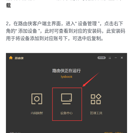
载
2，在路由侠客户端主界面，进入“ 设备管理 ”，点击右下
角的“ 添加设备 ”，此时可查看到对应的安装码，此安装码
用于将设备添加到对应账号下，可选中后复制。