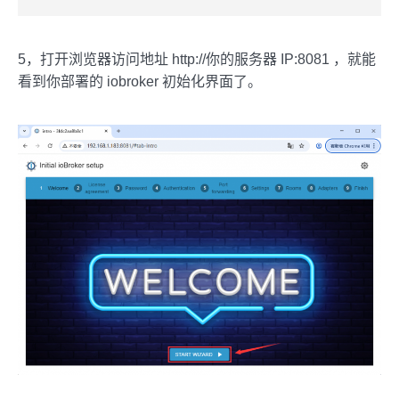
5，打开浏览器访问地址 http://你的服务器 IP:8081 ，就能
看到你部署的 iobroker 初始化界面了。