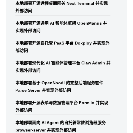
本地部署开源远程桌面网关 Next Terminal 并实现
外部访问
本地部署开源通用 AI 智能体框架 OpenManus 并
实现外部访问
本地部署开源自托管 PaaS 平台 Dokploy 并实现外
部访问
本地部署现代化 AI 智能体管理平台 Claw Admin 并
实现外部访问
本地部署基于 OpenNoodl 的完整后端服务套件
Parse Server 并实现外部访问
本地部署开源表单与数据管理平台 Form.io 并实现
外部访问
本地部署面向 AI Agent 的自托管常驻浏览器服务
browser-server 并实现外部访问