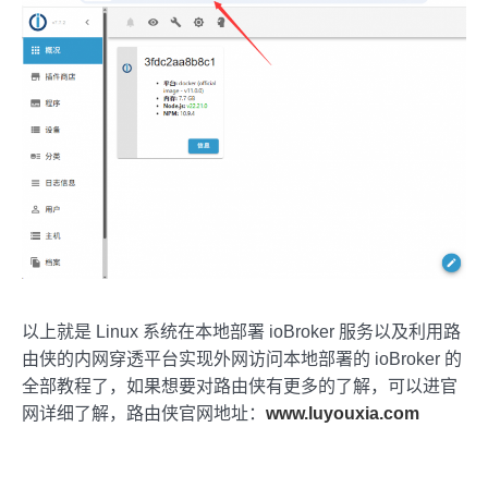
以上就是 Linux 系统在本地部署 ioBroker 服务以及利用路
由侠的内网穿透平台实现外网访问本地部署的 ioBroker 的
全部教程了，如果想要对路由侠有更多的了解，可以进官
网详细了解，路由侠官网地址：
www.luyouxia.com