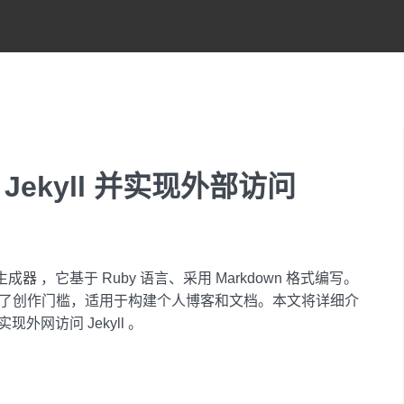
ekyll 并实现外部访问
器 ，它基于 Ruby 语言、采用 Markdown 格式编写。
，降低了创作门槛，适用于构建个人博客和文档。本文将详细介
外网访问 Jekyll 。