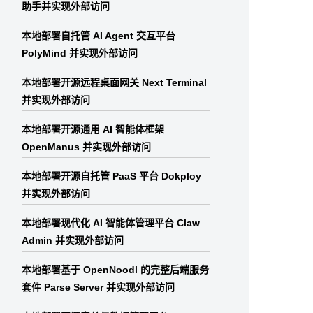
助手并实现外部访问
本地部署自托管 AI Agent 交互平台
PolyMind 并实现外部访问
本地部署开源远程桌面网关 Next Terminal
并实现外部访问
本地部署开源通用 AI 智能体框架
OpenManus 并实现外部访问
本地部署开源自托管 PaaS 平台 Dokploy
并实现外部访问
本地部署现代化 AI 智能体管理平台 Claw
Admin 并实现外部访问
本地部署基于 OpenNoodl 的完整后端服务
套件 Parse Server 并实现外部访问