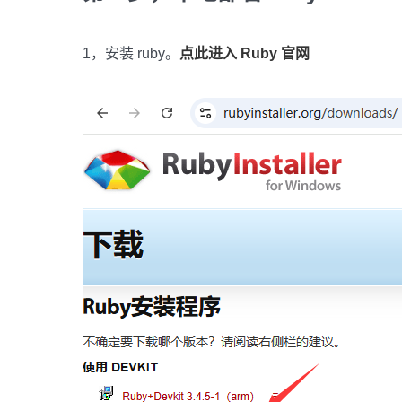
1，安装 ruby。
点此进入 Ruby 官网