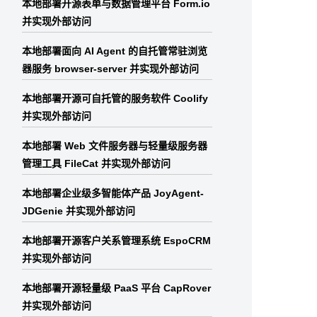
本地部署开源表单与数据管理平台 Form.io
并实现外部访问
本地部署面向 AI Agent 的自托管常驻浏览
器服务 browser-server 并实现外部访问
本地部署开源可自托管的服务软件 Coolify
并实现外部访问
本地部署 Web 文件服务器与轻量级服务器
管理工具 FileCat 并实现外部访问
本地部署企业级多智能体产品 JoyAgent-
JDGenie 并实现外部访问
本地部署开源客户关系管理系统 EspoCRM
并实现外部访问
本地部署开源轻量级 PaaS 平台 CapRover
并实现外部访问