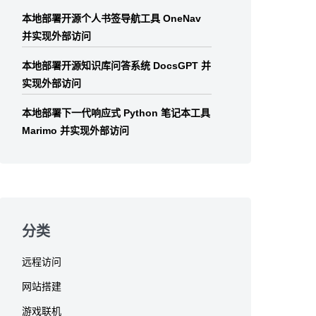
本地部署开源个人书签导航工具 OneNav
并实现外部访问
本地部署开源知识库问答系统 DocsGPT 并
实现外部访问
本地部署下一代响应式 Python 笔记本工具
Marimo 并实现外部访问
分类
远程访问
网站搭建
游戏联机