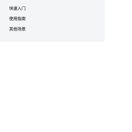
快速入门
使用指南
其他场景