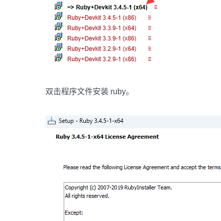
双击程序文件安装 ruby。