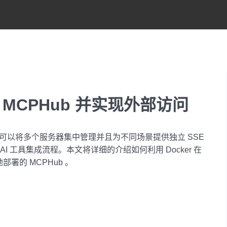
MCPHub 并实现外部访问
，它可以将多个服务器集中管理并且为不同场景提供独立 SSE
 工具集成流程。本文将详细的介绍如何利用 Docker 在
署的 MCPHub 。