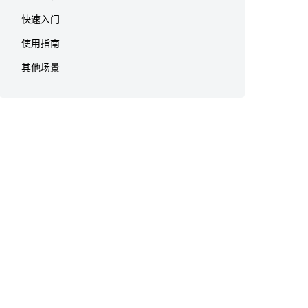
快速入门
使用指南
其他场景