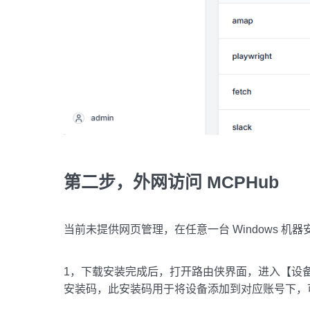
第二步，外网访问 MCPHub
当前未提供网页管理，在任意一台 Windows 机器
1，下载安装完成后，打开路由侠界面，进入【设备
安装码，此安装码用于将设备添加到对应账号下，