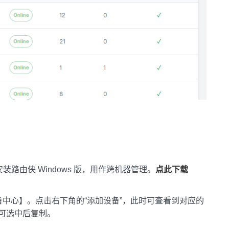
安装路由侠 Windows 版，用作跨机器管理。
点此下载
中心】。点击右下角的“添加设备”，此时可查看到对应的
可选中后复制。