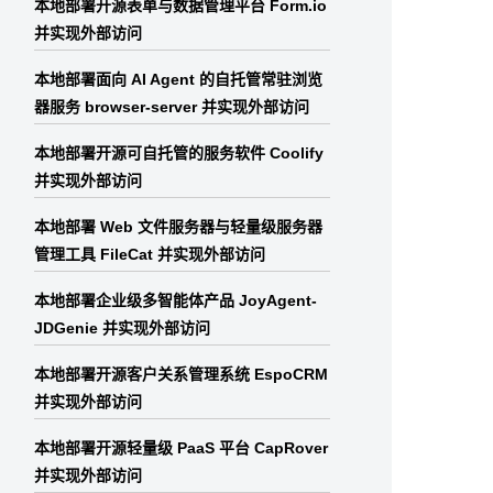
本地部署开源表单与数据管理平台 Form.io
并实现外部访问
本地部署面向 AI Agent 的自托管常驻浏览
器服务 browser-server 并实现外部访问
本地部署开源可自托管的服务软件 Coolify
并实现外部访问
本地部署 Web 文件服务器与轻量级服务器
管理工具 FileCat 并实现外部访问
本地部署企业级多智能体产品 JoyAgent-
JDGenie 并实现外部访问
本地部署开源客户关系管理系统 EspoCRM
并实现外部访问
本地部署开源轻量级 PaaS 平台 CapRover
并实现外部访问