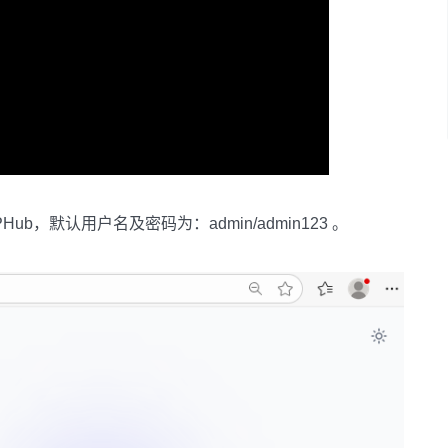
 MCPHub，默认用户名及密码为：admin/admin123 。