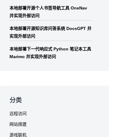
本地部署开源个人书签导航工具 OneNav
并实现外部访问
本地部署开源知识库问答系统 DocsGPT 并
实现外部访问
本地部署下一代响应式 Python 笔记本工具
Marimo 并实现外部访问
分类
远程访问
网站搭建
游戏联机