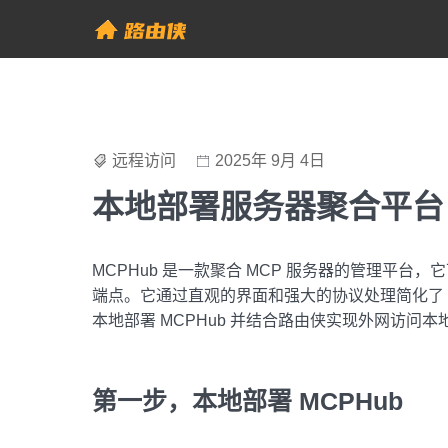
Skip
to
帮助中心 - 路由侠
content
远程访问
2025年 9月 4日
本地部署服务器聚合平台 
MCPHub 是一款聚合 MCP 服务器的管理平台
端点。它通过直观的界面和强大的协议处理简化了 AI
本地部署 MCPHub 并结合路由侠实现外网访问本地部
第一步，本地部署 MCPHub