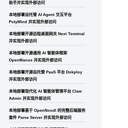
助手并实现外部访问
本地部署自托管 AI Agent 交互平台
PolyMind 并实现外部访问
本地部署开源远程桌面网关 Next Terminal
并实现外部访问
本地部署开源通用 AI 智能体框架
OpenManus 并实现外部访问
本地部署开源自托管 PaaS 平台 Dokploy
并实现外部访问
本地部署现代化 AI 智能体管理平台 Claw
Admin 并实现外部访问
本地部署基于 OpenNoodl 的完整后端服务
套件 Parse Server 并实现外部访问