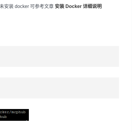
未安装 docker 可参考文章
安装 Docker 详细说明