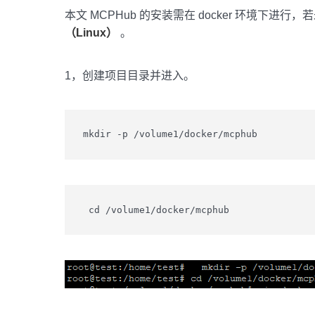
本文 MCPHub 的安装需在 docker 环境下进行，若
（Linux）
。
1，创建项目目录并进入。
mkdir -p /volume1/docker/mcphub
 cd /volume1/docker/mcphub