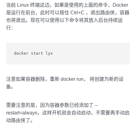
当前 Linux 终端这边，如果是使用的上面的命令，Docker
是运行在前台，此时可以按住 Ctrl+C ，退出路由侠，容器
也将退出。现在可以使用以下命令将其放入后台持续运
行：
docker start lyx
注意如果容器删除，重新 docker run， 将创建为新的设
备。
需要注意的是，因为容器参数已经添加了 --
restart=always，这样开机就会自动启动，不需要再手动启
动路由侠了。