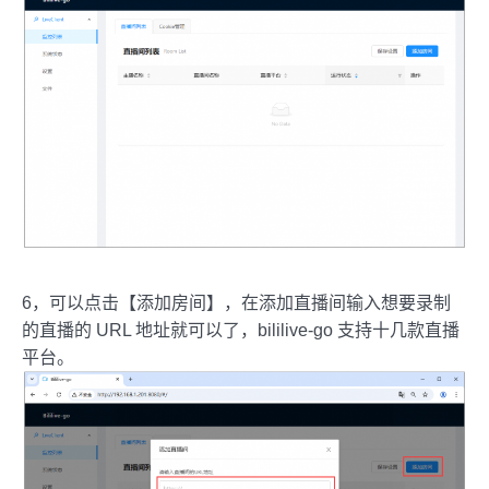
6，可以点击【添加房间】，在添加直播间输入想要录制
的直播的 URL 地址就可以了，bililive-go 支持十几款直播
平台。