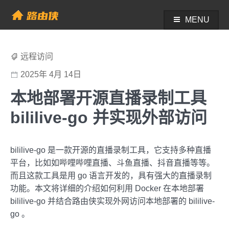
Skip
to
MENU
帮助中心 - 路由侠
content
远程访问
2025年 4月 14日
本地部署开源直播录制工具
bililive-go 并实现外部访问
bililive-go 是一款开源的直播录制工具，它支持多种直播
平台，比如如哔哩哔哩直播、斗鱼直播、抖音直播等等。
而且这款工具是用 go 语言开发的，具有强大的直播录制
功能。本文将详细的介绍如何利用 Docker 在本地部署
bililive-go 并结合路由侠实现外网访问本地部署的 bililive-
go 。‌