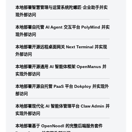
本地部署智慧管理与运营系统陀螺匠·企业助手并实
现外部访问
本地部署自托管 AI Agent 交互平台 PolyMind 并实
现外部访问
本地部署开源远程桌面网关 Next Terminal 并实现
外部访问
本地部署开源通用 AI 智能体框架 OpenManus 并
实现外部访问
本地部署开源自托管 PaaS 平台 Dokploy 并实现外
部访问
本地部署现代化 AI 智能体管理平台 Claw Admin 并
实现外部访问
本地部署基于 OpenNoodl 的完整后端服务套件