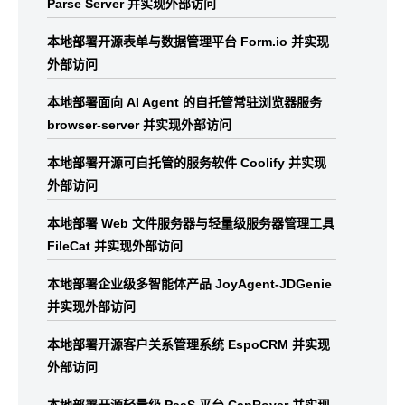
Parse Server 并实现外部访问
本地部署开源表单与数据管理平台 Form.io 并实现
外部访问
本地部署面向 AI Agent 的自托管常驻浏览器服务
browser-server 并实现外部访问
本地部署开源可自托管的服务软件 Coolify 并实现
外部访问
本地部署 Web 文件服务器与轻量级服务器管理工具
FileCat 并实现外部访问
本地部署企业级多智能体产品 JoyAgent-JDGenie
并实现外部访问
本地部署开源客户关系管理系统 EspoCRM 并实现
外部访问