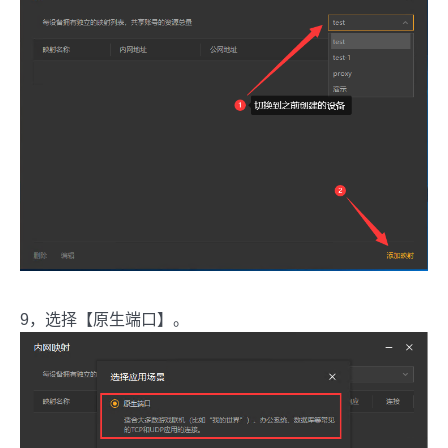
9，选择【原生端口】。