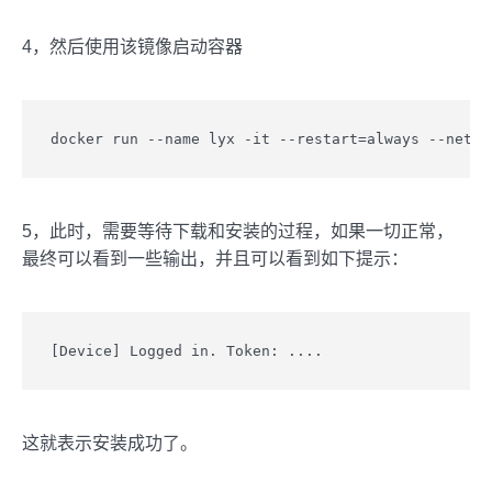
4，然后使用该镜像启动容器
docker run --name lyx -it --restart=always --net=h
5，此时，需要等待下载和安装的过程，如果一切正常，
最终可以看到一些输出，并且可以看到如下提示：
[Device] Logged in. Token: ....
这就表示安装成功了。