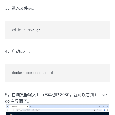
3，进入文件夹。
cd bililive-go
4，启动运行。
docker-compose up -d
5，在浏览器输入 http://本地IP:8080，就可以看到 bililive-
go 主界面了。