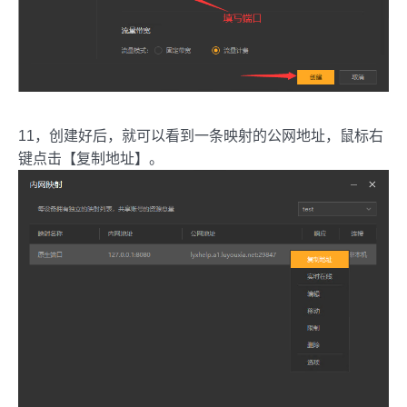
11，创建好后，就可以看到一条映射的公网地址，鼠标右
键点击【复制地址】。