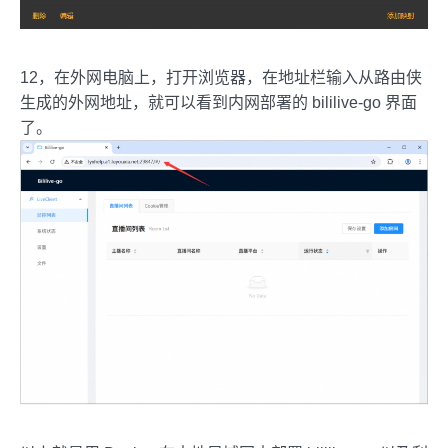
12，在外网电脑上，打开浏览器，在地址栏输入从路由侠
生成的外网地址，就可以看到内网部署的 bililive-go 界面
了。