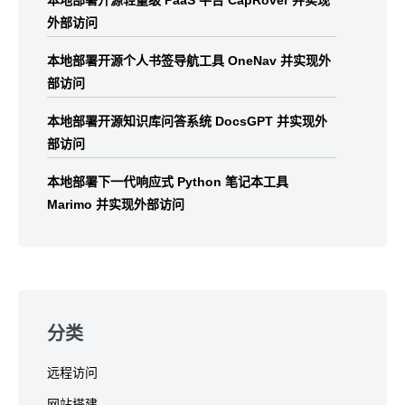
本地部署开源轻量级 PaaS 平台 CapRover 并实现
外部访问
本地部署开源个人书签导航工具 OneNav 并实现外
部访问
本地部署开源知识库问答系统 DocsGPT 并实现外
部访问
本地部署下一代响应式 Python 笔记本工具
Marimo 并实现外部访问
分类
远程访问
网站搭建