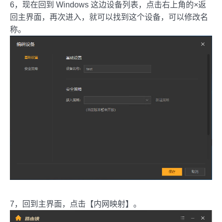
6，现在回到 Windows 这边设备列表，点击右上角的×返
回主界面，再次进入，就可以找到这个设备，可以修改名
称。
7，回到主界面，点击【内网映射】。