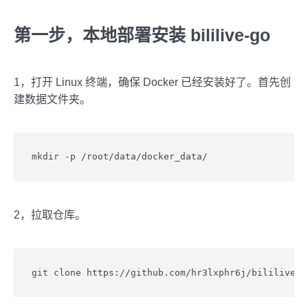
第一步，本地部署安装 bililive-go
1，打开 Linux 终端，确保 Docker 已经安装好了。首先创
建数据文件夹。
mkdir -p /root/data/docker_data/
2，拉取仓库。
git clone https://github.com/hr3lxphr6j/bililive-g