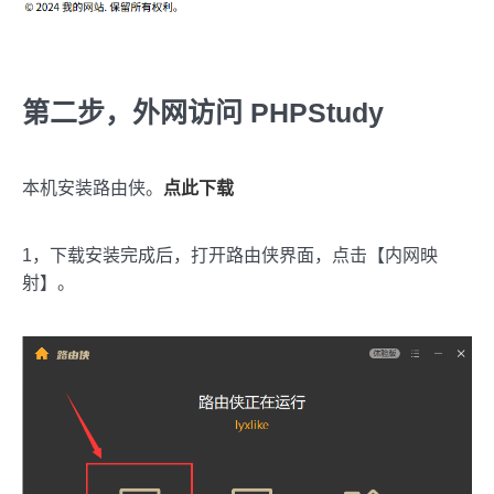
第二步，外网访问 PHPStudy
本机安装路由侠。
点此下载
1，下载安装完成后，打开路由侠界面，点击【内网映
射】。