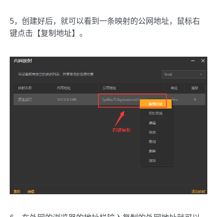
5，创建好后，就可以看到一条映射的公网地址，鼠标右
键点击【复制地址】。