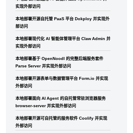
实现外部访问
本地部署开源自托管 PaaS 平台 Dokploy 并实现外
部访问
本地部署现代化 AI 智能体管理平台 Claw Admin 并
实现外部访问
本地部署基于 OpenNoodl 的完整后端服务套件
Parse Server 并实现外部访问
本地部署开源表单与数据管理平台 Form.io 并实现
外部访问
本地部署面向 AI Agent 的自托管常驻浏览器服务
browser-server 并实现外部访问
本地部署开源可自托管的服务软件 Coolify 并实现
外部访问