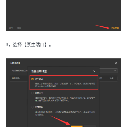
3，选择【原生端口】。