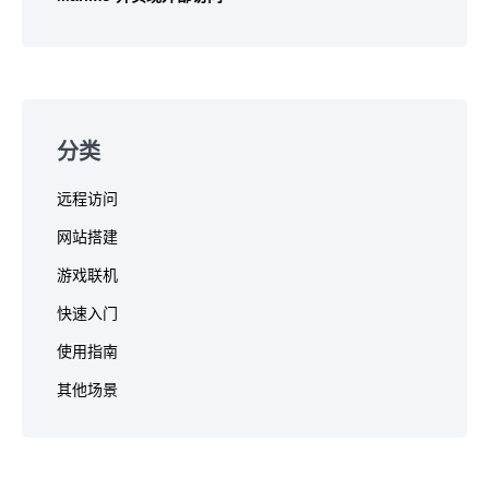
分类
远程访问
网站搭建
游戏联机
快速入门
使用指南
其他场景