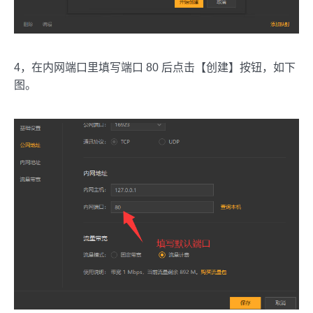
4，在内网端口里填写端口 80 后点击【创建】按钮，如下
图。