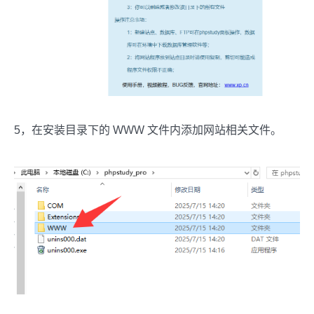
5，在安装目录下的 WWW 文件内添加网站相关文件。