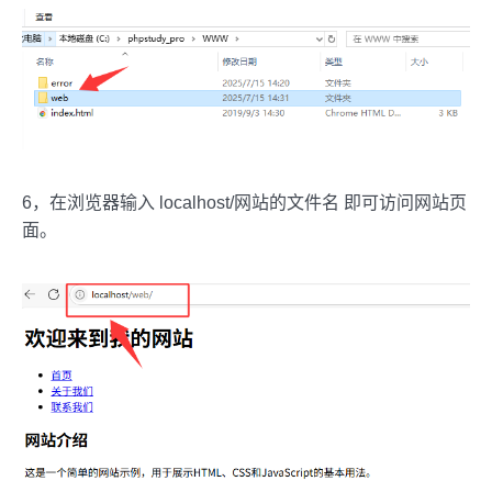
6，在浏览器输入 localhost/网站的文件名 即可访问网站页
面。