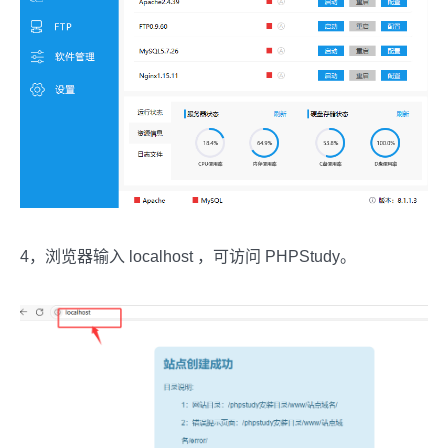
4，浏览器输入 localhost ，可访问 PHPStudy。