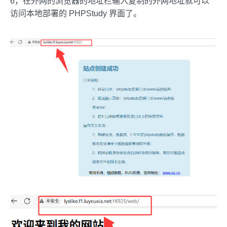
6，在外网的浏览器的地址栏输入复制的外网地址就可以
访问本地部署的 PHPStudy 界面了。