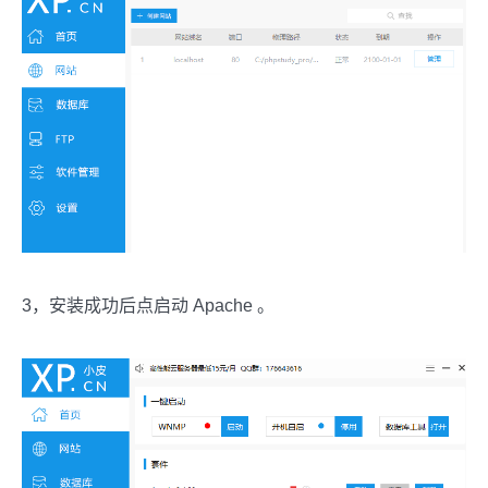
3，安装成功后点启动 Apache 。