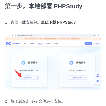
第一步，本地部署 PHPStudy
1，官网下载安装包。
点此下载 PHPStudy
2，解压后双击 .exe 文件进行安装。