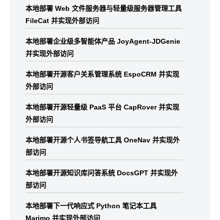
本地部署 Web 文件服务器与轻量级服务器管理工具
FileCat 并实现外部访问
本地部署企业级多智能体产品 JoyAgent-JDGenie
并实现外部访问
本地部署开源客户关系管理系统 EspoCRM 并实现
外部访问
本地部署开源轻量级 PaaS 平台 CapRover 并实现
外部访问
本地部署开源个人书签导航工具 OneNav 并实现外
部访问
本地部署开源知识库问答系统 DocsGPT 并实现外
部访问
本地部署下一代响应式 Python 笔记本工具
Marimo 并实现外部访问