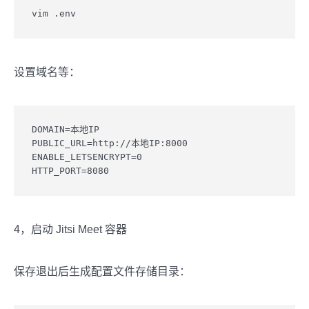
vim .env
设置域名等：
DOMAIN=本地IP

PUBLIC_URL=http://本地IP:8000

ENABLE_LETSENCRYPT=0

HTTP_PORT=8080
4，启动 Jitsi Meet 容器
保存退出后生成配置文件存储目录：