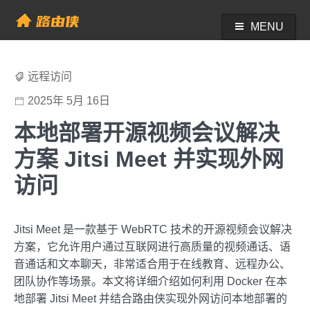
Skip
to
MENU
帮助中心 - 路由侠
content
远程访问
2025年 5月 16日
本地部署开源视频会议解决
方案 Jitsi Meet 并实现外网
访问
Jitsi Meet 是一款基于 WebRTC 技术的开源视频会议解决
方案，它允许用户通过互联网进行高质量的视频通话、语
音通话和文本聊天，非常适合用于在线教育、远程办公、
团队协作等场景。本文将详细介绍如何利用 Docker 在本
地部署 Jitsi Meet 并结合路由侠实现外网访问本地部署的