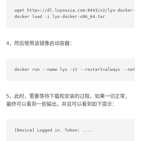
wget https://dl.luyouxia.com:8443/v2/lyx-docker-x86
docker load -i lyx-docker-x86_64.tar
4，然后使用该镜像启动容器：
docker run --name lyx -it --restart=always --net=h
5，此时，需要等待下载和安装的过程，如果一切正常，
最终可以看到一些输出，并且可以看到如下提示：
[Device] Logged in. Token: ....