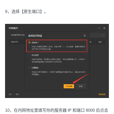
9，选择【原生端口】。
10，在内网地址里填写你的服务器 IP 和端口 8000 后点击