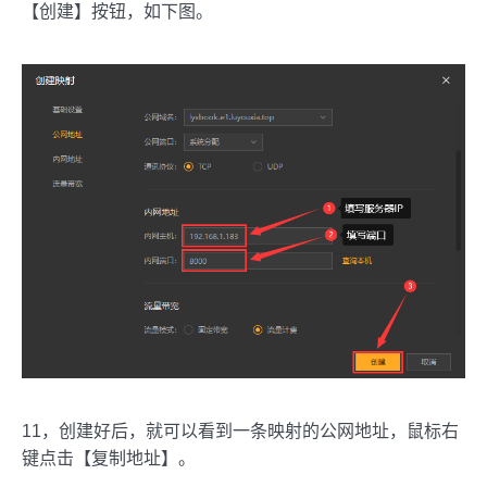
【创建】按钮，如下图。
11，创建好后，就可以看到一条映射的公网地址，鼠标右
键点击【复制地址】。