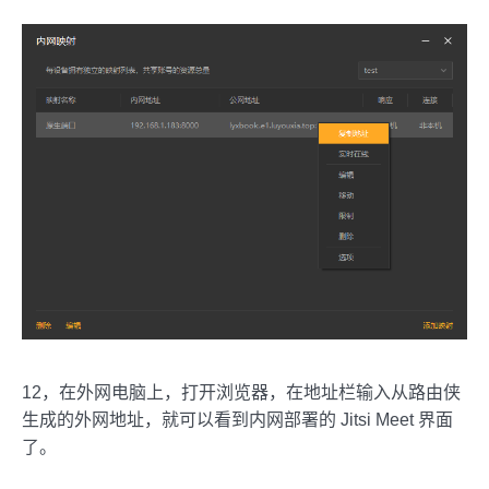
12，在外网电脑上，打开浏览器，在地址栏输入从路由侠
生成的外网地址，就可以看到内网部署的 Jitsi Meet 界面
了。