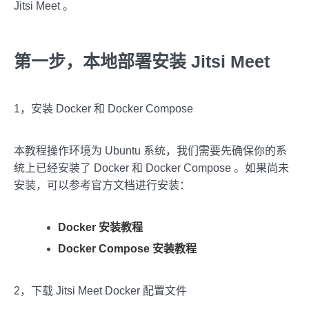
Jitsi Meet 。
第一步，本地部署安装 Jitsi Meet
1，安装 Docker 和 Docker Compose
本教程操作环境为 Ubuntu 系统，我们需要先确保你的系
统上已经安装了 Docker 和 Docker Compose 。如果尚未
安装，可以参考官方文档进行安装：
Docker 安装教程
Docker Compose 安装教程
2，下载 Jitsi Meet Docker 配置文件