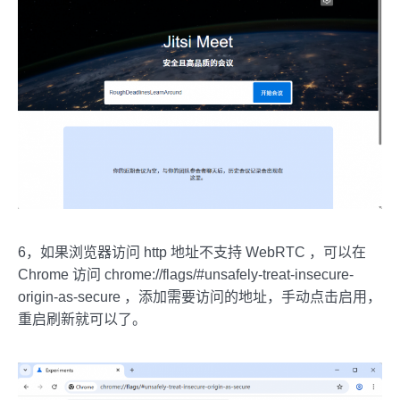
6，如果浏览器访问 http 地址不支持 WebRTC ，可以在
Chrome 访问 chrome://flags/#unsafely-treat-insecure-
origin-as-secure ，添加需要访问的地址，手动点击启用，
重启刷新就可以了。