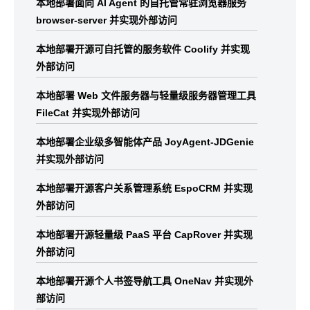
本地部署面向 AI Agent 的自托管常驻浏览器服务
browser-server 并实现外部访问
本地部署开源可自托管的服务软件 Coolify 并实现
外部访问
本地部署 Web 文件服务器与轻量级服务器管理工具
FileCat 并实现外部访问
本地部署企业级多智能体产品 JoyAgent-JDGenie
并实现外部访问
本地部署开源客户关系管理系统 EspoCRM 并实现
外部访问
本地部署开源轻量级 PaaS 平台 CapRover 并实现
外部访问
本地部署开源个人书签导航工具 OneNav 并实现外
部访问