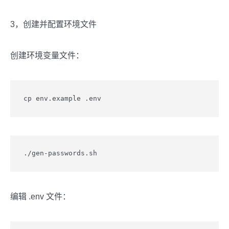
3，创建并配置环境文件
创建环境变量文件：
cp env.example .env
./gen-passwords.sh
编辑 .env 文件：