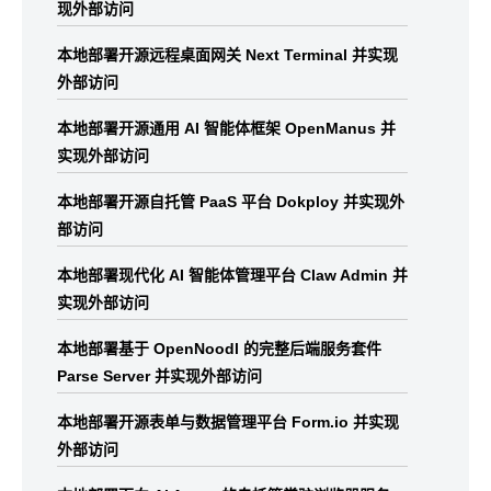
现外部访问
本地部署开源远程桌面网关 Next Terminal 并实现
外部访问
本地部署开源通用 AI 智能体框架 OpenManus 并
实现外部访问
本地部署开源自托管 PaaS 平台 Dokploy 并实现外
部访问
本地部署现代化 AI 智能体管理平台 Claw Admin 并
实现外部访问
本地部署基于 OpenNoodl 的完整后端服务套件
Parse Server 并实现外部访问
本地部署开源表单与数据管理平台 Form.io 并实现
外部访问