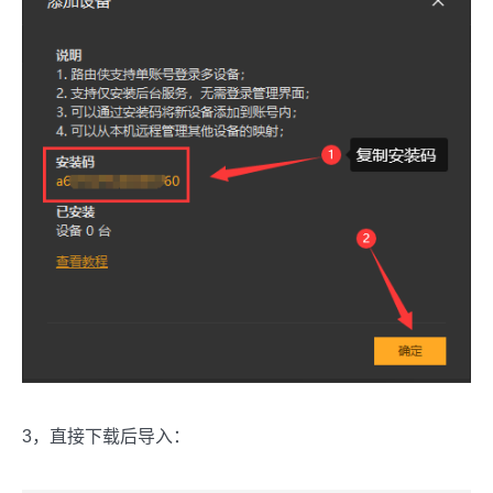
3，直接下载后导入：