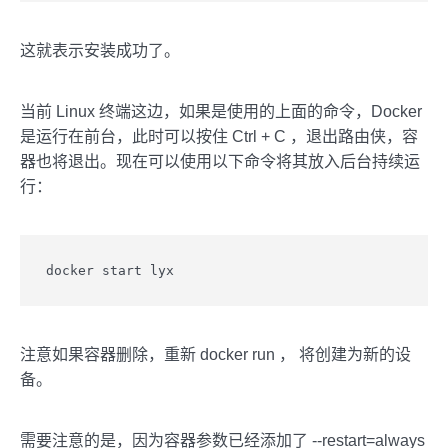
这就表示安装成功了。
当前 Linux 终端这边，如果是使用的上面的命令，Docker
是运行在前台，此时可以按住 Ctrl + C ，退出路由侠，容
器也将退出。现在可以使用以下命令将其放入后台持续运
行：
docker start lyx
注意如果容器删除，重新 docker run ， 将创建为新的设
备。
需要注意的是，因为容器参数已经添加了 --restart=always