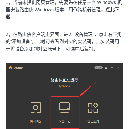
1，当前未提供网页管理，需要先在任意一台 Windows 机
器安装路由侠 Windows 版本，用作跨机器管理。
点此下
载
2，在路由侠客户端主界面，进入“设备管理”，点击右下角
的“添加设备”，此时可查看到对应的安装码，此安装码用
于将设备添加到对应账号下，可选中后复制。