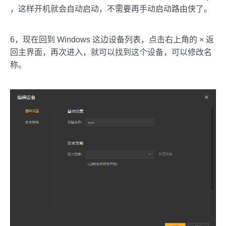
，这样开机就会自动启动，不需要再手动启动路由侠了。
6，现在回到 Windows 这边设备列表，点击右上角的 × 返
回主界面，再次进入，就可以找到这个设备，可以修改名
称。