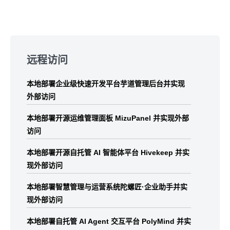
Skip
to
远程访问
footer
本地部署企业级快速开发平台芋道管理后台并实现
外部访问
本地部署开源运维管理面板 MizuPanel 并实现外部
访问
本地部署开源自托管 AI 智能体平台 Hivekeep 并实
现外部访问
本地部署智慧管理与运营系统陀螺匠·企业助手并实
现外部访问
本地部署自托管 AI Agent 交互平台 PolyMind 并实