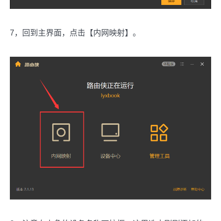
7，回到主界面，点击【内网映射】。