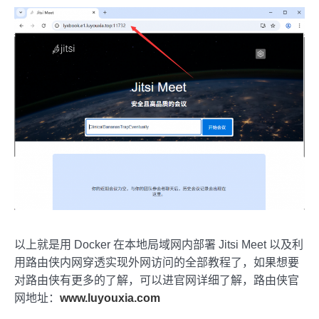
以上就是用 Docker 在本地局域网内部署 Jitsi Meet 以及利
用路由侠内网穿透实现外网访问的全部教程了，如果想要
对路由侠有更多的了解，可以进官网详细了解，路由侠官
网地址：
www.luyouxia.com