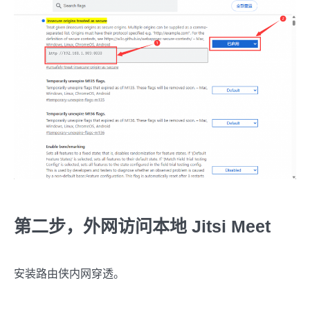
第二步，外网访问本地 Jitsi Meet
安装路由侠内网穿透。