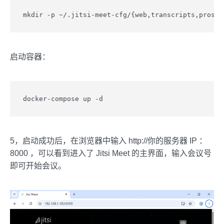
mkdir -p ~/.jitsi-meet-cfg/{web,transcripts,prosod
启动容器：
docker-compose up -d
5，启动成功后，在浏览器中输入 http://你的服务器 IP ：
8000 ，可以看到进入了 Jitsi Meet 的主界面，输入会议号
即可开始会议。