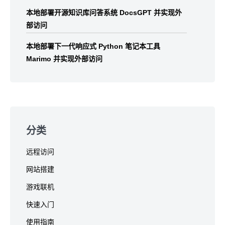
本地部署开源知识库问答系统 DocsGPT 并实现外
部访问
本地部署下一代响应式 Python 笔记本工具
Marimo 并实现外部访问
分类
远程访问
网站搭建
游戏联机
快速入门
使用指南