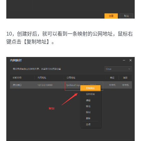
10，创建好后，就可以看到一条映射的公网地址，鼠标右
键点击【复制地址】。