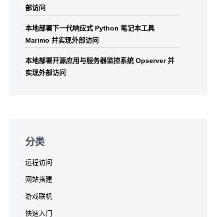
部访问
本地部署下一代响应式 Python 笔记本工具
Marimo 并实现外部访问
本地部署开源应用与服务器监控系统 Opserver 并
实现外部访问
分类
远程访问
网站搭建
游戏联机
快速入门