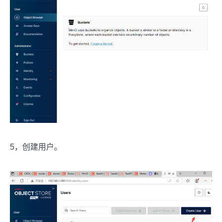
5，创建用户。