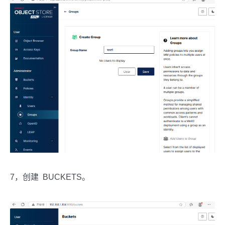
7，创建 BUCKETS。