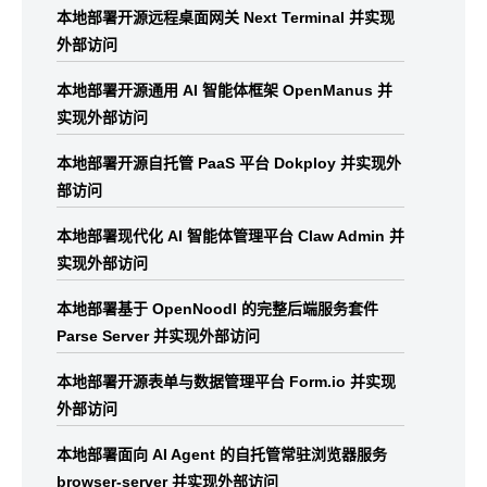
本地部署开源远程桌面网关 Next Terminal 并实现
外部访问
本地部署开源通用 AI 智能体框架 OpenManus 并
实现外部访问
本地部署开源自托管 PaaS 平台 Dokploy 并实现外
部访问
本地部署现代化 AI 智能体管理平台 Claw Admin 并
实现外部访问
本地部署基于 OpenNoodl 的完整后端服务套件
Parse Server 并实现外部访问
本地部署开源表单与数据管理平台 Form.io 并实现
外部访问
本地部署面向 AI Agent 的自托管常驻浏览器服务
browser-server 并实现外部访问