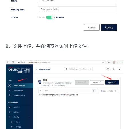
9，文件上传，并在浏览器访问上传文件。