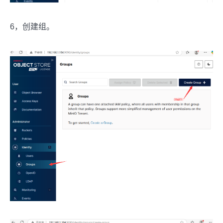
6，创建组。