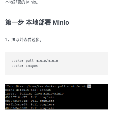
本地部署的 Minio。
第一步 本地部署 Minio
1，拉取并查看镜像。
docker pull minio/minio

docker images