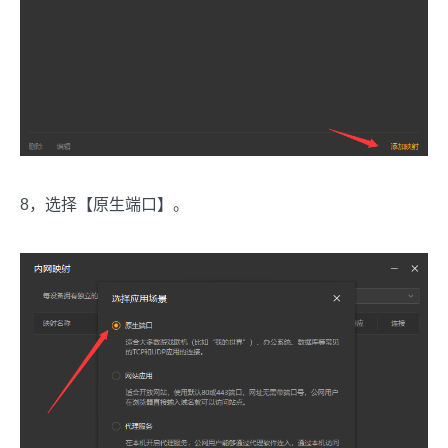
8，选择【原生端口】。