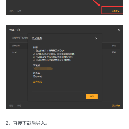
2，直接下载后导入。