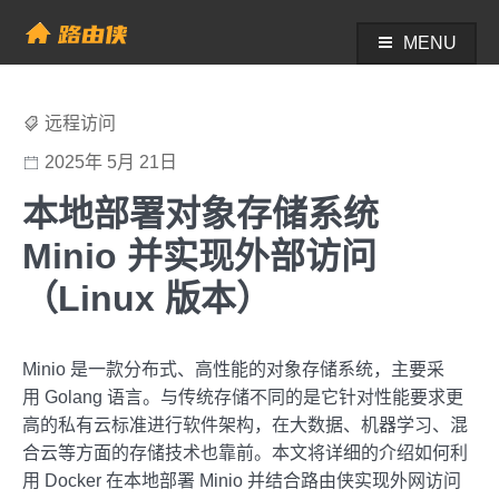
Skip
to
MENU
帮助中心 - 路由侠
content
远程访问
2025年 5月 21日
本地部署对象存储系统
Minio 并实现外部访问
（Linux 版本）
Minio 是一款分布式、高性能的对象存储系统，主要采
用 Golang 语言。与传统存储不同的是它针对性能要求更
高的私有云标准进行软件架构，在大数据、机器学习、混
合云等方面的存储技术也靠前。本文将详细的介绍如何利
用 Docker 在本地部署 Minio 并结合路由侠实现外网访问