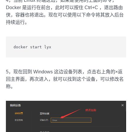
4，当前 Linux 终端这边，如果是使用的上面的命令，
Docker 是运行在前台，此时可以按住 Ctrl+C ，退出路由
侠，容器也将退出。现在可以使用以下命令将其放入后台
持续运行。
docker start lyx
5，现在回到 Windows 这边设备列表，点击右上角的×返
回主界面，再次进入，就可以找到这个设备，可以修改名
称。