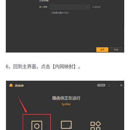
6，回到主界面，点击【内网映射】。