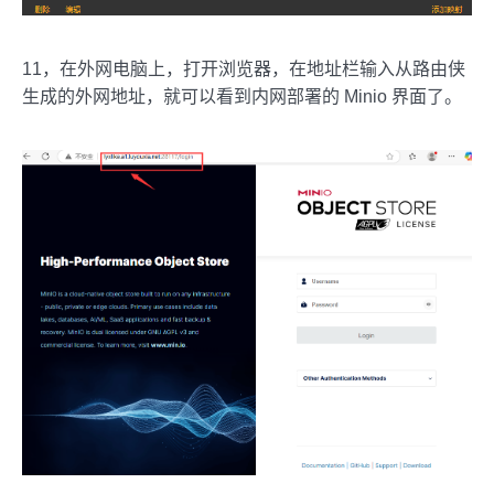
11，在外网电脑上，打开浏览器，在地址栏输入从路由侠
生成的外网地址，就可以看到内网部署的 Minio 界面了。