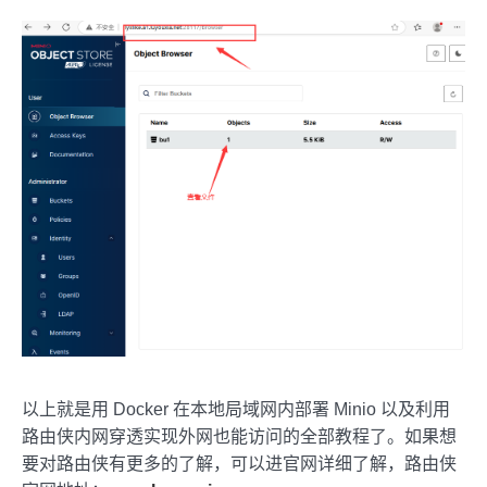
以上就是用 Docker 在本地局域网内部署 Minio 以及利用
路由侠内网穿透实现外网也能访问的全部教程了。如果想
要对路由侠有更多的了解，可以进官网详细了解，路由侠