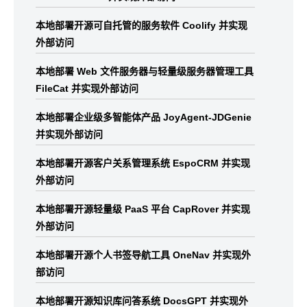
本地部署开源可自托管的服务软件 Coolify 并实现
外部访问
本地部署 Web 文件服务器与轻量级服务器管理工具
FileCat 并实现外部访问
本地部署企业级多智能体产品 JoyAgent-JDGenie
并实现外部访问
本地部署开源客户关系管理系统 EspoCRM 并实现
外部访问
本地部署开源轻量级 PaaS 平台 CapRover 并实现
外部访问
本地部署开源个人书签导航工具 OneNav 并实现外
部访问
本地部署开源知识库问答系统 DocsGPT 并实现外