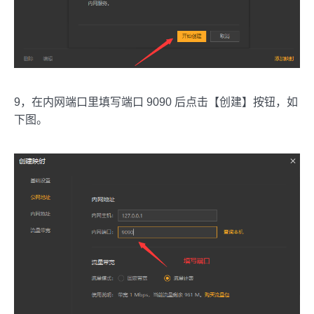
9，在内网端口里填写端口 9090 后点击【创建】按钮，如
下图。