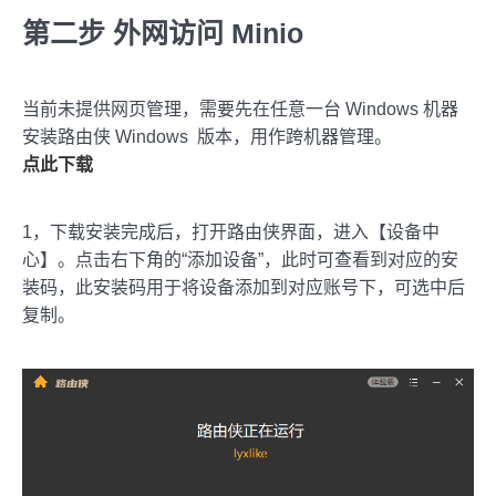
第二步 外网访问 Minio
当前未提供网页管理，需要先在任意一台 Windows 机器
安装路由侠 Windows 版本，用作跨机器管理。
点此下载
1，下载安装完成后，打开路由侠界面，进入【设备中
心】。点击右下角的“添加设备”，此时可查看到对应的安
装码，此安装码用于将设备添加到对应账号下，可选中后
复制。