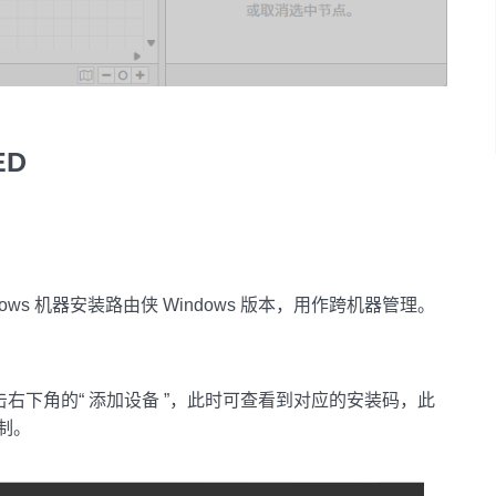
ED
ws 机器安装路由侠 Windows 版本，用作跨机器管理。
击右下角的“ 添加设备 ”，此时可查看到对应的安装码，此
制。