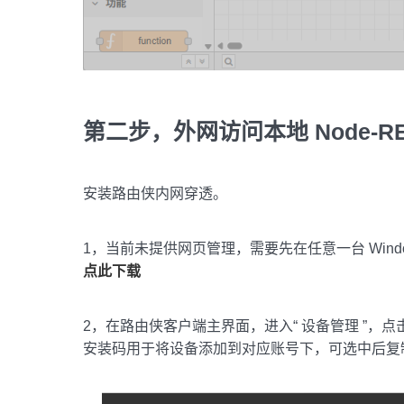
第二步，外网访问本地 Node-R
安装路由侠内网穿透。
1，当前未提供网页管理，需要先在任意一台 Windo
点此下载
2，在路由侠客户端主界面，进入“ 设备管理 ”，点
安装码用于将设备添加到对应账号下，可选中后复