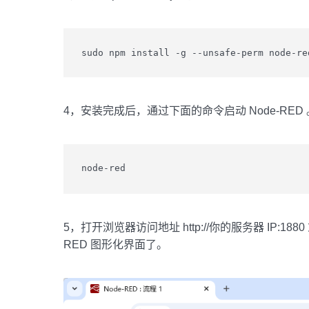
sudo npm install -g --unsafe-perm node-re
4，安装完成后，通过下面的命令启动 Node-RED 
node-red
5，打开浏览器访问地址 http://你的服务器 IP:1880 或者
RED 图形化界面了。