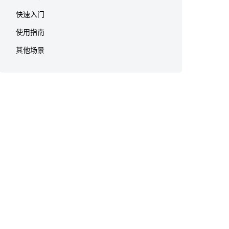
快速入门
使用指南
其他场景