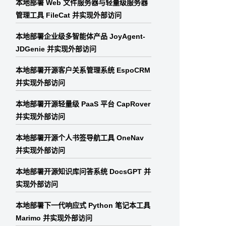
本地部署 Web 文件服务器与轻量级服务器
管理工具 FileCat 并实现外部访问
本地部署企业级多智能体产品 JoyAgent-
JDGenie 并实现外部访问
本地部署开源客户关系管理系统 EspoCRM
并实现外部访问
本地部署开源轻量级 PaaS 平台 CapRover
并实现外部访问
本地部署开源个人书签导航工具 OneNav
并实现外部访问
本地部署开源知识库问答系统 DocsGPT 并
实现外部访问
本地部署下一代响应式 Python 笔记本工具
Marimo 并实现外部访问