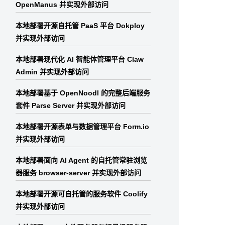
OpenManus 并实现外部访问
本地部署开源自托管 PaaS 平台 Dokploy
并实现外部访问
本地部署现代化 AI 智能体管理平台 Claw
Admin 并实现外部访问
本地部署基于 OpenNoodl 的完整后端服务
套件 Parse Server 并实现外部访问
本地部署开源表单与数据管理平台 Form.io
并实现外部访问
本地部署面向 AI Agent 的自托管常驻浏览
器服务 browser-server 并实现外部访问
本地部署开源可自托管的服务软件 Coolify
并实现外部访问