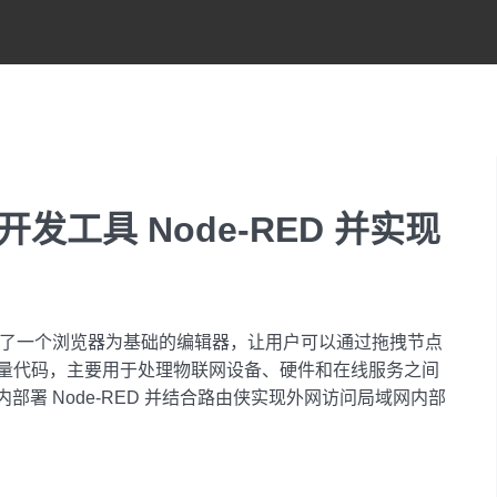
工具 Node-RED 并实现
）
提供了一个浏览器为基础的编辑器，让用户可以通过拖拽节点
量代码，主要用于处理物联网设备、硬件和在线服务之间
内部署 Node-RED 并结合路由侠实现外网访问局域网内部