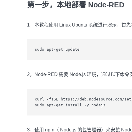
第一步，本地部署 Node-RED
1，本教程使用 Linux Ubuntu 系统进行演
sudo apt-get update
2，Node-RED 需要 Node.js 环境，通过以下命
curl -fsSL https://deb.nodesource.com/set
sudo apt-get install -y nodejs
3，使用 npm（ Node.js 的包管理器）来安装 Node