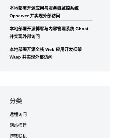
本地部署开源应用与服务器监控系统
Opserver 并实现外部访问
本地部署开源博客与内容管理系统 Ghost
并实现外部访问
本地部署开源全栈 Web 应用开发框架
Wasp 并实现外部访问
分类
远程访问
网站搭建
游戏联机