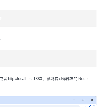
d
。
 http://localhost:1880 ，就能看到你部署的 Node-