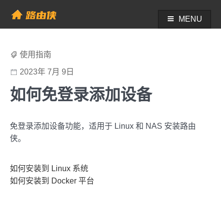
Skip
to
MENU
帮助中心 - 路由侠
content
使用指南
2023年 7月 9日
如何免登录添加设备
免登录添加设备功能，适用于 Linux 和 NAS 安装路由
侠。
如何安装到 Linux 系统
如何安装到 Docker 平台