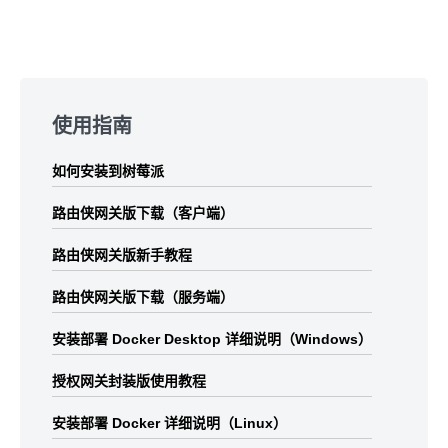
Skip
to
使用指南
footer
如何安装到树莓派
路由侠网关版下载（客户端）
路由侠网关版新手教程
路由侠网关版下载（服务端）
安装部署 Docker Desktop 详细说明（Windows）
授权网关封装版使用教程
安装部署 Docker 详细说明（Linux）