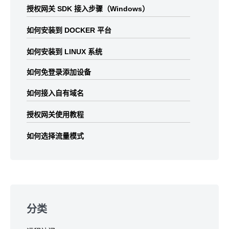
授权网关 SDK 接入步骤（Windows）
如何安装到 DOCKER 平台
如何安装到 LINUX 系统
如何免登录添加设备
如何接入自有域名
授权网关使用教程
如何选择流量模式
分类