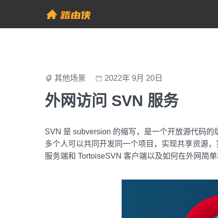
Skip
to
帮助中心 - 路由侠
content
其他场景
2022年 9月 20日
外网访问 SVN 服务
SVN 是 subversion 的缩写，是一个开放
多个人可以共同开发同一个项目，实现共享资源，
服务端和
TortoiseSVN 客户端以及如何在外网