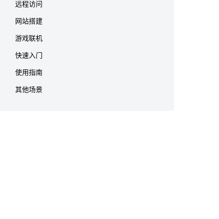
远程访问
网站搭建
游戏联机
快速入门
使用指南
其他场景