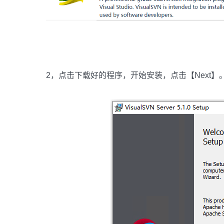
2，点击下载好的程序，开始安装，点击【Next】