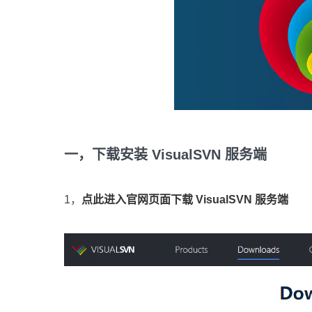
一，下载安装
VisualSVN 服务端
1，
点此进入官网页面下载
VisualSVN 服务端