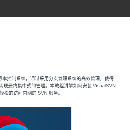
源代码的版本控制系统，通过采用分支管理系统的高效管理，使得
实现最终集中式的管理。本教程讲解如何安装
VisualSVN
简单轻松的访问内网的 SVN 服务。