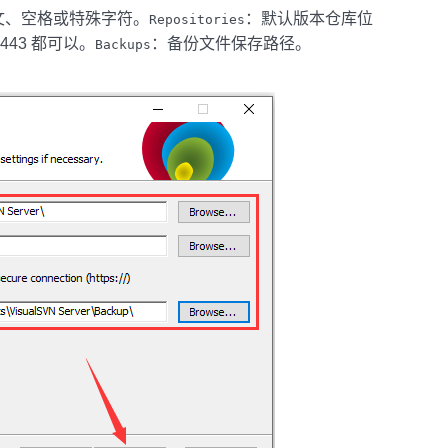
文、空格或特殊字符。
：默认版本仓库位
Repositories
443 都可以。
：备份文件保存路径。
Backups