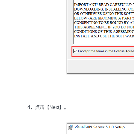
4，点击【Next】。