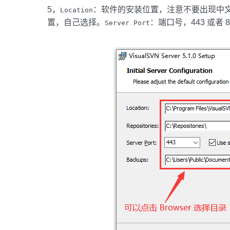
5，
：软件的安装位置，注意不要出现中
Location
置，自己选择。
：端口号，443 或者 8
Server Port