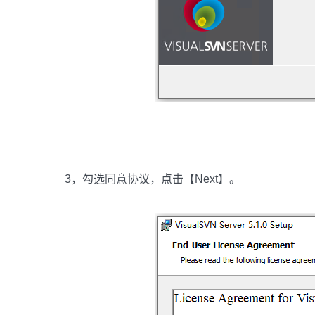
3，勾选同意协议，点击【Next】。