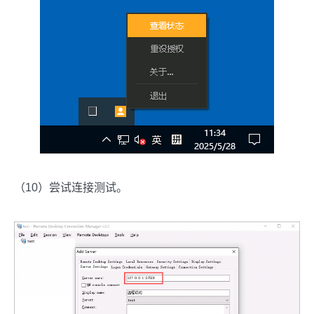
（10）尝试连接测试。