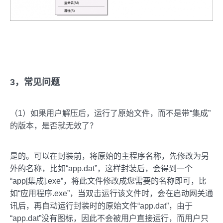
3，常见问题
（1）如果用户解压后，运行了原始文件，而不是带“集成”
的版本，是否就无效了？
是的。可以在封装前，将原始的主程序名称，先修改为另
外的名称，比如“app.dat”，这样封装后，会得到一个
“app[集成].exe”，将此文件修改成您需要的名称即可，比
如“应用程序.exe”，当双击运行该文件时，会在启动网关通
讯后，再自动运行封装时的原始文件“app.dat”，由于
“app.dat”没有图标，因此不会被用户直接运行，而用户只