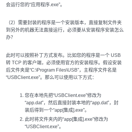
会运行您的“应用程序.exe”。
（2）需要封装的程序是一个安装版本，直接复制文件夹
到另外的机器无法直接运行，必须要从安装程序安装怎么
办？
此时可以按照补丁方式发布。比如您的程序是一个 USB
转 TCP 的客户端，必须使用官方的安装程序。假设安装
后文件夹是“C:\Program Files\USB”，主程序文件名是
“USBClient.exe”。那么可以使用以下方式：
您在本地先把“USBClient.exe”修改为
“app.dat”，然后直接封装本地的“app.dat”，封
装后得到一个“app[集成].exe”。
此时将文件夹内的“app[集成].exe”修改为
“USBClient.exe”。