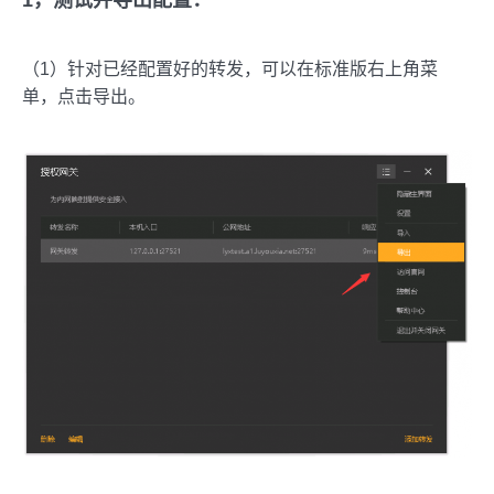
（1）针对已经配置好的转发，可以在标准版右上角菜
单，点击导出。