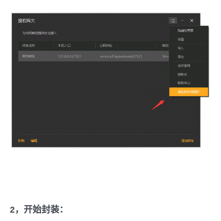
2，开始封装：