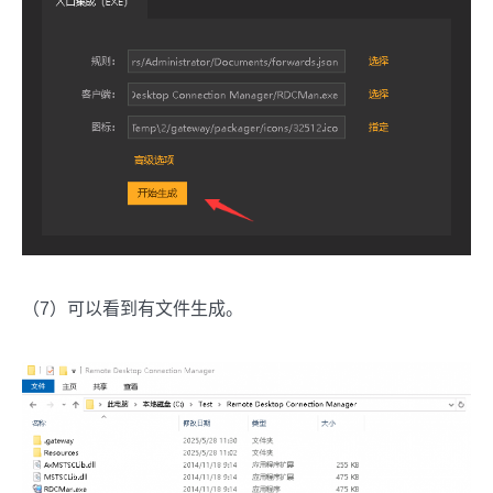
（7）可以看到有文件生成。