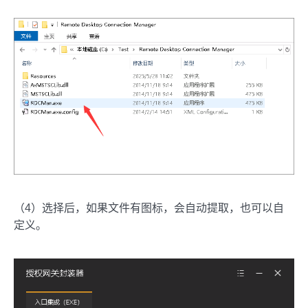
（4）选择后，如果文件有图标，会自动提取，也可以自
定义。