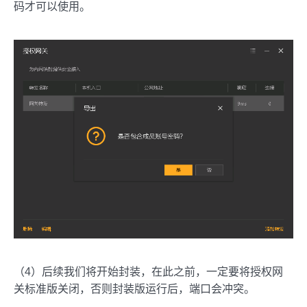
码才可以使用。
（4）后续我们将开始封装，在此之前，一定要将授权网
关标准版关闭，否则封装版运行后，端口会冲突。