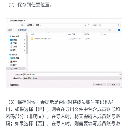
（2）保存到任意位置。
（3）保存时候，会提示是否同时将成员账号密码也导
出，如果选择【是】，则会在导出文件中包含成员账号和
密码部分（非明文），在导入时，将无需输入成员账号密
码；如果选择【否】，在导入时，则需要填写成员账号密