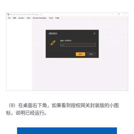
（9）在桌面右下角，如果看到授权网关封装版的小图
标，说明已经运行。