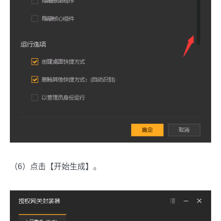
（6）点击【开始生成】。