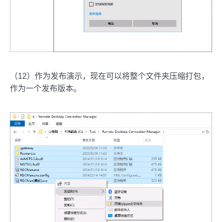
（12）作为发布演示，现在可以将整个文件夹压缩打包，
作为一个发布版本。