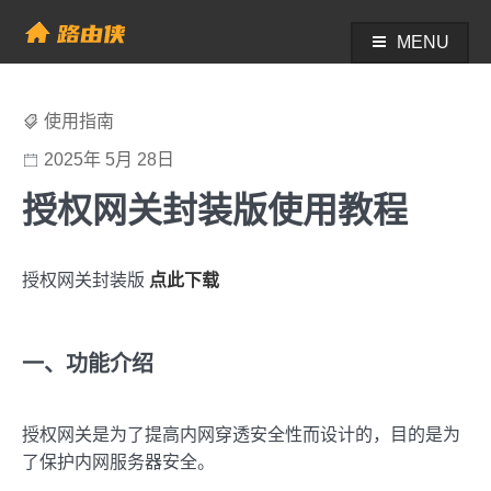
Skip
to
MENU
帮助中心 - 路由侠
content
使用指南
2025年 5月 28日
授权网关封装版使用教程
授权网关封装版
点此下载
一、功能介绍
授权网关是为了提高内网穿透安全性而设计的，目的是为
了保护内网服务器安全。