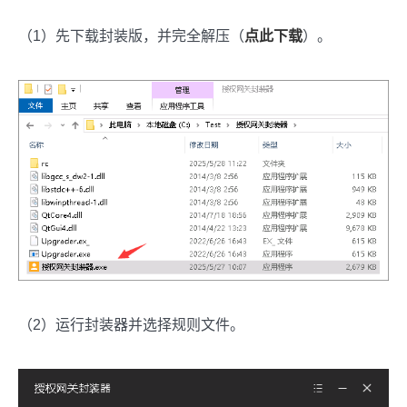
（1）先下载封装版，并完全解压（
点此下载
）。
（2）运行封装器并选择规则文件。