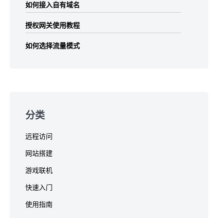
如何接入自有域名
授权网关使用教程
如何选择流量模式
分类
远程访问
网站搭建
游戏联机
快速入门
使用指南