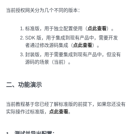
当前授权网关分为几个不同的版本：
标准版，用于独立配置使用（
点此查看
）。
SDK 版，用于集成到现有产品中，需要开发
者通过修改源码集成（
点此查看
）。
封装版，用于需要集成到现有产品中，但没有
源码的场景（当前）。
二、功能演示
当前教程基于您已经了解标准版的前提下，如果您还没有
实际操作过标准版，
点此查看
。
1，测试并导出配置：