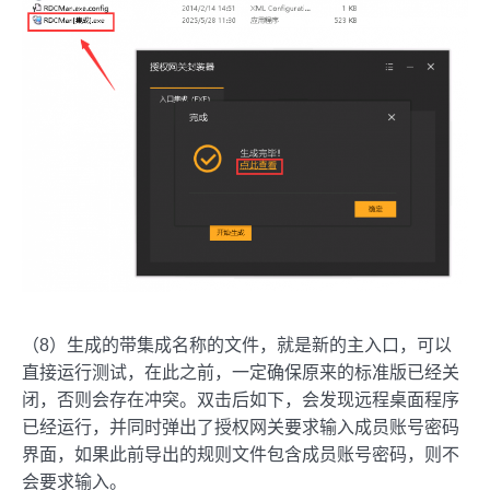
（8）生成的带集成名称的文件，就是新的主入口，可以
直接运行测试，在此之前，一定确保原来的标准版已经关
闭，否则会存在冲突。双击后如下，会发现远程桌面程序
已经运行，并同时弹出了授权网关要求输入成员账号密码
界面，如果此前导出的规则文件包含成员账号密码，则不
会要求输入。