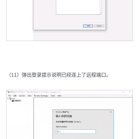
（11）弹出登录提示说明已经连上了远程端口。