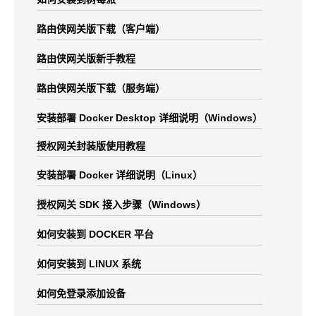
路由侠网关版下载（客户端）
路由侠网关版新手教程
路由侠网关版下载（服务端）
安装部署 Docker Desktop 详细说明（Windows）
授权网关封装版使用教程
安装部署 Docker 详细说明（Linux）
授权网关 SDK 接入步骤（Windows）
如何安装到 DOCKER 平台
如何安装到 LINUX 系统
如何免登录添加设备