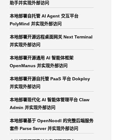
助手并实现外部访问
本地部署自托管 AI Agent 交互平台
PolyMind 并实现外部访问
本地部署开源远程桌面网关 Next Terminal
并实现外部访问
本地部署开源通用 AI 智能体框架
OpenManus 并实现外部访问
本地部署开源自托管 PaaS 平台 Dokploy
并实现外部访问
本地部署现代化 AI 智能体管理平台 Claw
Admin 并实现外部访问
本地部署基于 OpenNoodl 的完整后端服务
套件 Parse Server 并实现外部访问