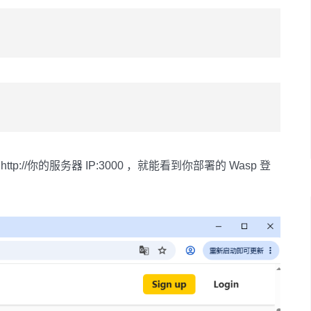
者 http://你的服务器 IP:3000 ，就能看到你部署的 Wasp 登