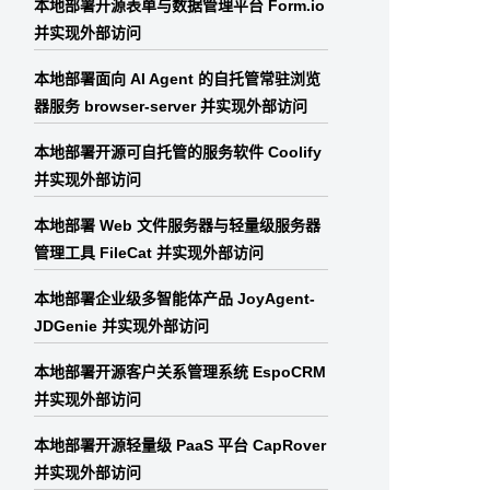
本地部署开源表单与数据管理平台 Form.io
并实现外部访问
本地部署面向 AI Agent 的自托管常驻浏览
器服务 browser-server 并实现外部访问
本地部署开源可自托管的服务软件 Coolify
并实现外部访问
本地部署 Web 文件服务器与轻量级服务器
管理工具 FileCat 并实现外部访问
本地部署企业级多智能体产品 JoyAgent-
JDGenie 并实现外部访问
本地部署开源客户关系管理系统 EspoCRM
并实现外部访问
本地部署开源轻量级 PaaS 平台 CapRover
并实现外部访问