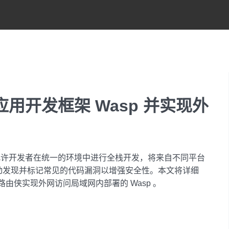
应用开发框架 Wasp 并实现外
，它允许开发者在统一的环境中进行全栈开发，将来自不同平台
自动发现并标记常见的代码漏洞以增强安全性。本文将详细
结合路由侠实现外网访问局域网内部署的 Wasp 。