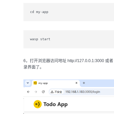
cd my-app
wasp start
6，打开浏览器访问地址 http://127.0.0.1:3000 或
录界面了。