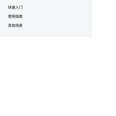
快速入门
使用指南
其他场景