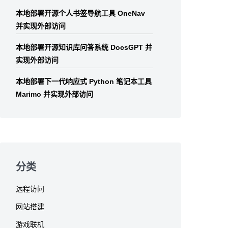
本地部署开源个人书签导航工具 OneNav
并实现外部访问
本地部署开源知识库问答系统 DocsGPT 并
实现外部访问
本地部署下一代响应式 Python 笔记本工具
Marimo 并实现外部访问
分类
远程访问
网站搭建
游戏联机