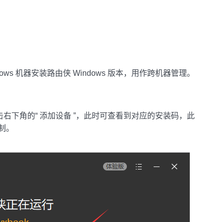
ws 机器安装路由侠 Windows 版本，用作跨机器管理。
击右下角的“ 添加设备 ”，此时可查看到对应的安装码，此
制。