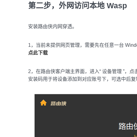
第二步，外网访问本地 Wasp
安装路由侠内网穿透。
1，当前未提供网页管理，需要先在任意一台 Windo
点此下载
2，在路由侠客户端主界面，进入“ 设备管理 ”，点
安装码用于将设备添加到对应账号下，可选中后复