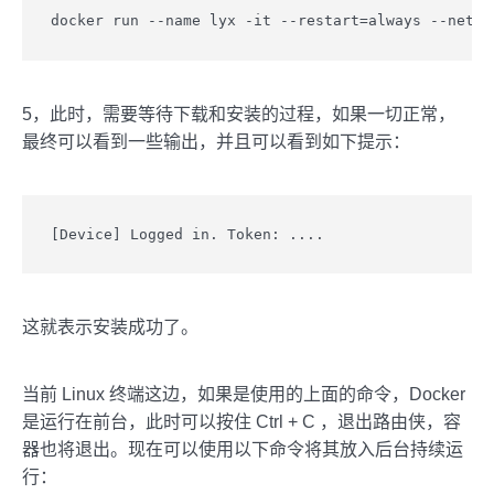
docker run --name lyx -it --restart=always --net=h
5，此时，需要等待下载和安装的过程，如果一切正常，
最终可以看到一些输出，并且可以看到如下提示：
[Device] Logged in. Token: ....
这就表示安装成功了。
当前 Linux 终端这边，如果是使用的上面的命令，Docker
是运行在前台，此时可以按住 Ctrl + C ，退出路由侠，容
器也将退出。现在可以使用以下命令将其放入后台持续运
行：