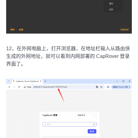
12，在外网电脑上，打开浏览器，在地址栏输入从路由侠
生成的外网地址，就可以看到内网部署的 CapRover 登录
界面了。