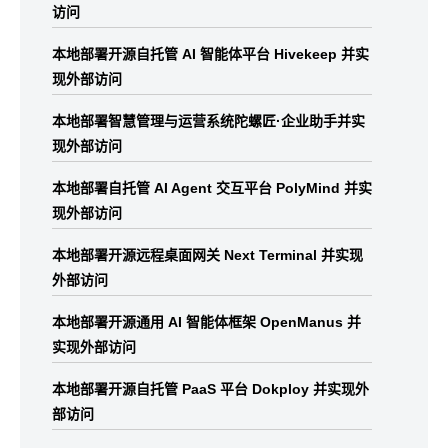
访问
本地部署开源自托管 AI 智能体平台 Hivekeep 并实
现外部访问
本地部署智慧管理与运营系统陀螺匠·企业助手并实
现外部访问
本地部署自托管 AI Agent 交互平台 PolyMind 并实
现外部访问
本地部署开源远程桌面网关 Next Terminal 并实现
外部访问
本地部署开源通用 AI 智能体框架 OpenManus 并
实现外部访问
本地部署开源自托管 PaaS 平台 Dokploy 并实现外
部访问