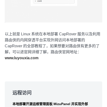
以上就是 Linux 系统在本地部署 CapRover 服务以及利用
路由侠的内网穿透平台实现外网访问本地部署的
CapRover 的全部教程了，如果想要对路由侠有更多的了
解，可以进官网详细了解，路由侠官网地址：
www.luyouxia.com
Skip
to
远程访问
footer
本地部署开源运维管理面板 MizuPanel 并实现外部