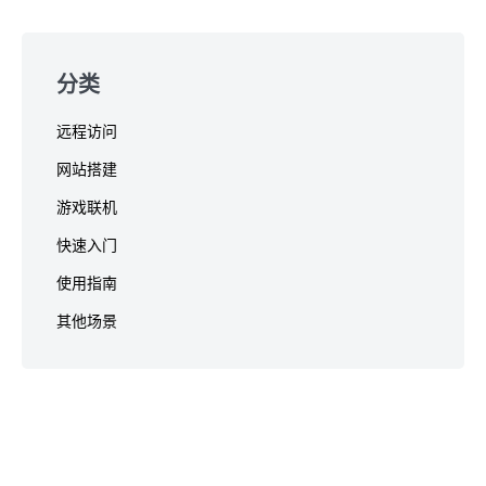
分类
远程访问
网站搭建
游戏联机
快速入门
使用指南
其他场景