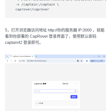
  -v /captain:/captain \

  caprover/caprover
5，打开浏览器访问地址 http://你的服务器 IP:3000 ，就能
看到你部署的 CapRover 登录界面了，使用默认密码
captain42 登录即可。