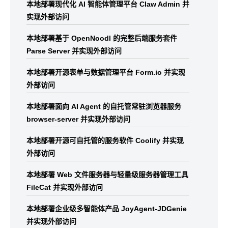
本地部署现代化 AI 智能体管理平台 Claw Admin 并
实现外部访问
本地部署基于 OpenNoodl 的完整后端服务套件
Parse Server 并实现外部访问
本地部署开源表单与数据管理平台 Form.io 并实现
外部访问
本地部署面向 AI Agent 的自托管常驻浏览器服务
browser-server 并实现外部访问
本地部署开源可自托管的服务软件 Coolify 并实现
外部访问
本地部署 Web 文件服务器与轻量级服务器管理工具
FileCat 并实现外部访问
本地部署企业级多智能体产品 JoyAgent-JDGenie
并实现外部访问