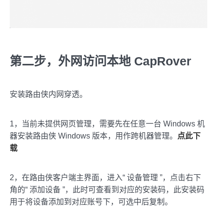
第二步，外网访问本地 CapRover
安装路由侠内网穿透。
1，当前未提供网页管理，需要先在任意一台 Windows 机
器安装路由侠 Windows 版本，用作跨机器管理。
点此下
载
2，在路由侠客户端主界面，进入“ 设备管理 ”，点击右下
角的“ 添加设备 ”，此时可查看到对应的安装码，此安装码
用于将设备添加到对应账号下，可选中后复制。