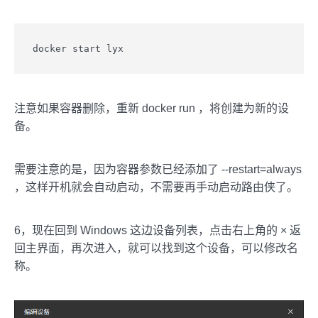
docker start lyx
注意如果容器删除，重新 docker run ，将创建为新的设
备。
需要注意的是，因为容器参数已经添加了 --restart=always
，这样开机就会自动启动，不需要再手动启动路由侠了。
6，现在回到 Windows 这边设备列表，点击右上角的 × 返
回主界面，再次进入，就可以找到这个设备，可以修改名
称。