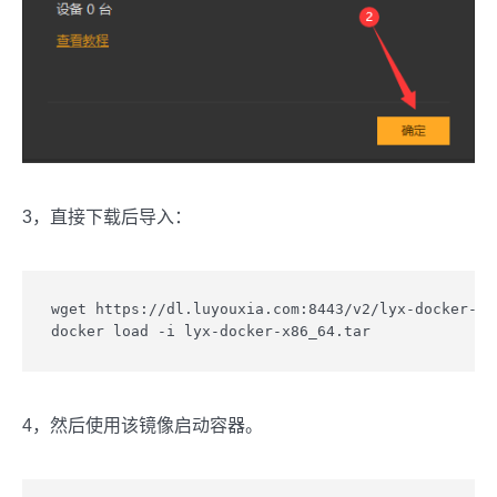
3，直接下载后导入：
wget https://dl.luyouxia.com:8443/v2/lyx-docker-x86
docker load -i lyx-docker-x86_64.tar
4，然后使用该镜像启动容器。