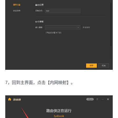
7，回到主界面，点击【内网映射】。