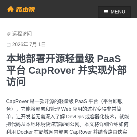
Skip
to
MENU
帮助中心 - 路由侠
content
远程访问
2026年 7月 1日
本地部署开源轻量级 PaaS
平台 CapRover 并实现外部
访问
CapRover 是一款开源的轻量级 PaaS 平台（平台即服
务），它能将部署和管理 Web 应用的过程变得非常简
单，让开发者无需深入了解 DevOps 或容器化技术，就能
把代码从本地环境快速部署到公网。本文将详细介绍如何
利用 Docker 在局域网内部署 CapRover 并结合路由侠实