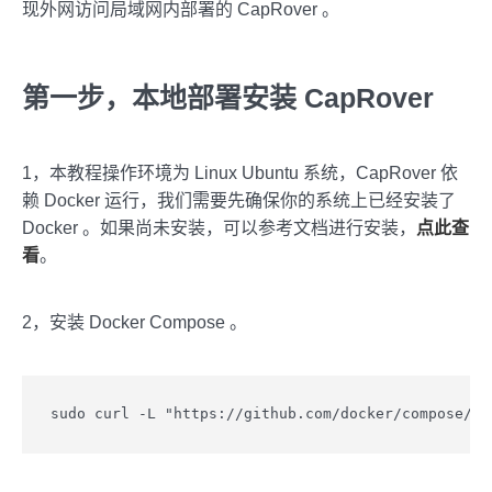
现外网访问局域网内部署的 CapRover 。
第一步，本地部署安装 CapRover
1，本教程操作环境为 Linux Ubuntu 系统，CapRover 依
赖 Docker 运行，我们需要先确保你的系统上已经安装了
Docker 。如果尚未安装，可以参考文档进行安装，
点此查
看
。
2，安装 Docker Compose 。
sudo curl -L "https://github.com/docker/compose/re