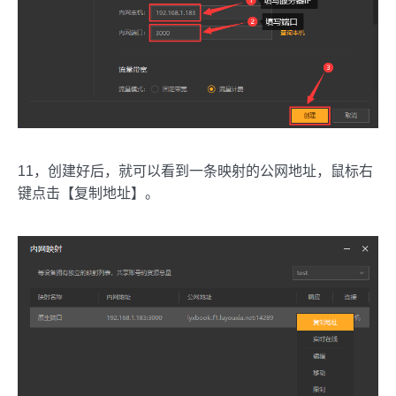
11，创建好后，就可以看到一条映射的公网地址，鼠标右
键点击【复制地址】。