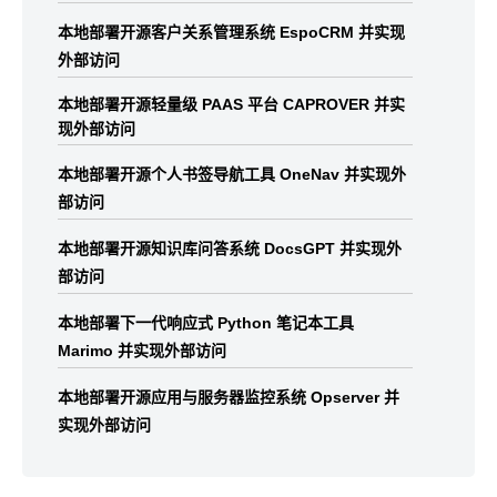
本地部署开源客户关系管理系统 EspoCRM 并实现
外部访问
本地部署开源轻量级 PAAS 平台 CAPROVER 并实
现外部访问
本地部署开源个人书签导航工具 OneNav 并实现外
部访问
本地部署开源知识库问答系统 DocsGPT 并实现外
部访问
本地部署下一代响应式 Python 笔记本工具
Marimo 并实现外部访问
本地部署开源应用与服务器监控系统 Opserver 并
实现外部访问