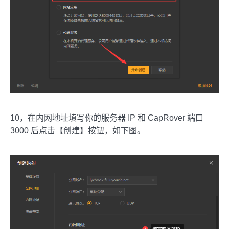
10，在内网地址填写你的服务器 IP 和 CapRover 端口
3000 后点击【创建】按钮，如下图。