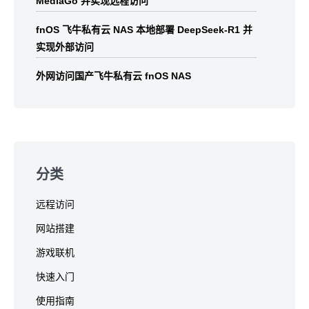
MediaGo 并实现远程访问
fnOS 飞牛私有云 NAS 本地部署 DeepSeek-R1 并
实现外部访问
外网访问国产飞牛私有云 fnOS NAS
分类
远程访问
网站搭建
游戏联机
快速入门
使用指南