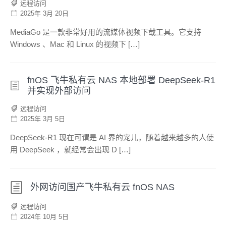
远程访问
2025年 3月 20日
MediaGo 是一款非常好用的流媒体视频下载工具。它支持
Windows 、Mac 和 Linux 的视频下 […]
fnOS 飞牛私有云 NAS 本地部署 DeepSeek-R1
并实现外部访问
远程访问
2025年 3月 5日
DeepSeek-R1 现在可谓是 AI 界的宠儿，随着越来越多的人使
用 DeepSeek ，就经常会出现 D […]
外网访问国产飞牛私有云 fnOS NAS
远程访问
2024年 10月 5日