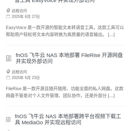
音工具 EasyVoice 并实现外部访问
远程访问
2025年 6月 27日
EasyVoice 是一款开源的智能文本转语音工具，这款工具可以
帮助用户轻松将文本内容转换为高质量的语音输出。 […]
fnOS 飞牛云 NAS 本地部署 FileRise 开源网盘
并实现外部访问
远程访问
2025年 6月 23日
FileRise 是一款开源且随开随用、功能全面的私人网盘。这款
网盘不管是对个人文件管理、团队协作，还是外部分 […]
fnOS 飞牛云 NAS 本地部署跨平台视频下载工
具 MediaGo 并实现远程访问