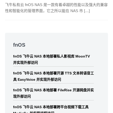
飞牛私有云 fnOS NAS 是一款有着卓越的性能以及强大的兼容
性和智能化的管理界面，它之所以能在 NAS 市 […]
Skip
to
fnOS
footer
fnOS 飞牛云 NAS 本地部署私人影视库 MoonTV
并实现外部访问
fnOS 飞牛云 NAS 本地部署开源 TTS 文本转语音工
具 EasyVoice 并实现外部访问
fnOS 飞牛云 NAS 本地部署 FileRise 开源网盘并实
现外部访问
fnOS 飞牛云 NAS 本地部署跨平台视频下载工具