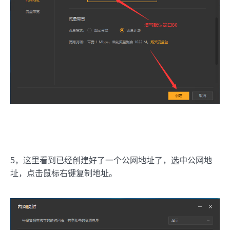
5，这里看到已经创建好了一个公网地址了，选中公网地
址，点击鼠标右键复制地址。