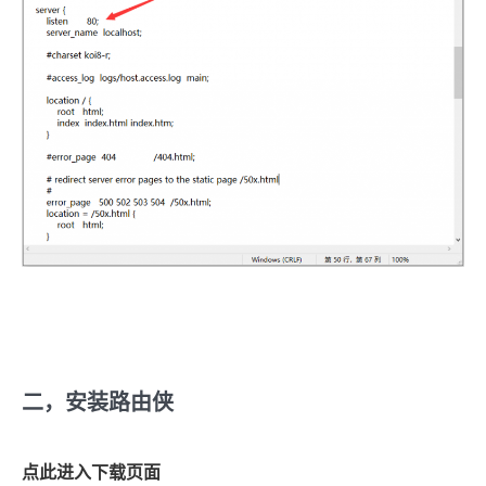
二，安装路由侠
点此进入下载页面