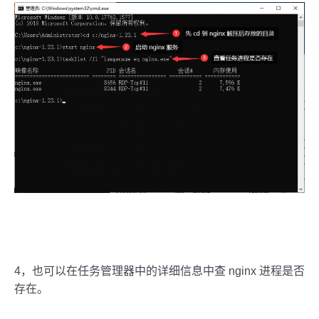
4，也可以在任务管理器中的详细信息中查 nginx 进程是否
存在。