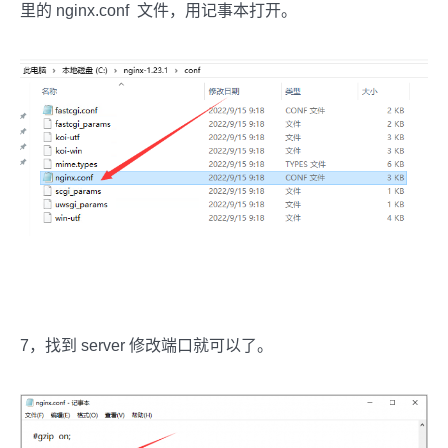
里的 nginx.conf 文件，用记事本打开。
7，找到 server 修改端口就可以了。