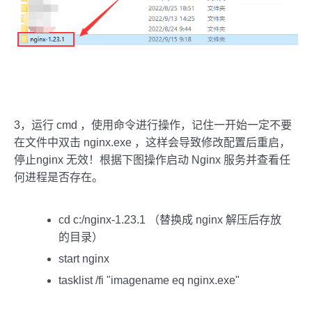
3，运行 cmd ，使用命令进行操作，记住一开始一定不要
在文件中双击 nginx.exe ，这样会导致修改配置后重启，
停止nginx 无效！根据下图操作启动 Nginx 服务并查看任
何进程是否存在。
cd c:/nginx-1.23.1 （替换成 nginx 解压后存放
的目录）
start nginx
tasklist /fi "imagename eq nginx.exe"