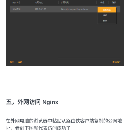
五，外网访问 Nginx
在外网电脑的浏览器中粘贴从路由侠客户端复制的公网地
址，看到下图就代表访问成功了！