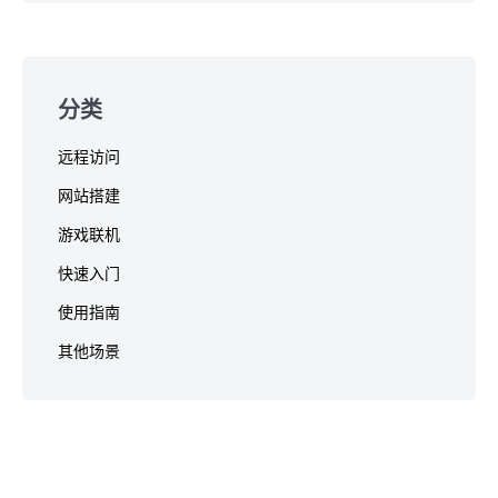
分类
远程访问
网站搭建
游戏联机
快速入门
使用指南
其他场景