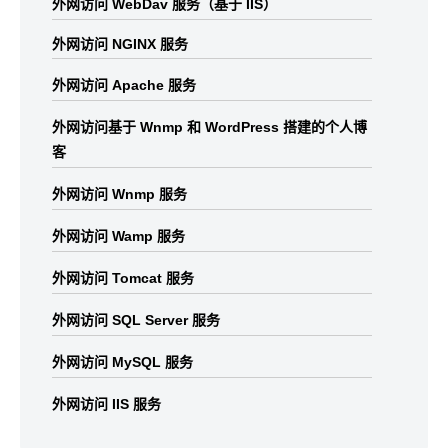
外网访问 WebDav 服务（基于 IIS）
外网访问 NGINX 服务
外网访问 Apache 服务
外网访问基于 Wnmp 和 WordPress 搭建的个人博
客
外网访问 Wnmp 服务
外网访问 Wamp 服务
外网访问 Tomcat 服务
外网访问 SQL Server 服务
外网访问 MySQL 服务
外网访问 IIS 服务