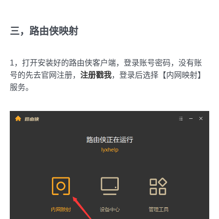
三，路由侠映射
1，打开安装好的路由侠客户端，登录账号密码，没有账
号的先去官网注册，
注册戳我
，登录后选择【内网映射】
服务。