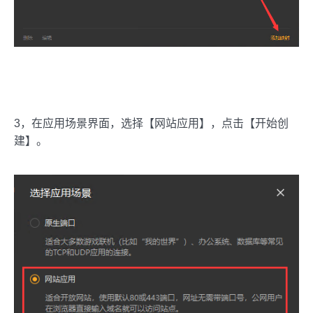
3，在应用场景界面，选择【网站应用】，点击【开始创
建】。