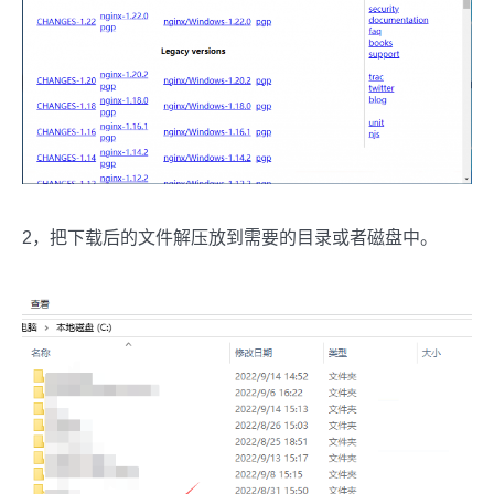
2，把下载后的文件解压放到需要的目录或者磁盘中。