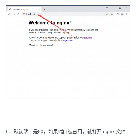
6，默认端口是80，如果端口被占用，就打开 nginx 文件