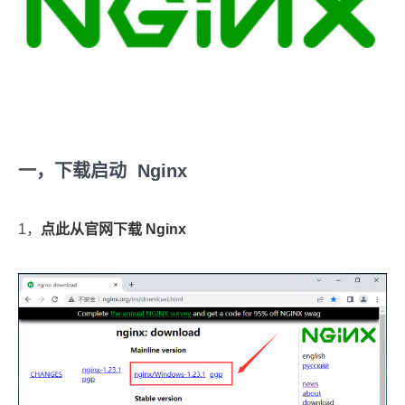
一，下载启动 Nginx
1，
点此从官网下载 Nginx