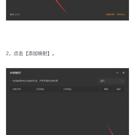
2，点击【添加映射】。