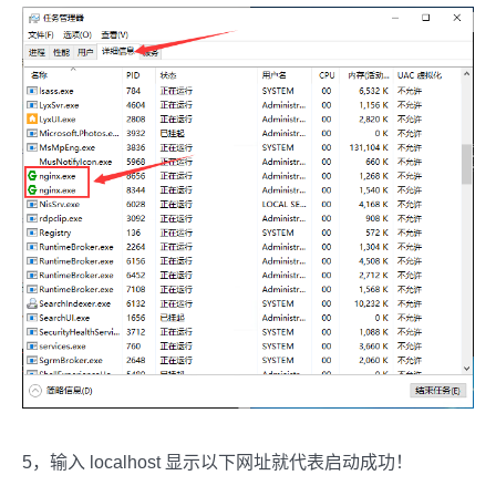
5，输入 localhost 显示以下网址就代表启动成功！