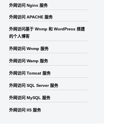
外网访问 Nginx 服务
外网访问 APACHE 服务
外网访问基于 Wnmp 和 WordPress 搭建
的个人博客
外网访问 Wnmp 服务
外网访问 Wamp 服务
外网访问 Tomcat 服务
外网访问 SQL Server 服务
外网访问 MySQL 服务
外网访问 IIS 服务