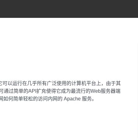
件。它可以运行在几乎所有广泛使用的计算机平台上，由于其
通过简单的API扩充使得它成为最流行的Web服务器端
网如何简单轻松的访问内网的 Apache 服务。