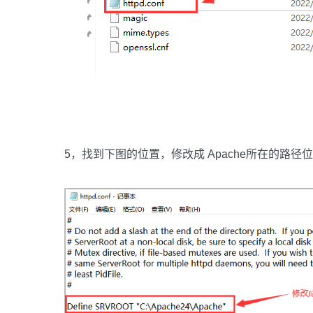
5，找到下图的位置，修改成 Apache所在的路径