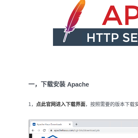
一，下载安装 Apache
1，
点此官网进入下载界面
，按照需要的版本下载