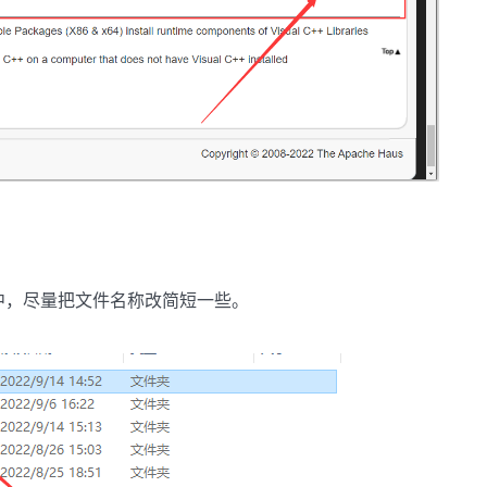
中，尽量把文件名称改简短一些。