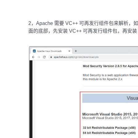
2，Apache 需要 VC++ 可再发行组件包来解
面的底部，先安装 VC++ 可再发行组件包，再安装 Ap