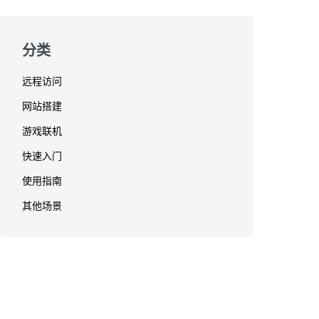
分类
远程访问
网站搭建
游戏联机
快速入门
使用指南
其他场景