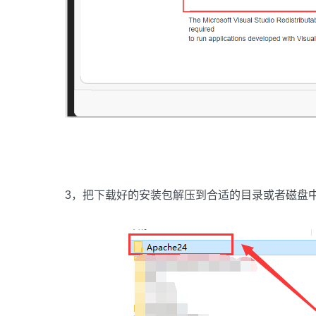
3，把下载好的安装包解压到合适的目录或者磁盘