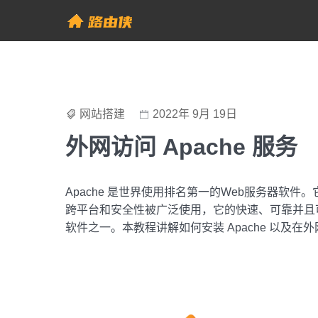
Skip
to
帮助中心 - 路由侠
content
网站搭建
2022年 9月 19日
外网访问 Apache 服务
Apache 是世界使用排名第一的Web服务器软
跨平台和安全性被广泛使用，它的快速、可靠并且可
软件之一。本教程讲解如何安装 Apache 以及在外