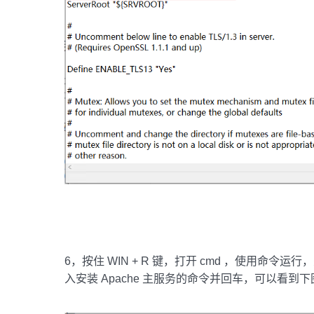
6，按住 WIN + R 键，打开 cmd ，使用命令运行
入安装 Apache 主服务的命令并回车，可以看