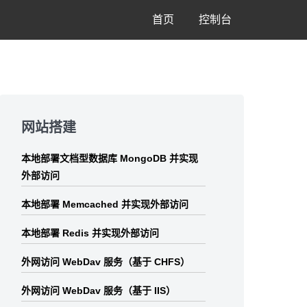
首页
控制台
Skip
to
网站搭建
footer
本地部署文档型数据库 MongoDB 并实现
外部访问
本地部署 Memcached 并实现外部访问
本地部署 Redis 并实现外部访问
外网访问 WebDav 服务（基于 CHFS）
外网访问 WebDav 服务（基于 IIS）