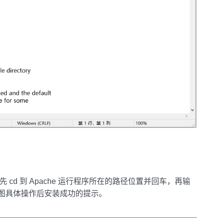
，先 cd 到 Apache 运行程序所在的路径位置并回车，再输
到下图具体操作后安装成功的提示。