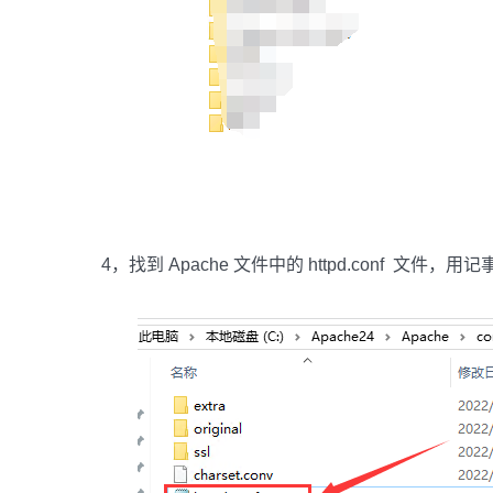
4，找到 Apache 文件中的 httpd.conf 文件，