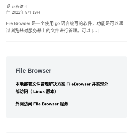
远程访问
2022年 9月 19日
File Browser 是一个使用 go 语言编写的软件，功能是可以通
过浏览器对服务器上的文件进行管理。可以 […]
Skip
to
File Browser
footer
本地部署文件管理解决方案 FileBrowser 并实现外
部访问（ Linux 版本）
外网访问 File Browser 服务