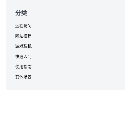
分类
远程访问
网站搭建
游戏联机
快速入门
使用指南
其他场景