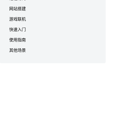
网站搭建
游戏联机
快速入门
使用指南
其他场景