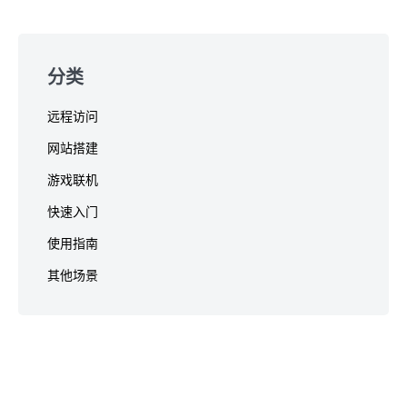
分类
远程访问
网站搭建
游戏联机
快速入门
使用指南
其他场景